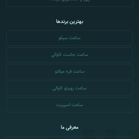
بهترین برندها
ساعت سیکو
ساعت جاست کاوالی
ساعت فره میلانو
ساعت روبرتو کاوالی
ساعت اسپریت
معرفی ما