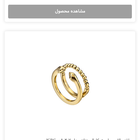
مشاهده محصول