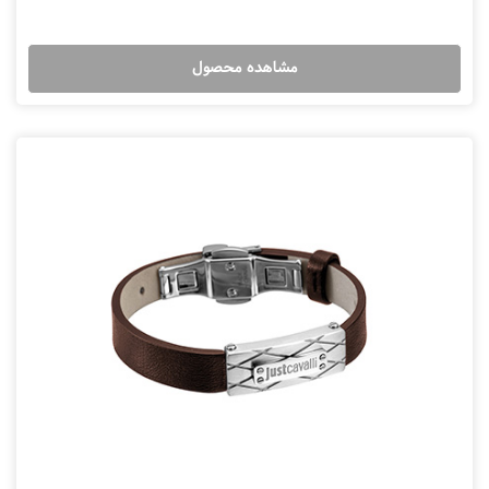
مشاهده محصول