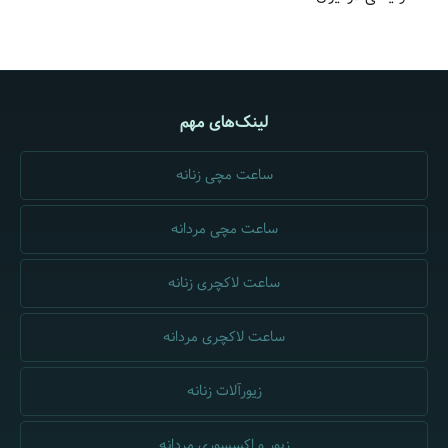
لینک‌های مهم
ساعت مچی زنانه
ساعت مچی مردانه
ساعت لاکچری زنانه
ساعت لاکچری مردانه
زیورآلات زنانه
زیور و اکسسوری مردانه