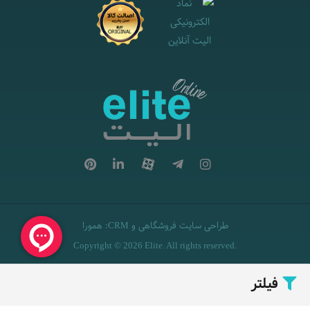
طراحی سایت فروشگاهی
و
:
همورا
CRM
Copyright © 2026 Elite. All rights reserved.
فیلتر