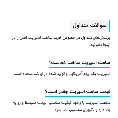
سوالات متداول
پرسش‌های متداول در خصوص خرید ساعت اسپریت اصل را در
اینجا بخوانید:
ساعت اسپریت ساخت کجاست؟
اسپریت یک برند آمریکایی و تولید شده در ایالات متحده است.
قیمت ساعت اسپریت چقدر است؟
ساعت اسپریت با وجود کیفیت مناسب، قیمت متوسط و رو به
بالا دارد و لاکچری محسوب نمی‌شود.