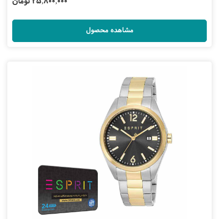
25,800,000 تومان
مشاهده محصول