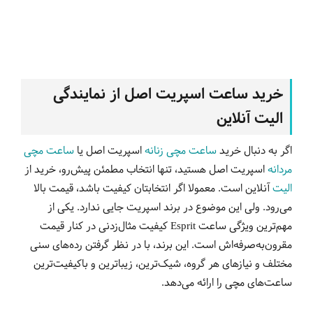
خرید ساعت اسپریت اصل از نمایندگی
الیت آنلاین
اگر به دنبال خرید
ساعت مچی زنانه
اسپریت اصل یا
ساعت مچی
مردانه
اسپریت اصل هستید، تنها انتخاب مطمئن پیش‌رو، خرید از
الیت
آنلاین است. معمولا اگر انتخابتان کیفیت باشد، قیمت بالا
می‌رود. ولی این موضوع در برند اسپریت جایی ندارد. یکی از
مهم‌ترین ویژگی ساعت Esprit کیفیت مثال‌زدنی در کنار قیمت
مقرون‌به‌صرفه‌اش است. این برند، با در نظر گرفتن رده‌های سنی
مختلف و نیازهای هر گروه، شیک‌ترین، زیباترین و باکیفیت‌ترین
ساعت‌های مچی را ارائه می‌دهد.