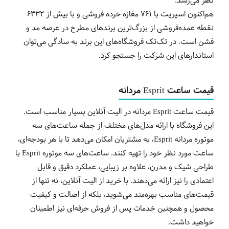
نظر می‌رسد.
هم‌اکنون اسپریت با 761 مغازه خرده فروشی و با بیش از 6332
نقطه عمده‌فروشی از بزرگ‌ترین برندهای مطرح در عرصه مد و
فشن است. در تک‌تک فروشگاه‌های این برند به سادگی می‌توان
استاندارهای این شرکت را جستجو کرد.
قیمت ساعت Esprit مردانه
قیمت ساعت Esprit مردانه در الیت آنلاین بسیار مناسب است.
این فروشگاه با ارائه مدل‌های مختلف از جمله ساعت‌های سه
موتوره مردانه Esprit، به مشتریان امکان می‌دهد تا با هر بودجه‌ای،
ساعت مورد نظر خود را تهیه کنند. ساعت‌های سه موتوره Esprit با
طراحی شیک و مدرن، علاوه بر زیبایی، عملکرد دقیق و قابل
اعتمادی را نیز ارائه می‌دهند. با خرید از الیت آنلاین، نه تنها از
قیمت‌های مناسب بهره‌مند می‌شوید، بلکه از اصالت و کیفیت
محصول و همچنین خدمات پس از فروش حرفه‌ای نیز اطمینان
خواهید داشت.