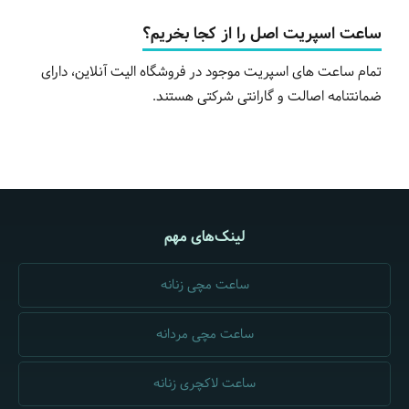
ساعت اسپریت اصل را از کجا بخریم؟
تمام ساعت های اسپریت موجود در فروشگاه الیت آنلاین، دارای
ضمانتنامه اصالت و گارانتی شرکتی هستند.
لینک‌های مهم
ساعت مچی زنانه
ساعت مچی مردانه
ساعت لاکچری زنانه