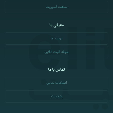
ساعت اسپریت
معرفی ما
درباره ما
مجله الیت آنلاین
تماس با ما
اطلاعات تماس
شکایات