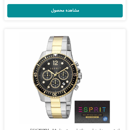
مشاهده محصول