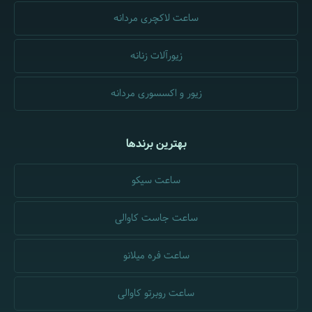
ساعت لاکچری مردانه
زیورآلات زنانه
زیور و اکسسوری مردانه
بهترین برندها
ساعت سیکو
ساعت جاست کاوالی
ساعت فره میلانو
ساعت روبرتو کاوالی