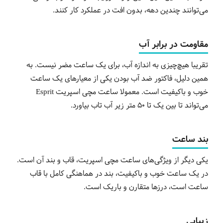
می‌توانند چندین دهه، بدون افت در عملکرد کار کنند.
مقاومت در برابر آب
تقریبا هیچ‌چیزی به اندازه آب، برای یک ساعت مضر نیست. به
همین دلیل، فاکتور ضد آب بودن یکی از معیارهای یک ساعت
خوب و باکیفیت است. معمولا ساعت مچی اسپریت Esprit
می‌تواند تا بین یک تا 50 متر زیر آب تاب بیاورد.
بند ساعت
یکی دیگر از ویژگی‌های ساعت مچی اسپریت، قاب و بند آن است.
در یک ساعت خوب و باکیفیت، بند در هماهنگی کامل با قاب
ساعت است، درزها متقارن و باریک است.
زیبایی