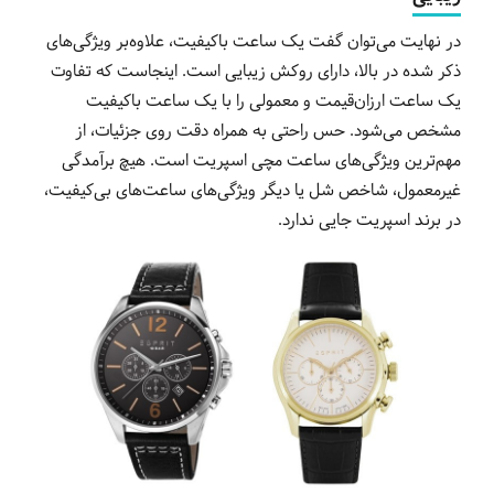
در نهایت می‌توان گفت یک ساعت باکیفیت، علاوه‌بر ویژگی‌های
ذکر شده در بالا، دارای روکش زیبایی است. اینجاست که تفاوت
یک ساعت ارزان‌قیمت و معمولی را با یک ساعت باکیفیت
مشخص می‌شود. حس راحتی به همراه دقت روی جزئیات، از
مهم‌ترین ویژگی‌های ساعت مچی اسپریت است. هیچ برآمدگی
غیرمعمول، شاخص شل یا دیگر ویژگی‌های ساعت‌های بی‌کیفیت،
در برند اسپریت جایی ندارد.