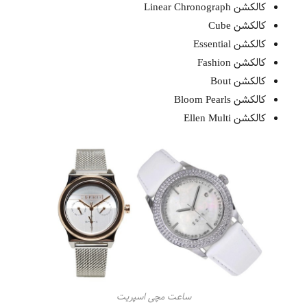
کالکشن Linear Chronograph
کالکشن Cube
کالکشن Essential
کالکشن Fashion
کالکشن Bout
کالکشن Bloom Pearls
کالکشن Ellen Multi
ساعت مچی اسپریت