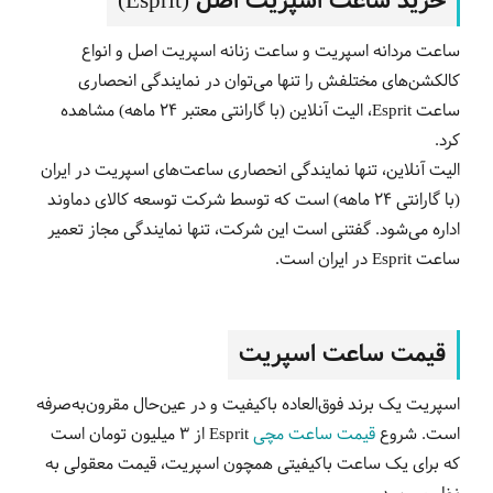
خرید ساعت اسپریت اصل (Esprit)
ساعت مردانه اسپریت و ساعت زنانه اسپریت اصل و انواع
کالکشن‌های مختلفش را تنها می‌توان در نمایندگی انحصاری
ساعت Esprit، الیت آنلاین (با گارانتی معتبر 24 ماهه) مشاهده
کرد.
الیت آنلاین، تنها نمایندگی انحصاری ساعت‌های اسپریت در ایران
(با گارانتی 24 ماهه) است که توسط شرکت توسعه کالای دماوند
اداره می‌شود. گفتنی است این شرکت، تنها نمایندگی مجاز تعمیر
ساعت
Esprit
در ایران است.
قیمت ساعت اسپریت
اسپریت یک برند فوق‌العاده باکیفیت و در عین‌حال مقرون‌به‌صرفه
است. شروع
قیمت ساعت مچی
Esprit از 3 میلیون تومان است
که برای یک ساعت باکیفیتی همچون اسپریت، قیمت معقولی به