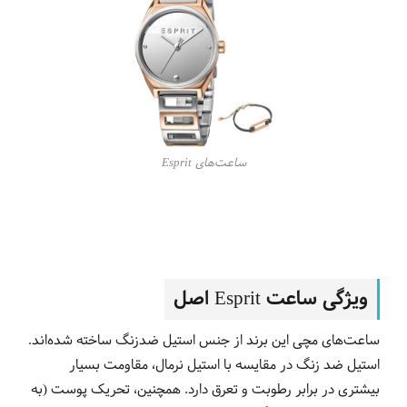
ساعت‌های Esprit
ویژگی‌ ساعت‌ Esprit اصل
ساعت‌‌های مچی این برند از جنس استیل ضدزنگ ساخته شده‌اند.
استیل ضد زنگ در مقایسه با استیل نرمال، مقاومت بسیار
بیشتری در برابر رطوبت و تعرق دارد. همچنین، تحریک پوست (به