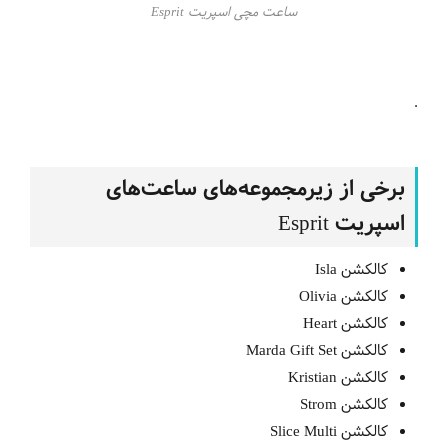
ساعت مچی اسپریت Esprit
.
برخی از زیرمجموعه‌های ساعت‌های
اسپریت Esprit
کالکشن Isla
کالکشن Olivia
کالکشن Heart
کالکشن Marda Gift Set
کالکشن Kristian
کالکشن Strom
کالکشن Slice Multi