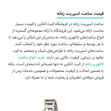
قیمت ساعت اسپریت زنانه
ساعت اسپریت زنانه در فروشگاه الیت آنلاین با قیمت بسیار
مناسب ارائه می‌شود. این فروشگاه با ارائه مجموعه‌ای گسترده از
انواع ساعت‌های لاکچری زنانه، به مشتریان این امکان را می‌دهد تا
با هر بودجه و سلیقه‌ای، ساعت مورد نظر خود را انتخاب کنند.
ساعت‌های اسپریت زنانه با طراحی‌های شیک و منحصر به فرد،
علاوه بر زیبایی، کیفیت بالایی نیز دارند.
خرید انواع ساعت
لاکچری زنانه
از الیت آنلاین نه تنها تجربه‌ای لذت‌بخش است، بلکه
با تضمین اصالت و کیفیت محصولات و همچنین خدمات پس از
فروش حرفه‌ای، اطمینان و رضایت شما را به همراه دارد.