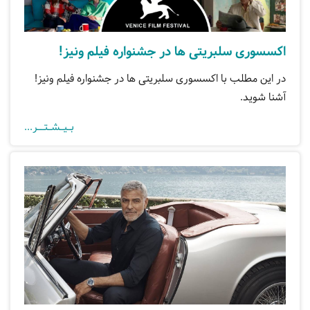
اکسسوری سلبریتی ها در جشنواره فیلم ونیز!
در این مطلب با اکسسوری سلبریتی ها در جشنواره فیلم ونیز!
آشنا شوید.
بـیـشـتــر...