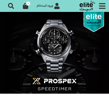
0
ورود/ثبت‌نام