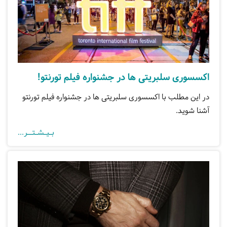
اکسسوری سلبریتی ها در جشنواره فیلم تورنتو!
در این مطلب با اکسسوری سلبریتی ها در جشنواره فیلم تورنتو
آشنا شوید.
بـیـشـتــر...