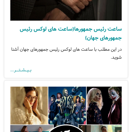
ساعت رئیس جمهورها{ساعت های لوکس رئیس
جمهورهای جهان}
در این مطلب با ساعت های لوکس رئیس جمهورهای جهان آشنا
شوید.
بـیـشـتــر...