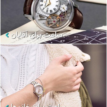
ساعت برای آقایان