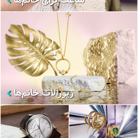
ساعت برای خانم‌ها
زیورآلات خانم‌ها