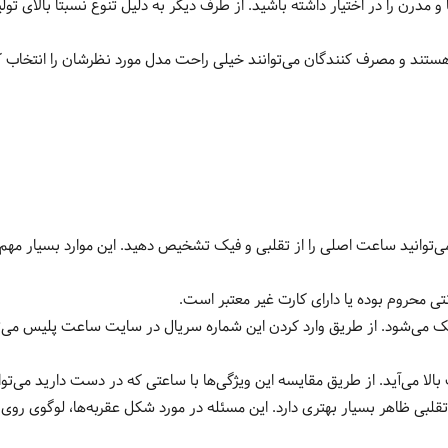
با و مدرن را در اختیار داشته باشید. از طرف دیگر به دلیل تنوع نسبتا بالای
تند و مصرف کنندگان می‌توانند خیلی راحت مدل مورد نظرشان را انتخاب کن
‌توانید ساعت اصلی را از تقلبی و فیک تشخیص دهید. این موارد بسیار مهم ه
نتی محروم بوده یا دارای کارت غیر معتبر است.
شود. از طریق وارد کردن این شماره سریال در سایت ساعت پلیس می‌توان
 می‌آید. از طریق مقایسه این ویژگی‌ها با ساعتی که در دست دارید می‌تو
تقلبی ظاهر بسیار بهتری دارد. این مسئله در مورد شکل عقربه‌ها، لوگوی رو