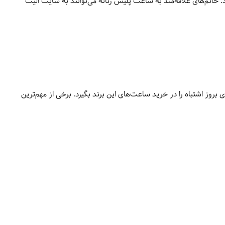
. خانم‌های علاقه‌مند به ساعت پلیس زنانه می‌توانند به سایت الیت
بروز اشتباه را در خرید ساعت‌های این برند بگیرد. برخی از مهم‌ترین