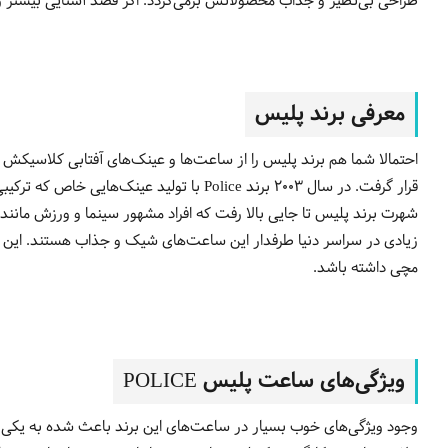
طراحی بی‌نظیر و جذاب محصولاتش برمی‌گردد. اگر قصد آشنایی بیشتر و 
معرفی برند پلیس
احتمالا شما هم برند پلیس را از ساعت‌ها و عینک‌های آفتابی کلاسیکش می‌شناسید. این برن
قرار گرفت. در سال ۲۰۰۳ برند Police
با تولید عینک‌هایی خاص که ترکیبی
شهرت برند پلیس تا جایی بالا رفت که افراد مشهور سینما و ورزش مانند 
زیادی در سراسر دنیا طرفدار این ساعت‌های شیک و جذاب هستند. این محبوبیت تا جایی پیش 
مچی داشته باشد.
ویژگی‌های ساعت پلیس POLICE
وجود ویژگی‌های خوب بسیار در ساعت‌های این برند باعث شده به یکی ا