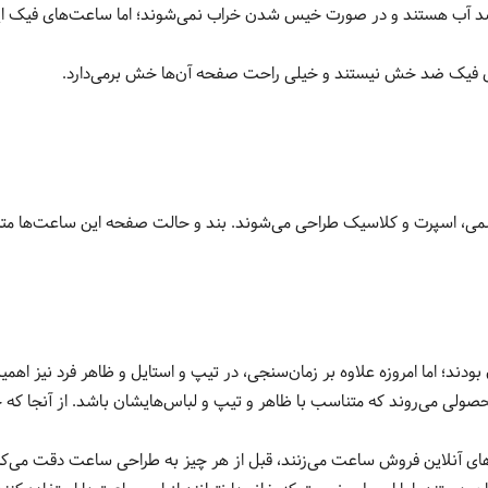
ب هستند و در صورت خیس شدن خراب نمی‌شوند؛ اما ساعت‌های فیک این وی
 فیک ضد خش نیستند و خیلی راحت صفحه آن‌ها خش برمی‌دارد.
ی، اسپرت و کلاسیک طراحی می‌شوند. بند و حالت صفحه این ساعت‌ها متن
 اما امروزه علاوه بر زمان‌سنجی، در تیپ و استایل و ظاهر فرد نیز اهمی
حصولی می‌روند که متناسب با ظاهر و تیپ و لباس‌هایشان باشد. از آنجا که خا
‌های آنلاین فروش ساعت می‌زنند، قبل از هر چیز به طراحی ساعت دقت می‌کن