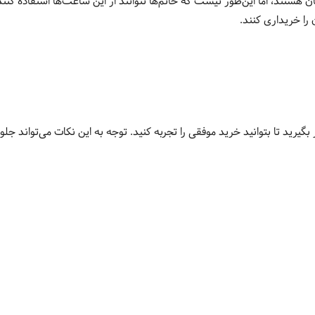
هستند، اما این‌طور نیست که خانم‌ها نتوانند از این ساعت‌ها استفاده کنند
را خریداری کنند.
رید تا بتوانید خرید موفقی را تجربه کنید. توجه به این نکات می‌تواند جلوی 