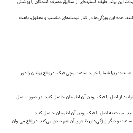
 تولیدات این برند، طیف گسترده‌ای از سلایق مصرف کنندگان را پوشش
ند. همه این ویژگی‌ها در کنار قیمت‌های مناسب و معقول، باعث
ستند؛ زیرا شما با خرید ساعت مچی فیک، درواقع پولتان را دور
ید از اصل یا فیک بودن آن اطمینان حاصل کنید. در صورت اصل
انید نسبت به اصل یا فیک بودن آن اطمینان حاصل کنید.
ی ساعت و دیگر ویژگی‌های ظاهری آن هم صدق می‌کند. درواقع می‌توان