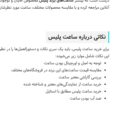
درست است که بیشتر
ساعت‌های برند پلیس
مخصوص آقایان و نوجوانان 
آنلاین مراجعه کرده و با مقایسه محصولات مختلف، ساعت مورد نظرشان 
نکاتی درباره ساعت پلیس
برای خرید ساعت پلیس، باید یک سری نکات و دستورالعمل‌ها را در نظر بگی
این نکات شامل موارد زیر می‌شوند:
توجه به اصل و اورجینال بودن ساعت
مقایسه قیمت ساعت‌های این برند در فروشگاه‌های مختلف
بررسی گارانتی معتبر ساعت
خرید ساعت از نمایندگی‌های معتبر و شناخته شده
خرید ساعت پلیس مطابق با استایل
ضد آب بودن ساعت