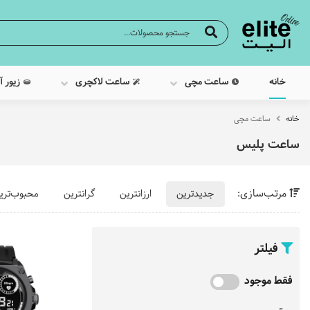
خانه
ساعت مچی
ساعت لاکچری
زیور آ
خانه
ساعت مچی
ساعت پلیس
مرتب‌سازی:
جدیدترین
ارزانترین
گرانترین
محبوب‌تری
فیلتر
فقط موجود