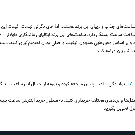
عت‌های جذاب و زیبای این برند هستند؛ اما جای نگرانی نیست. قیمت این ب
 ساخت ساعت بستگی دارد. ساعت‌های این برند ایتالیایی ماندگاری طولانی، امک
 و بر اساس معیارهایی همچون کیفیت و اصلی بودن تصمیم‌گیری کنید. دلیلش 
 مشتریان عرضه کنند.
لاین
نمایندگی ساعت پلیس مراجعه کرده و نمونه اورجینال این ساعت را با گار
ر مدل‌ها و برندهای مختلف خریداری کنید. به منظور خرید اینترنتی ساعت پل
زل تحویل بگیرید.