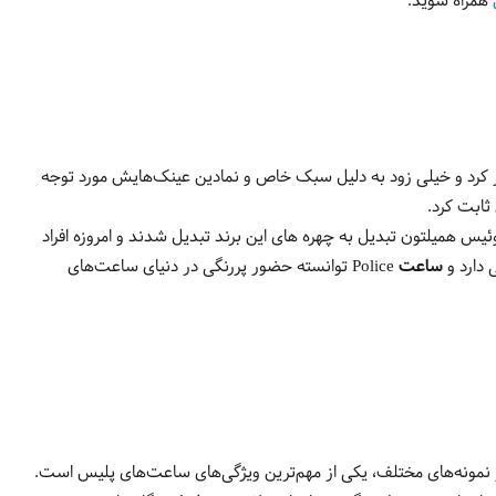
همراه شوید.
 کرد و خیلی زود به دلیل سبک خاص و نمادین عینک‌هایش مورد توجه
ثابت کرد.
ئیس همیلتون تبدیل به چهره های این برند تبدیل شدند و امروزه افراد
ساعت Police
توانسته حضور پررنگی در دنیای ساعت‌های
 نمونه‌های مختلف، یکی از مهم‌ترین ویژگی‌های ساعت‌های پلیس است.