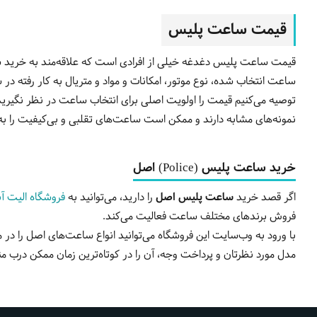
قیمت ساعت پلیس
قیمت ساعت پلیس دغدغه خیلی از افرادی است که علاقه‌مند به خرید سا
ساعت انتخاب شده، نوع موتور، امکانات و مواد و متریال به کار رفته در
توصیه می‌کنیم قیمت را اولویت اصلی برای انتخاب ساعت در نظر نگیرید
نمونه‌های مشابه دارند و ممکن است ساعت‌های تقلبی و بی‌کیفیت را به
خرید ساعت پلیس (Police
) اصل
اگر قصد خرید
ساعت پلیس اصل
را دارید، می‌توانید به
فروشگاه الیت آن
فروش برندهای مختلف ساعت فعالیت می‌کند.
با ورود به وب‌سایت این فروشگاه می‌توانید انواع ساعت‌های اصل را د
مدل مورد نظرتان و پرداخت وجه، آن را در کوتاه‌ترین زمان ممکن درب من