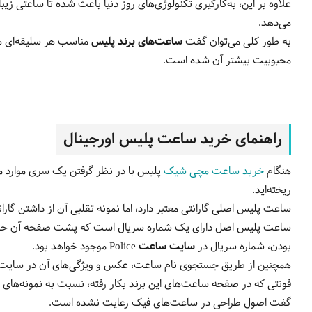
علاوه بر این، به‌کارگیری تکنولوژی‌های روز دنیا باعث شده تا ساعتی زی
می‌دهد.
به طور کلی می‌توان گفت
ساعت‌های برند پلیس
مناسب هر سلیقه‌ای هس
محبوبیت بیشتر آن شده است.
راهنمای خرید ساعت پلیس اورجینال
هنگام
خرید ساعت مچی شیک
پلیس با در نظر گرفتن یک سری موارد می
ریخته‌اید.
ساعت پلیس اصلی گارانتی معتبر دارد، اما نمونه تقلبی آن از داشتن گارا
ساعت پلیس اصل دارای یک شماره سریال است که پشت صفحه آن حک می‌
بودن، شماره سریال در
سایت ساعت Police
موجود خواهد بود.
همچنین از طریق جستجوی نام ساعت، عکس و ویژگی‌های آن در سایت بالا
فونتی که در صفحه ساعت‌های این برند بکار رفته، نسبت به نمونه‌های 
گفت اصول طراحی در ساعت‌های فیک رعایت نشده است.