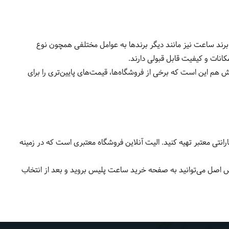
رند ساعت نیز مانند دیگر برندها به عوامل مختلفی همچون نوع
انات و کیفیت قابل قبولی دارند.
هم این است که برخی از فروشگاه‌ها، قیمت‌های پایین‌تری را برای
انتی معتبر تهیه کنید. الیت آنلاین فروشگاه معتبری است که در زمینه
یس اصل می‌توانید به صفحه خرید ساعت پلیس بروید و بعد از انتخاب