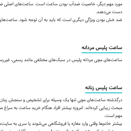
مورد مهم دیگر، خاصیت ضدآب بودن ساعت است. ساعت‌های اصلی ضد آ
دست می‌دهند.
ضد خش بودن ویژگی دیگری است که باید به آن توجه شود. ساعت‌های
ساعت پلیس مردانه
ساعت‌های مچی مردانه پلیس در سبک‌های مختلفی مانند رسمی، غیررسم
ساعت پلیس زنانه
درگذشته ساعت‌های مچی تنها یک وسیله برای تشخیص و سنجش زمان بودند؛
مبحث زیبایی کرده‌اند. امروزه بیشتر افراد هنگام خرید ساعت به سراغ م
مهم است.
بیشتر خانم‌ها وقتی وارد مغازه یا فروشگاهی می‌شوند یا سری به سایت