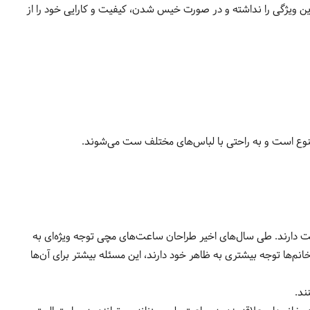
ژگی را نداشته و در صورت خیس شدن، کیفیت و کارایی خود را از
وع است و به راحتی با لباس‌های مختلف ست می‌شوند.
ت دارند. طی سال‌های اخیر طراحان ساعت‌های مچی توجه ویژه‌ای به
نم‌ها توجه بیشتری به ظاهر خود دارند، این مسئله بیشتر برای آن‌ها
ند.