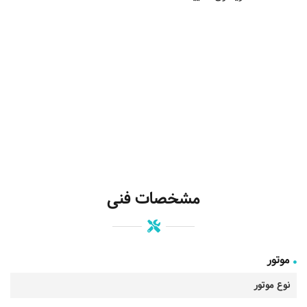
مشخصات فنی
موتور
نوع موتور