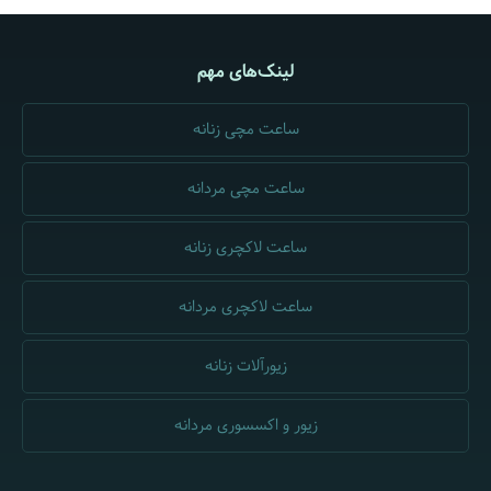
لینک‌های مهم
ساعت مچی زنانه
ساعت مچی مردانه
ساعت لاکچری زنانه
ساعت لاکچری مردانه
زیورآلات زنانه
زیور و اکسسوری مردانه