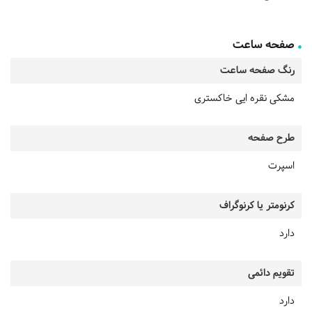
صفحه ساعت
رنگ صفحه ساعت
مشکی نقره ایی خاکستری
طرح صفحه
اسپرت
کرنومتر یا کرنوگراف
دارد
تقویم دائمی
دارد