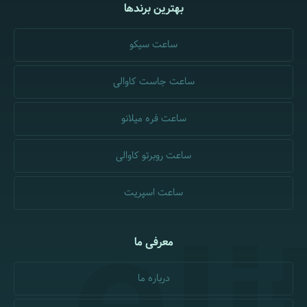
بهترین برندها
ساعت سیکو
ساعت جاست کاوالی
ساعت فره میلانو
ساعت روبرتو کاوالی
ساعت اسپریت
معرفی ما
درباره ما