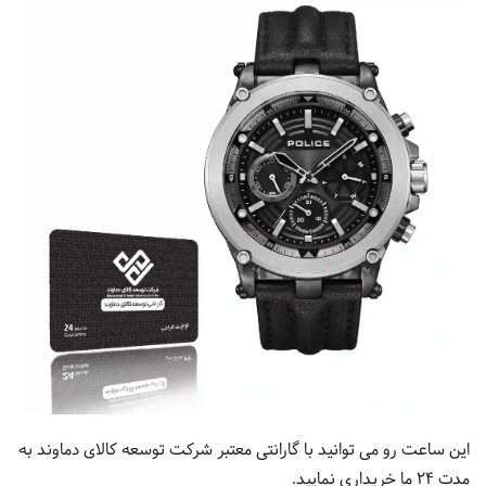
این ساعت رو می توانید با گارانتی معتبر شرکت توسعه کالای دماوند به
مدت 24 ما خریداری نمایید.