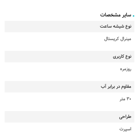
سایر مشخصات
نوع شیشه ساعت
مینرال کریستال
نوع کاربری
روزمره
مقاوم در برابر آب
30 متر
طراحی
اسپرت