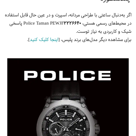
اگر به‌دنبال ساعتی با طراحی مردانه، اسپرت و در عین حال قابل استفاده
در محیط‌های رسمی هستی،
Police Taman PEWJF2226640
پاسخی
شیک و کاربردی به نیاز توست.
برای مشاهده دیگر مدل‌های برند پلیس، [
اینجا کلیک کنید
].