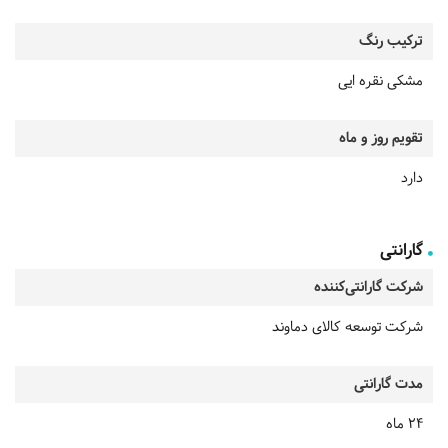
ترکیب رنگ
مشکی نقره ایی
تقویم روز و ماه
دارد
گارانتی
شرکت گارانتی‌کننده
شرکت توسعه کالای دماوند
مدت گارانتی
24 ماه