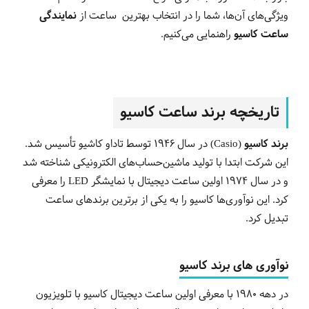
ویژگی‌های آن‌ها، شما را در انتخاب بهترین ساعت از
نمایندگی
ساعت کاسیو
راهنمایی می‌کنیم
.
تاریخچه برند ساعت کاسیو
برند کاسیو (Casio)
در سال 1946 توسط تاداو کاشیو تأسیس شد.
این شرکت ابتدا با تولید ماشین‌حساب‌های الکترونیکی شناخته شد
و در سال 1974 اولین ساعت دیجیتال با نمایشگر
LED
را معرفی
کرد. این نوآوری‌ها کاسیو را به یکی از برترین برندهای ساعت
تبدیل کرد
.
نوآوری های برند کاسیو
در دهه 1980 با معرفی اولین ساعت دیجیتال کاسیو با تلویزیون