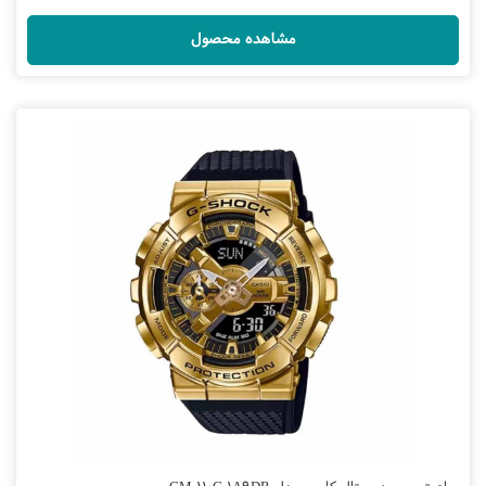
مشاهده محصول