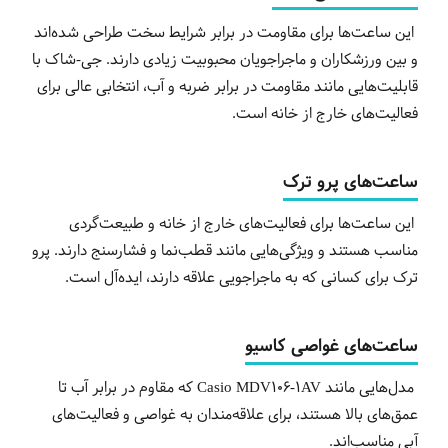
این ساعت‌ها برای مقاومت در برابر شرایط سخت طراحی شده‌اند
و بین ورزشکاران و ماجراجویان محبوبیت زیادی دارند. جی-شاک با
قابلیت‌هایی مانند مقاومت در برابر ضربه و آب، انتخابی عالی برای
فعالیت‌های خارج از خانه است
.
ساعت‌های پرو ترک
این ساعت‌ها برای فعالیت‌های خارج از خانه و طبیعت‌گردی
مناسب هستند و ویژگی‌هایی مانند قطب‌نما و فشارسنج دارند. پرو
ترک برای کسانی که به ماجراجویی علاقه دارند، ایده‌آل است
.
ساعت‌های غواصی کاسیو
مدل‌هایی مانند
Casio MDV106-1AV
که مقاوم در برابر آب تا
عمق‌های بالا هستند، برای علاقه‌مندان به غواصی و فعالیت‌های
آبی مناسب‌اند
.