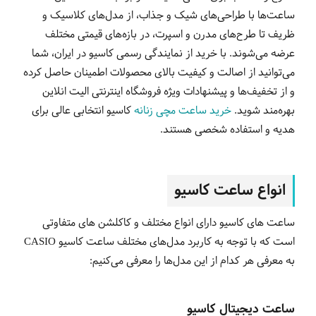
ساعت‌ها با طراحی‌های شیک و جذاب، از مدل‌های کلاسیک و
ظریف تا طرح‌های مدرن و اسپرت، در بازه‌های قیمتی مختلف
عرضه می‌شوند. با خرید از نمایندگی رسمی کاسیو در ایران، شما
می‌توانید از اصالت و کیفیت بالای محصولات اطمینان حاصل کرده
و از تخفیف‌ها و پیشنهادات ویژه فروشگاه اینترنتی الیت انلاین
بهره‌مند شوید.
خرید ساعت‌ مچی زنانه
کاسیو انتخابی عالی برای
هدیه و استفاده شخصی هستند.
انواع ساعت کاسیو
ساعت های کاسیو دارای انواع مختلف و کاکلشن های متفاوتی
است که با توجه به کاربرد مدل‌های مختلف ساعت کاسیو CASIO
به معرفی هر کدام از این مدل‌ها را معرفی می‌کنیم:
ساعت دیجیتال کاسیو