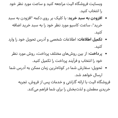
وبسایت فروشگاه الیت مراجعه کنید و ساعت مورد نظر خود
را انتخاب کنید
.
افزودن به سبد خرید
:
با کلیک بر روی دکمه "افزودن به سبد
خرید"، ساعت کاسیو مورد نظر خود را به سبد خرید اضافه
کنید
.
تکمیل اطلاعات
:
اطلاعات شخصی و آدرس تحویل خود را وارد
کنید
.
پر
داخت
:
از بین روش‌های مختلف پرداخت، روش مورد نظر
خود را انتخاب و فرآیند پرداخت را تکمیل کنید
.
تحویل
:
سفارش شما در کوتاه‌ترین زمان ممکن به آدرس شما
ارسال خواهد شد
.
فروشگاه الیت با ارائه گارانتی و خدمات پس از فروش، تجربه
خریدی مطمئن و لذت‌بخش را برای شما فراهم می‌کند
.