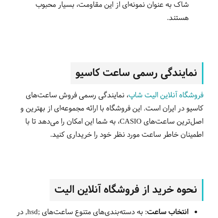
شاک به عنوان نمونه‌ای از این مقاومت، بسیار محبوب
هستند
.
نمایندگی رسمی ساعت کاسیو
فروشگاه آنلاین الیت شاپ
، نمایندگی رسمی فروش ساعت‌های
کاسیو در ایران است. این فروشگاه با ارائه مجموعه‌ای از بهترین و
اصل‌ترین ساعت‌های CASIO، به شما این امکان را می‌دهد تا با
اطمینان خاطر ساعت مورد نظر خود را خریداری کنید
.
نحوه خرید از فروشگاه آنلاین الیت
انتخاب ساعت
:
به دسته‌بندی‌های متنوع ساعت‌های ;hsd, در