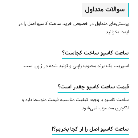
سوالات متداول
پرسش‌های متداول در خصوص خرید ساعت کاسیو اصل را در
اینجا بخوانید:
ساعت کاسیو ساخت کجاست؟
اسپریت یک برند محبوب ژاپنی و تولید شده در ژاپن است.
قیمت ساعت کاسیو چقدر است؟
ساعت کاسیو با وجود کیفیت مناسب، قیمت متوسط دارد و
لاکچری محسوب نمی‌شود.
ساعت کاسیو اصل را از کجا بخریم؟ا