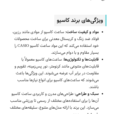
ویژگی‌های برند کاسیو
مواد و کیفیت ساخت
: ساعت
کاسیو از موادی مانند رزین،
فولاد ضد زنگ و کریستال معدنی برای ساخت محصولات
خود استفاده می‌کند که این مواد ساعت‌ کاسیو CASIO را
بسیار مقاوم و با دوام می‌سازند
.
قابلیت‌ها و تکنولوژی‌ها
:
ساعت‌های کاسیو معمولاً با
قابلیت‌های متنوعی مانند کرنومتر، نور پس‌زمینه، تقویم و
مقاومت در برابر آب عرضه می‌شوند. این ویژگی‌ها باعث
می‌شوند که ساعت‌های کاسیو برای انواع نیازها مناسب
باشند
.
سبک و طراحی
:
طراحی‌های مدرن و کاربردی ساعت‌ کاسیو
آن‌ها را برای استفاده‌های مختلف از رسمی تا ورزشی مناسب
می‌سازد. این برند با ارائه مدل‌های متنوع، سلیقه‌های مختلف