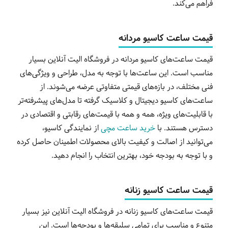
فراهم می‌کند.
قیمت ساعت کاسیو مردانه
قیمت ساعت‌های کاسیو مردانه در فروشگاه الیت آنلاین بسیار
مناسب است. این ساعت‌ها با توجه به مدل، طراحی و ویژگی‌های
فنی مختلف، در بازه‌های قیمتی متفاوتی عرضه می‌شوند. از
ساعت‌های کاسیو دیجیتال و کلاسیک گرفته تا مدل‌های پیشرفته‌تر
با قابلیت‌های ویژه، همه و همه با قیمت‌های رقابتی و اقتصادی در
دسترس هستند. با
خرید ساعت مچی
از نمایندگی کاسیو،
می‌توانید از اصالت و کیفیت بالای محصولات اطمینان حاصل کرده
و با توجه به بودجه خود، بهترین انتخاب را انجام دهید.
قیمت ساعت کاسیو زنانه
قیمت ساعت‌های کاسیو زنانه در فروشگاه الیت آنلاین نیز بسیار
متنوع و مناسب برای تمامی سلیقه‌ها و بودجه‌ها است. این