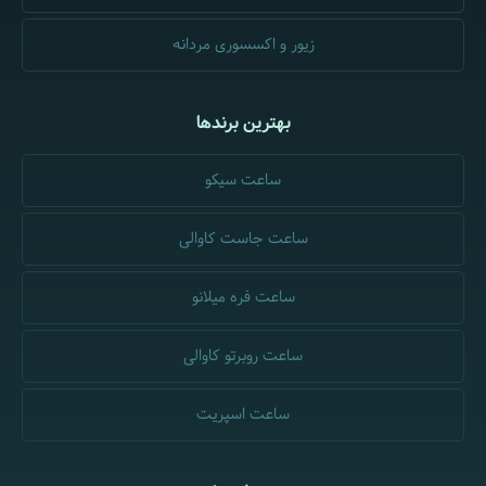
زیور و اکسسوری مردانه
بهترین برندها
ساعت سیکو
ساعت جاست کاوالی
ساعت فره میلانو
ساعت روبرتو کاوالی
ساعت اسپریت