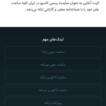
الیت آنلاین به عنوان نماینده رسمی کاسیو در ایران کلیه ساعت
های خود را با ضمانتنامه معتبر و گارانتی ارائه می‌دهد.
لینک‌های مهم
ساعت مچی زنانه
ساعت مچی مردانه
ساعت لاکچری زنانه
ساعت لاکچری مردانه
زیورآلات زنانه