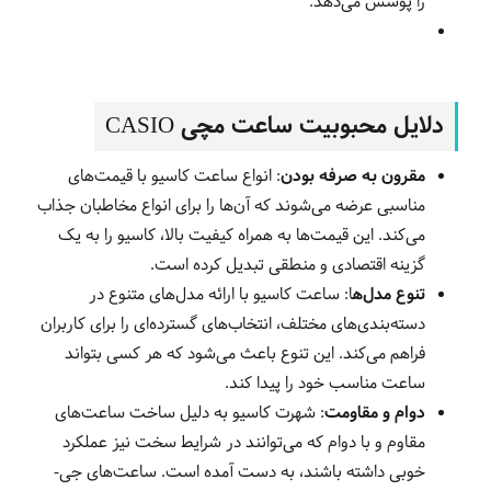
را پوشش می‌دهد
.
دلایل محبوبیت ساعت مچی CASIO
مقرون به صرفه بودن
: انواع
ساعت‌ کاسیو با قیمت‌های
مناسبی عرضه می‌شوند که آن‌ها را برای انواع مخاطبان جذاب
می‌کند. این قیمت‌ها به همراه کیفیت بالا، کاسیو را به یک
گزینه اقتصادی و منطقی تبدیل کرده است
.
تنوع مدل‌ه
ا
: ساعت
کاسیو با ارائه مدل‌های متنوع در
دسته‌بندی‌های مختلف، انتخاب‌های گسترده‌ای را برای کاربران
فراهم می‌کند. این تنوع باعث می‌شود که هر کسی بتواند
ساعت مناسب خود را پیدا کند
.
دوام و مقاومت
:
شهرت کاسیو به دلیل ساخت ساعت‌های
مقاوم و با دوام که می‌توانند در شرایط سخت نیز عملکرد
خوبی داشته باشند، به دست آمده است. ساعت‌های جی-