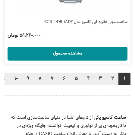
ساعت مچی عقربه ایی کاسیو مدل ECB-20DB-1ADF
51,260,000 تومان
مشاهده محصول
10
9
8
7
6
5
4
3
2
1
ساعت کاسیو
یکی از نام‌های آشنا در دنیای ساعت‌سازی است که
با تاریخچه‌ای پر از نوآوری و کیفیت، توانسته جایگاه ویژه‌ای در
بازار به دست آورد. با معرفی انواع ساعت‌ CASIO و اعلام