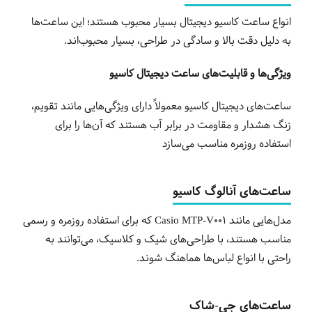
انواع ساعت کاسیو دیجیتال بسیار محبوب هستند؛ این ساعت‌ها
به دلیل دقت بالا و سادگی در طراحی، بسیار محبوب‌اند
.
ویژگی‌ها و قابلیت‌های ساعت دیجیتال کاسیو
ساعت‌های دیجیتال کاسیو معمولاً دارای ویژگی‌هایی مانند تقویم،
زنگ هشدار و مقاومت در برابر آب هستند که آن‌ها را برای
استفاده روزمره مناسب می‌سازد
ساعت‌های آنالوگ کاسیو
مدل‌هایی مانند
Casio MTP-V001
که برای استفاده روزمره و رسمی
مناسب هستند، با طراحی‌های شیک و کلاسیک، می‌توانند به
راحتی با انواع لباس‌ها هماهنگ شوند
.
ساعت‌های جی-شاک