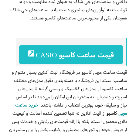
داخلی و ساعت‌های جی-شاک به عنوان نماد مقاومت و دوام،
توانست به نوآوری‌های بیشتری دست یابد. ساعت‌های جی-شاک
همچنان یکی از محبوب‌ترین ساعت‌های کاسیو هستند
.
قیمت ساعت کاسیو CASIO
قیمت ساعت مچی کاسیو در فروشگاه الیت آنلاین بسیار متنوع و
مناسب است. این فروشگاه با دسته‌بندی دقیق مدل‌های مختلف
ساعت کاسیو، از مدل‌های کلاسیک و رسمی گرفته تا مدل‌های
اسپرت و دیجیتال، به مشتریان این امکان را می‌دهد تا بر اساس
نیاز و سلیقه خود، بهترین انتخاب را داشته باشند.
خرید ساعت
مچی
کاسیو
از الیت آنلاین نه تنها تضمین کننده اصالت و کیفیت
بالای محصول است، بلکه با ارائه قیمت‌های رقابتی و خدمات پس
از فروش حرفه‌ای، تجربه‌ای مطمئن و رضایت‌بخش را برای مشتریان