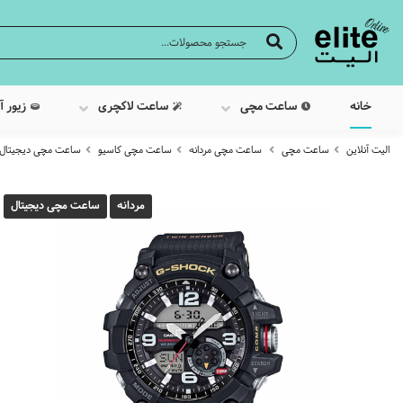
خانه
ساعت مچی
ساعت لاکچری
زیور آ
الیت آنلاین
ساعت مچی
ساعت مچی مردانه
ساعت مچی کاسیو
ساعت مچی دیجیتال کاسیو م
مردانه
ساعت مچی دیجیتال