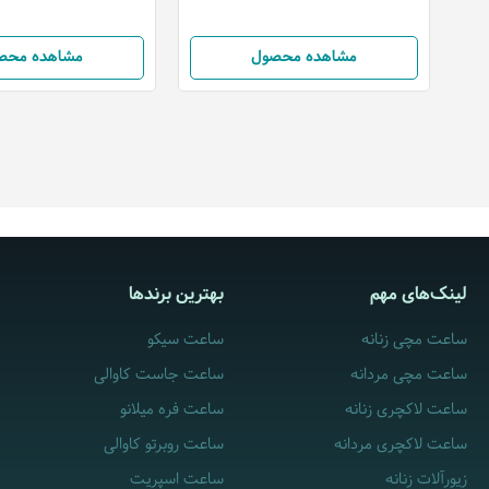
مشاهده محصول
مشاهده محص
لینک‌های مهم
بهترین برندها
ساعت مچی زنانه
ساعت سیکو
ساعت مچی مردانه
ساعت جاست کاوالی
ساعت لاکچری زنانه
ساعت فره میلانو
ساعت لاکچری مردانه
ساعت روبرتو کاوالی
زیورآلات زنانه
ساعت اسپریت