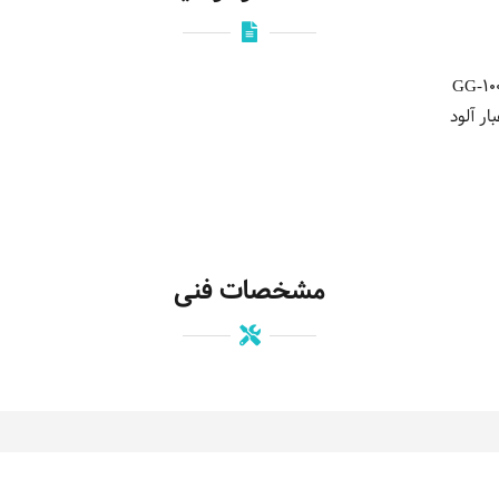
ر آلود
مشخصات فنی