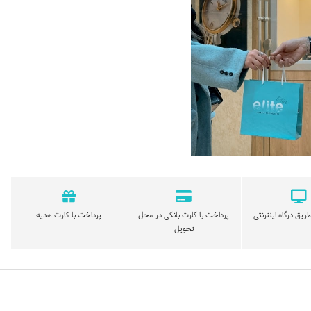
ریق درگاه اینترنتی
پرداخت با کارت بانکی در محل
پرداخت با کارت هدیه
تحویل