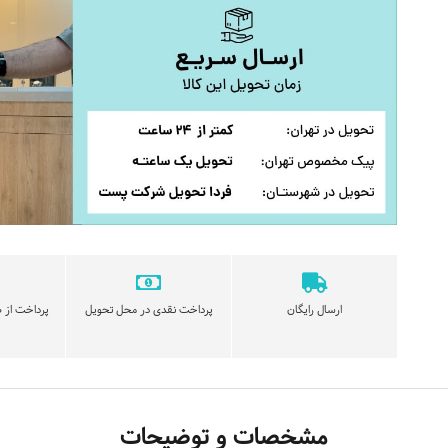
ارسال رایگان
پرداخت نقدی در محل تحویل
پرداخت از ط
مشخصات و توضیحات