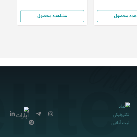
هده محصول
مشاهده محصول