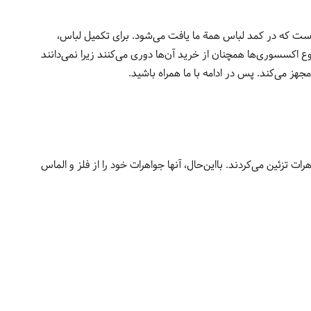
وز است که در کمد لباس همة ما یافت می‌شود. برای تکمیل لباس،
وع اکسسوری‌ها همچنان از خرید آن‌ها دوری می‌کنند زیرا نمی‌دانند
 مجهز می‌کند. پس در ادامه با ما همراه باشید.
رات تزئین می‌کردند. بااین‌حال، آنها جواهرات خود را از فلز و الماس