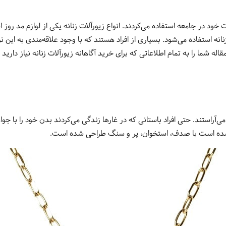
وت خود در جامعه استفاده می‌کردند. انواع زیورآلات زنانه یکی از لوازم مد ر
انه استفاده می‌شود. بسیاری از افراد هستند که با وجود علاقه‌مندی به این ن
مقاله شما را به تمام اطلاعاتی که برای خرید آگاهانه زیورآلات زنانه نیاز دارید
 می‌آراستند. حتی افراد باستانی که در غارها زندگی می‌کردند بدن خود را با جواه
ه شده است با صدف، استخوان، پر و سنگ طراحی شده است.