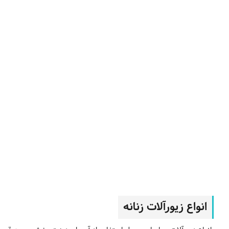
انواع زیورآلات زنانه