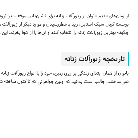
از زمان‌های قدیم بانوان از زیورآلات زنانه برای نشان‌دادن موقعیت و ثر
برجسته‌کردن سبک استایل، زیبا به‌نظررسیدن و موارد دیگر از زیورآلات زن
چگونه بهترین زیورآلات زنانه را انتخاب کنند و آن‌ها را از کجا بخرند. این 
تاریخچه زیورآلات زنانه
بانوان از همان ابتدای زندگی بر روی زمین، خود را با انواع زیورآلات زنانه
نمی‌ساختند. جالب است بدانید که اولین جواهراتی که تا کنون ساخت