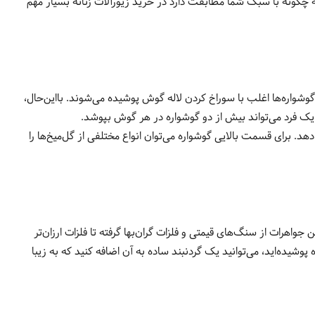
 چگونه با سبک شما مطابقت دارد در خرید زیورآلات زنانه بسیار مهم
گوشواره‌ها اغلب با سوراخ کردن لاله گوش پوشیده می‌شوند. بااین‌حال،
یک فرد می‌تواند بیش از دو گوشواره در هر گوش بپوشد.
د. برای قسمت بالایی گوشواره می‌توان انواع مختلفی از گل‌میخ‌ها را
واهرات از سنگ‌های قیمتی و فلزات گران‌بها گرفته تا فلزات ارزان‌تر
شیده‌اید، می‌توانید یک گردنبند ساده به آن اضافه کنید که به زیبا