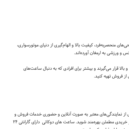
ی‌های منحصر‌به‌فرد، کیفیت بالا و الهام‌گیری از دنیای موتورسواری،
سط و بالا قرار می‌گیرند و بیشتر برای افرادی که به دنبال ساعت‌های
 شوید. بسیاری از نمایندگی‌های معتبر به صورت آنلاین و حضوری خدمات فروش و
پشتیبانی ارائه می‌دهند. توجه کنید که در خرید از فروشگاه‌های آنلاین، به نماد اعتماد الکترونیکی و گواهی‌های اصالت محصول توجه داشته باشید تا از خریدی مطمئن بهره‌مند شوید. ساعت های دوکاتی دارای گارانتی ۲۴