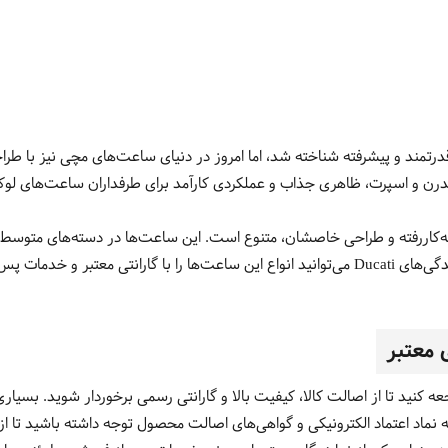
 قدرتمند و پیشرفته شناخته شد، اما امروز در دنیای ساعت‌های مچی نیز با طراح
نه، فناوری‌های به‌کاررفته و طراحی خاصشان، متنوع است. این ساعت‌ها در دسته‌های متو
ز فروش تهیه کنید.
ی معتبر
های رسمی و معتبر مراجعه کنید تا از اصالت کالا، کیفیت بالا و گارانتی رسمی برخوردار