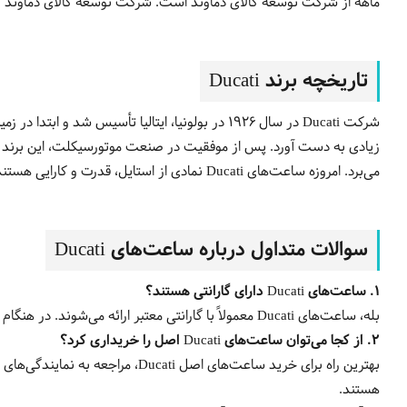
ماهه از شرکت توسعه کالای دماوند است. شرکت توسعه کالای دماوند به 
تاریخچه برند
Ducati
زیادی به دست آورد. پس از موفقیت در صنعت موتورسیکلت، این برند شرو
می‌برد. امروزه ساعت‌های Ducati نمادی از استایل، قدرت و کارایی هستند.
سوالات متداول درباره ساعت‌های
Ducati
۱
.
ساعت‌های
Ducati
دارای گارانتی هستند؟
بله، ساعت‌های Ducati معمولاً با گارانتی معتبر ارائه می‌شوند. در هنگام خرید از نمایندگی‌های رسمی، می‌توانید از خدمات گارانتی و پشتیبانی برخوردار شوید.
۲
.
از کجا می‌توان ساعت‌های
Ducati
اصل را خریداری کرد؟
بهترین راه برای خرید ساعت‌های ا
هستند.