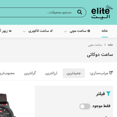
خانه
ساعت مچی
ساعت لاکچری
زیور آ
خانه
ساعت مچی
ساعت دوکاتی
مرتب‌سازی:
جدیدترین
ارزانترین
گرانترین
محبوب‌تری
فیلتر
فقط موجود