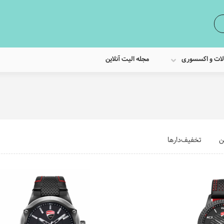
لات و اکسسوری
مجله الیت آنلاین
ن
تخفیف‌دارها