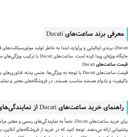
معرفی برند ساعت‌های
Ducati
Ducati
، برندی ایتالیایی و پرآوازه، ابتدا به خاطر تولید موتورسیکلت‌های
جایگاه ویژه‌ای پیدا کرده است. ساعت‌های Ducati با ترکیب ویژگی‌های مدرن و اسپرت، ظاهری جذاب و عملکردی کارآمد برای طرفداران ساعت‌های لوکس و ورزشی به ارمغان آورده‌اند.
قیمت ساعت‌های
Ducati
قیمت ساعت‌های Ducati با توجه به ویژگی‌ها، جنس بد
باکیفیت و بادوام هستند مناسب هستند. در فروشگاه‌های معتبر و نمایندگی‌های Ducati می‌توانید انواع این ساعت‌ها را با گارانتی معتبر و خدمات پس ا
راهنمای خرید ساعت‌های
Ducati
از نمایندگی‌ها
برای خرید ساعت‌های Ducati، حتماً به نمایندگی‌