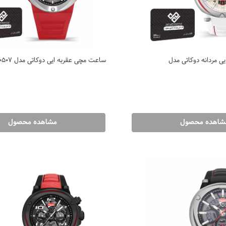
 مردانه دوکاتی مدل
ساعت مچی عقربه ایی دوکاتی مدل DTWGN0000507
شاهده محصول
مشاهده محصول