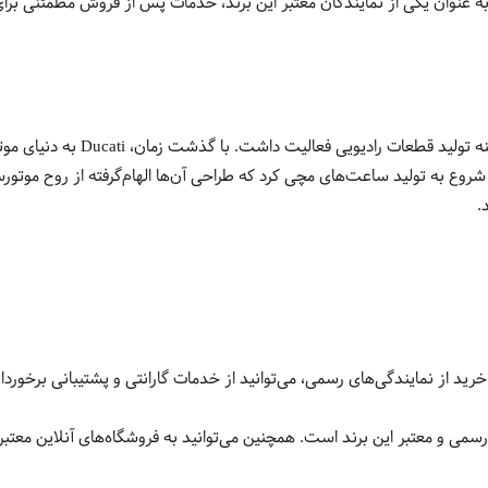
عنوان یکی از نمایندگان معتبر این برند، خدمات پس از فروش مطمئنی برای
شرکت Ducati در سال ۱۹۲۶ در بولو
ع به تولید ساعت‌های مچی کرد که طراحی آن‌ها الهام‌گرفته از روح موتورسو
صل Ducati، مراجعه به نمایندگی‌های رسمی و معتبر این برند است. همچنین می‌توانید به فروشگاه‌ها