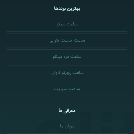
بهترین برندها
ساعت سیکو
ساعت جاست کاوالی
ساعت فره میلانو
ساعت روبرتو کاوالی
ساعت اسپریت
معرفی ما
درباره ما