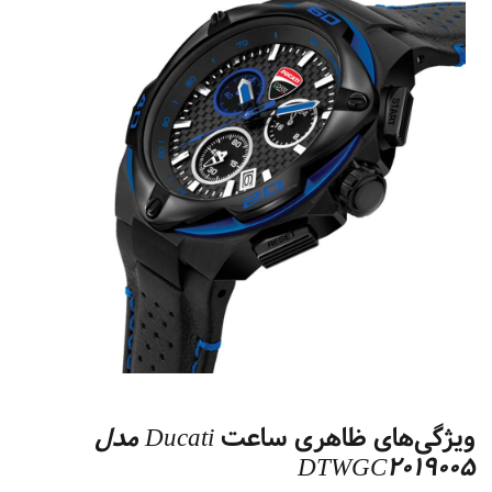
ویژگی‌های ظاهری ساعت
Ducati مدل
DTWGC2019005