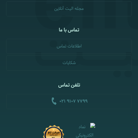
مجله الیت آنلاین
تماس با ما
اطلاعات تماس
شکایات
تلفن تماس
021 9107 7799