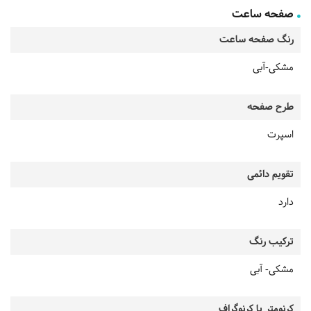
صفحه ساعت
رنگ صفحه ساعت
مشکی-آبی
طرح صفحه
اسپرت
تقویم دائمی
دارد
ترکیب رنگ
مشکی- آبی
کرنومتر یا کرنوگراف