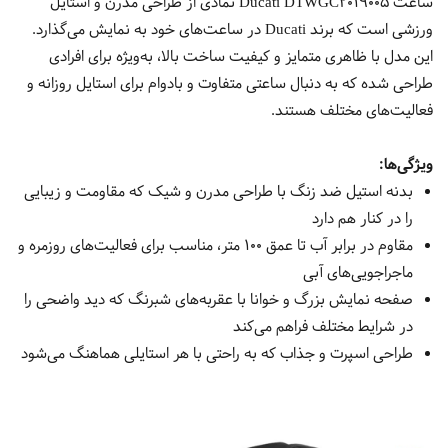
ساعت Ducati DTWGC2019005 نمادی از طراحی مدرن و استایل
ورزشی است که برند Ducati در ساعت‌های خود به نمایش می‌گذارد.
این مدل با ظاهری متمایز و کیفیت ساخت بالا، به‌ویژه برای افرادی
طراحی شده که به دنبال ساعتی متفاوت و بادوام برای استایل روزانه و
فعالیت‌های مختلف هستند.
ویژگی‌ها
:
بدنه‌ استیل ضد زنگ با طراحی مدرن و شیک که مقاومت و زیبایی
را در کنار هم دارد
مقاوم در برابر آب تا عمق 100 متر، مناسب برای فعالیت‌های روزمره و
ماجراجویی‌های آبی
صفحه نمایش بزرگ و خوانا با عقربه‌های شبرنگ که دید واضحی را
در شرایط مختلف فراهم می‌کند
طراحی اسپرت و جذاب که به راحتی با هر استایلی هماهنگ می‌شود