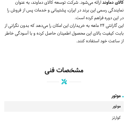
کالای دماوند
ارائه می‌شود. شرکت توسعه کالای دماوند، به عنوان
نمایندگی رسمی این برند در ایران، پشتیبانی و خدمات پس از فروش را
در این دوره فراهم کرده است.
این گارانتی ۲4 ماهه به خریداران این امکان را می‌دهد که بدون نگرانی از
بابت کیفیت بالای این محصول اطمینان حاصل کرده و با آسودگی خاطر
از ساعت خود استفاده کنند.
مشخصات فنی
موتور
موتور
کوارتز