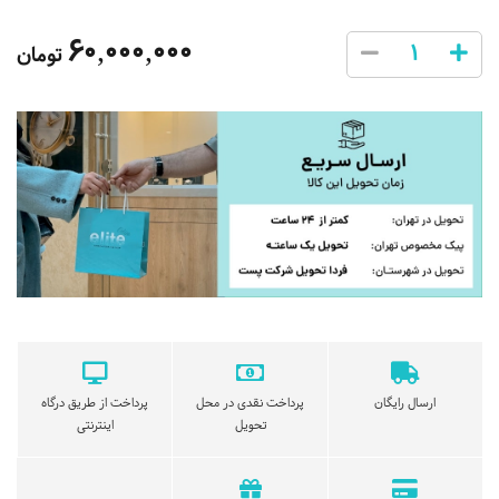
60,000,000
تومان
ارسال رایگان
پرداخت نقدی در محل
پرداخت از طریق درگاه
تحویل
اینترنتی