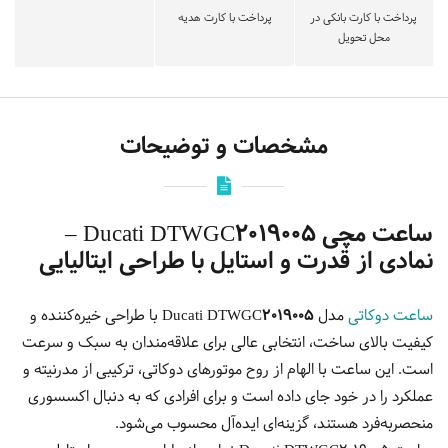
پرداخت با کارت بانکی در
پرداخت با کارت هدیه
محل تحویل
مشخصات و توضیحات
ساعت مچی Ducati DTWGC2019005 –
نمادی از قدرت و استایل با طراحی ایتالیایی
ساعت دوکاتی
مدل
Ducati DTWGC2019005
با طراحی خیره‌کننده و
کیفیت بالای ساخت، انتخابی عالی برای علاقه‌مندان به سبک و سرعت
است. این ساعت با الهام از روح موتورهای دوکاتی، ترکیبی از مدرنیته و
عملکرد را در خود جای داده است و برای افرادی که به دنبال اکسسوری
منحصربه‌فرد هستند، گزینه‌ای ایده‌آل محسوب می‌شود.