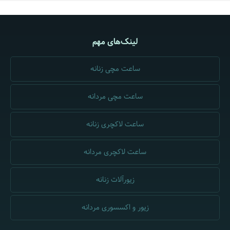
لینک‌های مهم
ساعت مچی زنانه
ساعت مچی مردانه
ساعت لاکچری زنانه
ساعت لاکچری مردانه
زیورآلات زنانه
زیور و اکسسوری مردانه