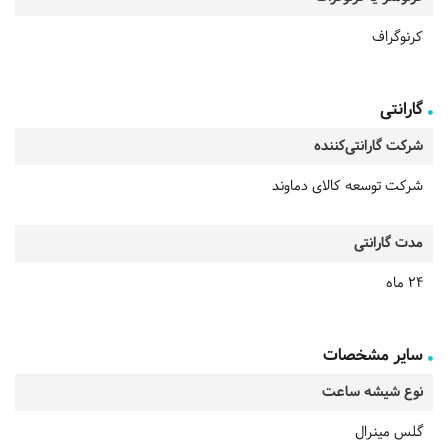
کرنوگراف
گارانتی
شرکت گارانتی‌کننده
شرکت توسعه کالای دماوند
مدت گارانتی
24 ماه
سایر مشخصات
نوع شیشه ساعت
گلس مینرال