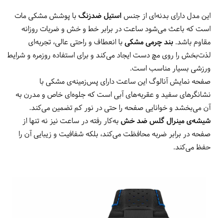
این مدل دارای بدنه‌ای از جنس
استیل ضدزنگ
با پوشش مشکی مات
است که باعث می‌شود ساعت در برابر خط و خش و ضربات روزانه
مقاوم باشد.
بند چرمی مشکی
با انعطاف و راحتی عالی، تجربه‌ای
لذت‌بخش را روی مچ دست ایجاد می‌کند و برای استفاده روزمره و شرایط
ورزشی بسیار مناسب است.
صفحه نمایش آنالوگ این ساعت دارای پس‌زمینه‌ی مشکی با
نشانگرهای سفید و عقربه‌های آبی است که جلوه‌ای خاص و مدرن به
آن می‌بخشد و خوانایی صفحه را حتی در نور کم تضمین می‌کند.
شیشه‌ی مینرال گلس ضد خش
به‌کار رفته در ساعت نیز نه تنها از
صفحه در برابر ضربه محافظت می‌کند، بلکه شفافیت و زیبایی آن را
حفظ می‌کند.