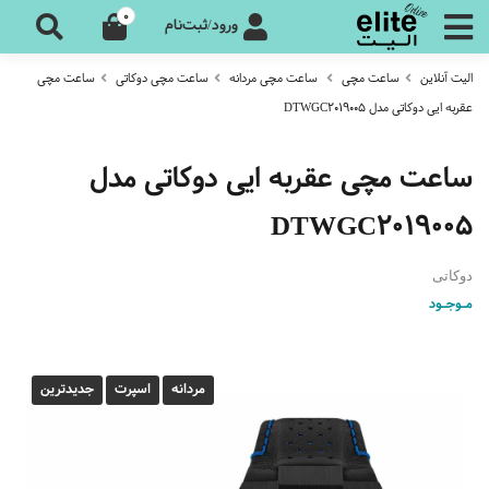
0
ورود/ثبت‌نام
الیت آنلاین
ساعت مچی
ساعت مچی مردانه
ساعت مچی دوکاتی
ساعت مچی
عقربه ایی دوکاتی مدل DTWGC2019005
ساعت مچی عقربه ایی دوکاتی مدل
DTWGC2019005
دوکاتی
مـوجـود
مردانه
اسپرت
جدیدترین