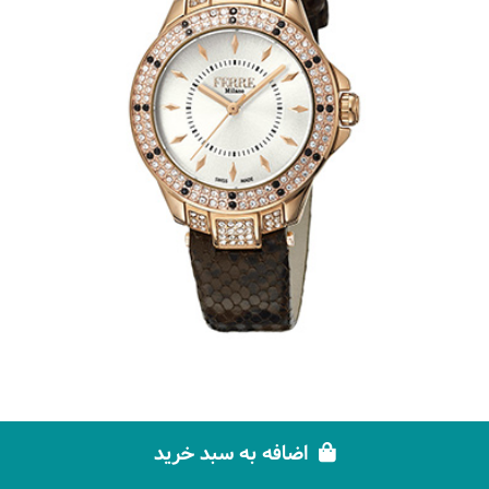
رنگ‌ها:
اضافه به سبد خرید