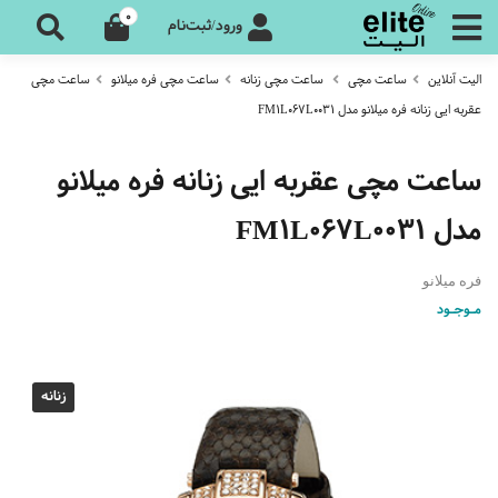
0
ورود/ثبت‌نام
الیت آنلاین
ساعت مچی
ساعت مچی زنانه
ساعت مچی فره میلانو
ساعت مچی
عقربه ایی زنانه فره میلانو مدل FM1L067L0031
ساعت مچی عقربه ایی زنانه فره میلانو
مدل FM1L067L0031
فره میلانو
مـوجـود
زنانه