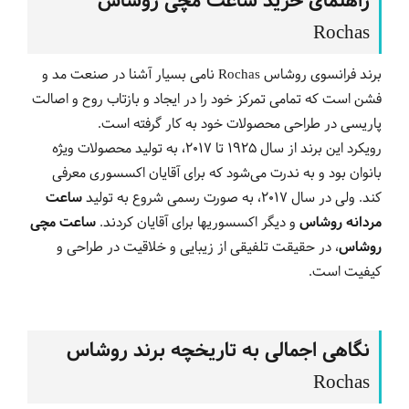
راهنمای خرید ساعت مچی روشاس
Rochas
برند فرانسوی روشاس Rochas نامی بسیار آشنا در صنعت مد و
فشن است که تمامی تمرکز خود را در ایجاد و بازتاب روح و اصالت
پاریسی در طراحی محصولات خود به کار گرفته است.
رویکرد این برند از سال 1925 تا 2017، به تولید محصولات ویژه
بانوان بود و به ندرت می‌شود که برای آقایان اکسسوری معرفی
کند. ولی در سال 2017، به صورت رسمی شروع به تولید
ساعت
مردانه روشاس
و دیگر اکسسوری‎ها برای آقایان کردند.
ساعت مچی
روشاس
، در حقیقت تلفیقی از زیبایی و خلاقیت در طراحی و
کیفیت است.
نگاهی اجمالی به تاریخچه برند روشاس
Rochas