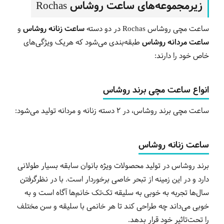
زیرمجموعه‌های ساعت روشاس Rochas
ساعت مچی روشاس Rochas در دو دسته
ساعت زنانه روشاس
و
ساعت مردانه روشاس
طبقه‌بندی می‌شود که هریک ویژگی‌های
خاص خود را دارند:
انواع ساعت مچی برند روشاس
ساعت مچی برند روشاس، در 2 دسته زنانه و مردانه تولید می‌شود:
ساعت زنانه روشاس
برند روشاس در تولید محصولات ویژه بانوان سابقه بسیار طولانی
دارد و در این زمینه از تبحر خاصی برخوردار است. با در نظرگرفتن
سال‌ها تجربه به خوبی به سلیقه تک‌تک خانم‌ها آگاه است و به
خوبی می‌داند چه طراحی کند تا هر خانمی با سلیقه و سن مختلف
را تحت‌تاثیر خود قرار بدهد.