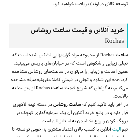
توسعه کالای دماوند) دریافت خواهید کرد.
خرید آنلاین و قیمت ساعت روشاس
Rochas
ساعت
Rochas
از مجموعه مواد گران‌بهایی تشکیل شده است که
تجلی زیبایی و شکوهی است که در خیابان‌های پاریس می‌بینید.
همین اصالت و زیبایی را می‌توان در ساعت‌های روشاس مشاهده
کرد. همه این شکوه و تجلی در قیمتی کاملا مقرون‎به‌صرفه مشاهده
می‌کنیم، به گونه‌ای که شروع
قیمت‌ ساعت
Rochas
از متوسط به
بالاست.
در آخر باید تاکید کنیم که
ساعت روشاس
در دسته نیمه لاکچری
قرار دارد و در واقع خرید آنلاین آن یک سرمایه‌گذاری کوچک بر
پررنگ کردن و روح بخشیدن به استایل‌تان است.
تیم
الیت
آنلاین
با کسب بالای اعتماد مشتری به خوبی توانسته تا