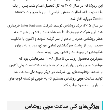
این زیرشاخه در سال 2006 به کل تعطیل اعلام شد. پس از یک
وقفه دو ساله، فعالیت بخش طراحی لباس با مدیریت Marco
Zanini دوباره آغاز شد.
در سال 2015، برند روشاس توسط شرکت Inter Parfums خریداری
شد. این شرکت ترجیح داد تا هم شاخه مد و فشن و هم شاخه
عطر روشاس همزمان باهم از سر گرفته شوند و اکنون با مالکیت
جدید، پس از پشت سرگذاشتن تمامی موانع، دوباره به دوران
شکوهش در زمینه مد و فشن روی آورده است.
مهم‌ترین محصول روشاس تا سال 2008، عطرهایش بود که
موفقیت‌های زیادی برای این برند به همراه داشته است ولی اکنون
با شاهد موفقیت‌های این شرکت در دیگر زمینه‌های مد همانند
تولید
ساعت مچی روشاس
هستیم که به خوبی توانسته توجه‌های
بسیاری را به خود جلب کند.
ویژگی‌های کلی ساعت مچی روشاس