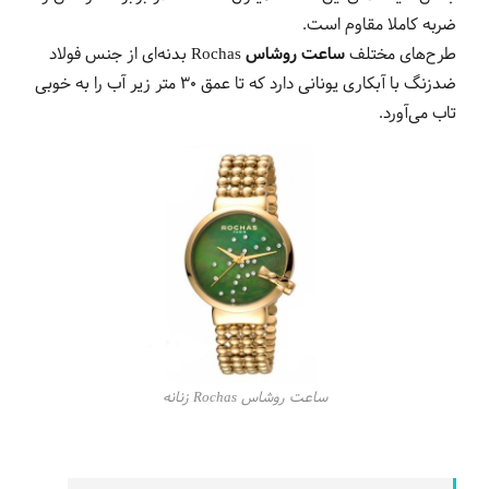
ضربه کاملا مقاوم است.
طرح‌های مختلف
ساعت روشاس
Rochas بدنه‌ای از جنس فولاد
ضدزنگ با آبکاری یونانی دارد که تا عمق 30 متر زیر آب را به خوبی
تاب می‌آورد.
ساعت روشاس Rochas زنانه