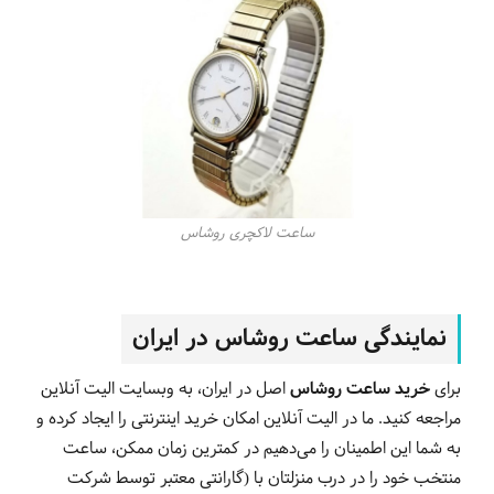
ساعت لاکچری روشاس
نمایندگی ساعت روشاس در ایران
برای
خرید ساعت روشاس
اصل در ایران، به وبسایت الیت آنلاین
مراجعه کنید. ما در الیت آنلاین امکان خرید اینترنتی را ایجاد کرده و
به شما این اطمینان را می‌دهیم در کمترین زمان ممکن، ساعت
منتخب خود را در درب منزلتان با (گارانتی معتبر توسط شرکت