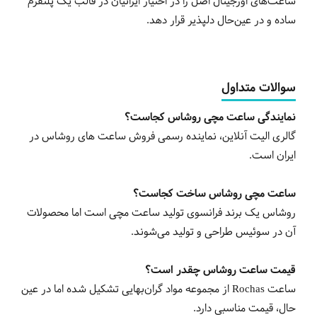
ساعت‌های اورجینال اصل را در اختیار ایرانیان در قالب یک پلتفرم
ساده و در عین‌حال دلپذیر قرار دهد.
سوالات متداول
نمایندگی ساعت مچی روشاس کجاست؟
گالری الیت آنلاین، نماینده رسمی فروش ساعت های روشاس در
ایران است.
ساعت مچی روشاس ساخت کجاست؟
روشاس یک برند فرانسوی تولید ساعت مچی است اما محصولات
آن در سوئیس طراحی و تولید می‌شوند.
قیمت ساعت روشاس چقدر است؟
ساعت Rochas از مجموعه مواد گران‌بهایی تشکیل شده اما در عین
حال، قیمت مناسبی دارد.