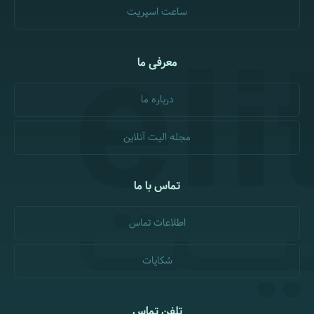
ساعت اسپریت
معرفی ما
درباره ما
مجله الیت آنلاین
تماس با ما
اطلاعات تماس
شکایات
تلفن تماس