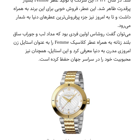
شد. در سال 1943، این شرکت با تولید عطر Femme بسیار
پرقدرت ظاهر شد. این عطر، فروش خوبی برای این برند به همراه
داشت و تا به امروز نیز جزء پرفروش‌ترین عطرهای دنیا به شمار
می‌رود.
می‌توان گفت روشاس اولین فردی بود که مداد لب و جوراب ساق
بلند زنانه به همراه عطر کلاسیک Femme را به عنوان استایل زن
امروزی مدرن به دنیا معرفی کرد و این استایل، همچنان نیز
محبوبیت خود را در سراسر جهان حفظ کرده است.