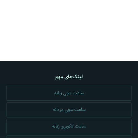
لینک‌های مهم
ساعت مچی زنانه
ساعت مچی مردانه
ساعت لاکچری زنانه