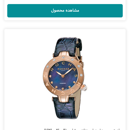
مشاهده محصول