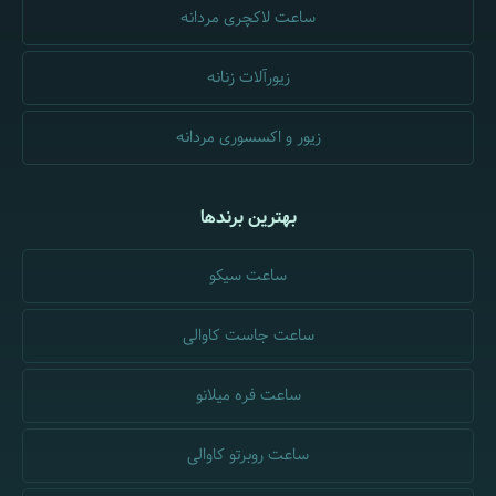
ساعت لاکچری مردانه
زیورآلات زنانه
زیور و اکسسوری مردانه
بهترین برندها
ساعت سیکو
ساعت جاست کاوالی
ساعت فره میلانو
ساعت روبرتو کاوالی