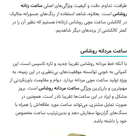
ظرافت، تداوم، دقت و کیفیت ویژگی‌های اصلی
ساعت زنانه
روشاس
است. بعلاوه، شاهد استفاده از رنگ‌های جسورانه متالیک
در کالکشن ساعت مچی روشاس (زنانه) هستیم که نظیر آن را در
کمتر کالکشنی از برندهای دیگر شاهدیم.
ساعت مردانه روشاس
با آنکه خط مردانه روشاس تقریبا جدید و تازه تاسیس است، این
کمپانی به خوبی توانسته موفقیت‌های بی‌نظیری در این زمینه، به
ویژه تولید ساعت مچی مردانه بردارد. دوام و مقاومت باورنکردنی از
مهم‌ترین و بارزترین ویژگی
ساعت مردانه روشاس
است. بروز
مشکل و ایراد در این ساعت‌ها تقریبا نادر است. همچنین در
صورت تمایل مشتری، می‌تواند ساعت مورد علاقه‌اش را همراه با
سنگ‌های گران‌بها سفارش دهد و بدین‌ترتیب ساعت مخصوص
خود را داشته باشد.