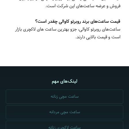
فروش و عرضه ساعت‌های این شرکت است.
قیمت ساعت‌های برند روبرتو کاوالی چقدر است؟
ساعت‌های روبرتو کاوالی، جزو بهترین ساعت های لاکچری بازار
است و قیمت بالایی دارند.
لینک‌های مهم
ساعت مچی زنانه
ساعت مچی مردانه
ساعت لاکچری زنانه