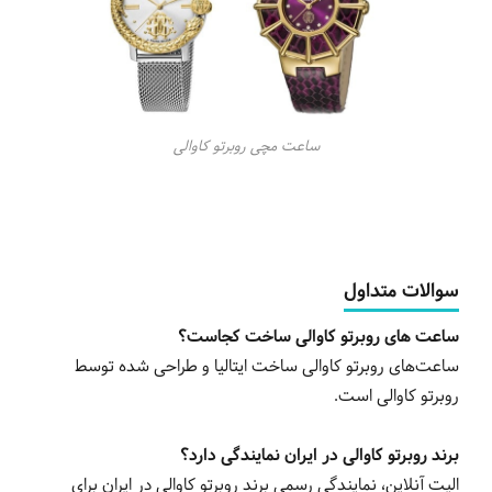
ساعت مچی روبرتو کاوالی
سوالات متداول
ساعت های روبرتو کاوالی ساخت کجاست؟
ساعت‌های روبرتو کاوالی ساخت ایتالیا و طراحی شده توسط
روبرتو کاوالی است.
برند روبرتو کاوالی در ایران نمایندگی دارد؟
الیت آنلاین، نمایندگی رسمی برند روبرتو کاوالی در ایران برای