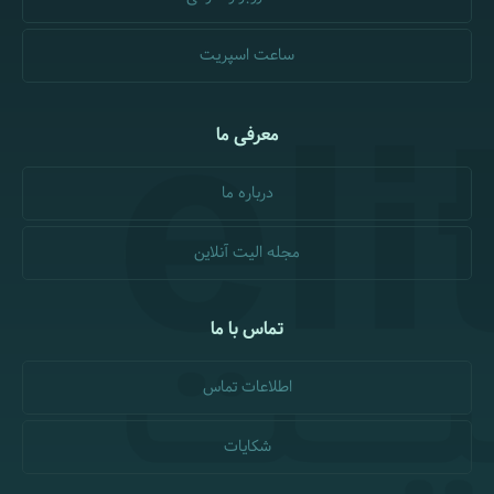
ساعت اسپریت
معرفی ما
درباره ما
مجله الیت آنلاین
تماس با ما
اطلاعات تماس
شکایات