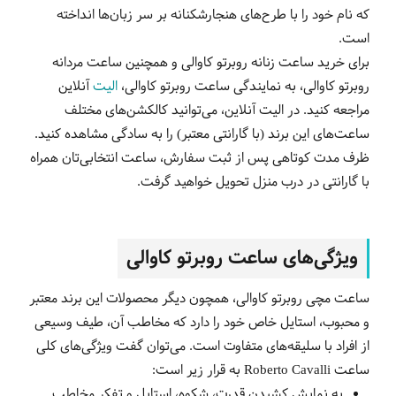
که نام خود را با طرح‌های هنجارشکنانه بر سر زبان‌ها انداخته
است.
برای خرید ساعت زنانه روبرتو کاوالی و همچنین ساعت مردانه
روبرتو کاوالی، به نمایندگی ساعت روبرتو کاوالی،
الیت
آنلاین
مراجعه کنید. در الیت آنلاین، می‌توانید کالکشن‌‌های مختلف
ساعت‌های این برند (با گارانتی معتبر) را به سادگی مشاهده کنید.
ظرف مدت کوتاهی پس از ثبت سفارش، ساعت انتخابی‌تان همراه
با گارانتی در درب منزل تحویل خواهید گرفت.
ویژگی‌های ساعت‌ روبرتو کاوالی
ساعت‌ مچی روبرتو کاوالی، همچون دیگر محصولات این برند معتبر
و محبوب، استایل خاص خود را دارد که مخاطب آن، طیف وسیعی
از افراد با سلیقه‌های متفاوت است. می‌توان گفت ویژگی‌های کلی
ساعت
Roberto Cavalli
به قرار زیر است:
به نمایش کشیدن قدرت، شکوه، استایل و تفکر مخاطب