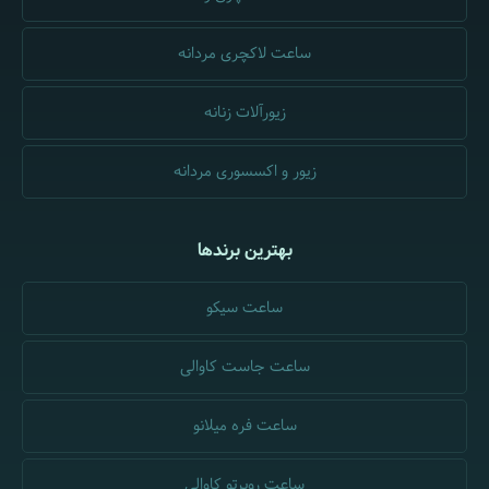
ساعت لاکچری مردانه
زیورآلات زنانه
زیور و اکسسوری مردانه
بهترین برندها
ساعت سیکو
ساعت جاست کاوالی
ساعت فره میلانو
ساعت روبرتو کاوالی