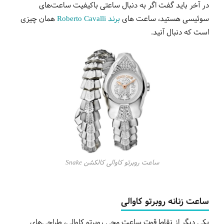
در آخر باید گفت اگر به دنبال ساعتی باکیفیت ساعت‌های
سوئیسی هستید، ساعت های
برند
Roberto Cavalli
همان چیزی
است که دنبال آنید.
ساعت روبرتو کاوالی کالکشن Snake
ساعت زنانه روبرتو کاوالی
یکی دیگر از نقاط قوت ساعت مچی روبرتو کاوالی، طراحی‌های