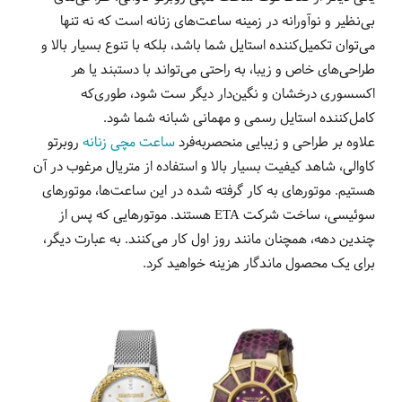
بی‌نظیر و نوآورانه در زمینه ساعت‌های زنانه است که نه تنها
می‌توان تکمیل‌کننده استایل شما باشد، بلکه با تنوع بسیار بالا و
طراحی‌های خاص و زیبا، به راحتی می‌تواند با دستبند یا هر
اکسسوری درخشان و نگین‌دار دیگر ست شود، طوری‌که
کامل‌کننده استایل رسمی و مهمانی شبانه شما شود.
علاوه بر طراحی و زیبایی منحصربه‌فرد
ساعت مچی زنانه
روبرتو
کاوالی، شاهد کیفیت بسیار بالا و استفاده از متریال مرغوب در آن
هستیم. موتورهای به کار گرفته شده در این ساعت‌ها، موتورهای
سوئیسی، ساخت شرکت ETA هستند. موتورهایی که پس از
چندین دهه، همچنان مانند روز اول کار می‌کنند. به عبارت دیگر،
برای یک محصول ماندگار هزینه خواهید کرد.