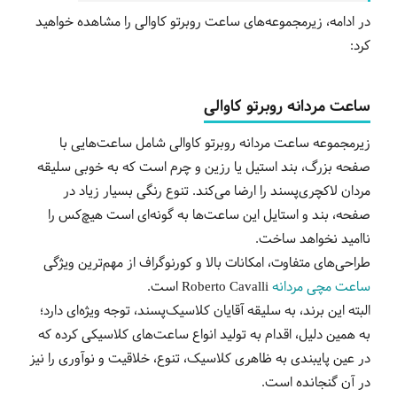
در ادامه، زیرمجموعه‌های ساعت روبرتو کاوالی را مشاهده خواهید
کرد:
ساعت مردانه روبرتو کاوالی
زیرمجموعه ساعت مردانه روبرتو کاوالی شامل ساعت‌هایی با
صفحه بزرگ، بند استیل یا رزین و چرم است که به خوبی سلیقه
مردان لاکچری‌پسند را ارضا می‌کند. تنوع رنگی بسیار زیاد در
صفحه، بند و استایل این ساعت‌ها به گونه‌ای‌ است هیچ‌کس را
ناامید نخواهد ساخت.
طراحی‌های متفاوت، امکانات بالا و کورنوگراف از مهم‌ترین ویژگی
ساعت مچی مردانه
Roberto Cavalli
است.
البته این برند، به سلیقه آقایان کلاسیک‌پسند، توجه ویژه‌ای دارد؛
به همین دلیل، اقدام به تولید انواع ساعت‌های کلاسیکی کرده که
در عین پایبندی به ظاهری کلاسیک، تنوع، خلاقیت و نوآوری را نیز
در آن گنجانده است.