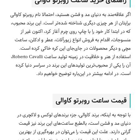
راهنمای خرید ساعت روبرتو کاوالی
اگر علاقه‌مند به دنیای مد و فشن هستید، احتمالا نام روبرتو کاوالی
برایتان از هر چیزی دیگری شناخته شده‌تر است. این برند محبوب،
که در ابتدا کار خود را با چاپ روی چرم آغاز کرد، اکنون غیر از
منسوجات، اقدام به فروش انواع زیورآلات، عطر و ادکلن، ساعت
مچی و دیگر محصولات در جای‌جای این کره خاکی کرده است.
استفاده از هنر و خلاقیت در زمینه تولید ساعت
Roberto Cavalli
،
آن را یکی از محبوب‌ترین تولیدهای این برند در سراسر دنیا کرده
است. در ادامه بیشتر در این‌باره توضیح خواهیم داد.
قیمت ساعت‌ روبرتو کاوالی
با توجه به اینکه، برند کاوالی، جزء برندهای لوکس و لاکچری در
دنیای مد و فشن است، بالطبع ساعت‌های این برند نیز قیمت
گرانی دارند. علت این قیمت را می‌توان در بهره‌گیری از بهترین