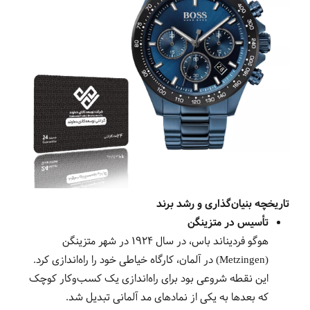
تاریخچه بنیان‌گذاری و رشد برند
تأسیس در متزینگن
هوگو فردیناند باس، در سال ۱۹۲۴ در شهر متزینگن
(Metzingen) در آلمان، کارگاه خیاطی خود را راه‌اندازی کرد.
این نقطه شروعی بود برای راه‌اندازی یک کسب‌وکار کوچک
که بعدها به یکی از نمادهای مد آلمانی تبدیل شد.