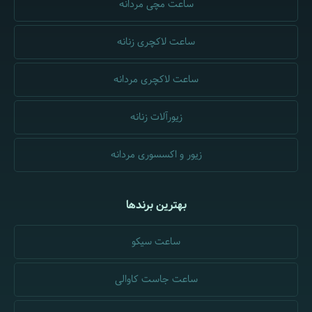
ساعت مچی مردانه
ساعت لاکچری زنانه
ساعت لاکچری مردانه
زیورآلات زنانه
زیور و اکسسوری مردانه
بهترین برندها
ساعت سیکو
ساعت جاست کاوالی