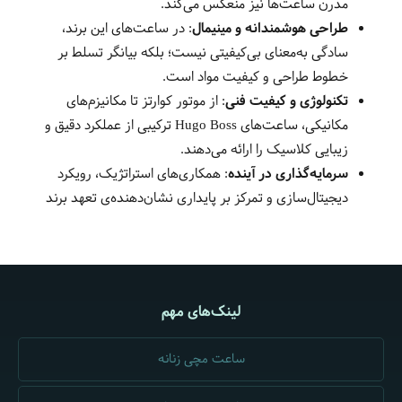
مدرن ساعت‌ها نیز منعکس می‌کند.
طراحی هوشمندانه و مینیمال
: در ساعت‌های این برند،
سادگی به‌معنای بی‌کیفیتی نیست؛ بلکه بیانگر تسلط بر
خطوط طراحی و کیفیت مواد است.
تکنولوژی و کیفیت فنی
: از موتور کوارتز تا مکانیزم‌های
مکانیکی، ساعت‌های Hugo Boss ترکیبی از عملکرد دقیق و
زیبایی کلاسیک را ارائه می‌دهند.
سرمایه‌گذاری در آینده
: همکاری‌های استراتژیک، رویکرد
دیجیتال‌سازی و تمرکز بر پایداری نشان‌دهنده‌ی تعهد برند
لینک‌های مهم
ساعت مچی زنانه