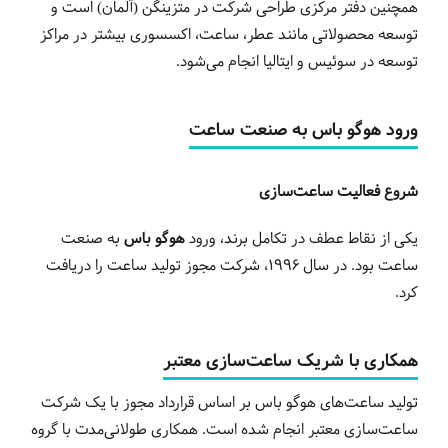
همچنین دفتر مرکزی طراحی شرکت در متزینگن (آلمان) است و
توسعه محصولاتی مانند عطر، ساعت، اکسسوری بیشتر در مراکز
توسعه در سوئیس و ایتالیا انجام می‌شود.
ورود هوگو باس به صنعت ساعت
شروع فعالیت ساعت‌سازی
یکی از نقاط عطف در تکامل برند، ورود
هوگو باس
به صنعت
ساعت بود. در سال ۱۹۹۶، شرکت مجوز تولید ساعت را دریافت
کرد.
همکاری با شریک ساعت‌سازی معتبر
تولید ساعت‌های هوگو باس بر اساس قرارداد مجوز با یک شرکت
ساعت‌سازی معتبر انجام شده است. همکاری طولانی‌مدت با گروه