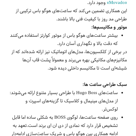
«Movado»
وجود دارد.
این همکاری تضمین می‌کند که ساعت‌های هوگو باس ترکیبی از
طراحی مد روز با کیفیت فنی بالا باشند.
موتور و مکانیسم‌ها:
بیشتر ساعت‌های هوگو باس از موتور کوارتز استفاده می‌کنند
که دقت بالا و نگهداری آسان دارد.
در برخی از کلکسیون‌ها، مدل‌های اتوماتیک نیز ارائه شده‌اند که از
مکانیزم‌های مکانیکی بهره می‌برند و معمولاً پشت قاب آن‌ها
شیشه‌ای است تا مکانیسم داخلی دیده شود.
سبک طراحی ساعت‌ ها:
ساعت‌های Hugo Boss با طراحی بسیار متنوع ارائه می‌شوند:
از مدل‌های مینیمال و کلاسیک تا گزینه‌های اسپرت و
لوکس‌تر.
روی صفحه ساعت‌ها، لوگوی
BOSS
به شکلی ساده اما قابل
تشخیص قرار دارد که نمادی از دی ان ای برند است.تعهد به
ادامه همکاری بین هوگو باس و شریک ساعت‌سازی ادامه‌دار