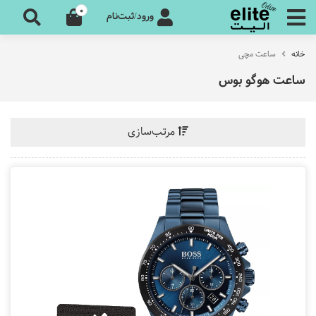
0
ورود/ثبت‌نام
خانه
ساعت مچی
ساعت هوگو بوس
مرتب‌سازی