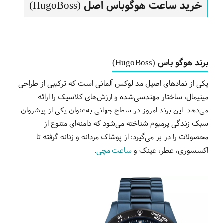
خرید ساعت هوگوباس اصل (HugoBoss)
برند
هوگو باس
(Hugo Boss)
یکی از نمادهای اصیل مد لوکس آلمانی است که ترکیبی از طراحی
مینیمال، ساختار مهندسی‌شده و ارزش‌های کلاسیک را ارائه
می‌دهد. این برند امروز در سطح جهانی به‌عنوان یکی از پیشروان
سبک زندگی پرمیوم شناخته می‌شود که دامنه‌ای متنوع از
محصولات را در بر می‌گیرد: از پوشاک مردانه و زنانه گرفته تا
اکسسوری، عطر، عینک و
ساعت‌ مچی
.