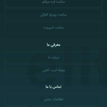
ساعت فره میلانو
ساعت روبرتو کاوالی
ساعت اسپریت
معرفی ما
درباره ما
مجله الیت آنلاین
تماس با ما
اطلاعات تماس