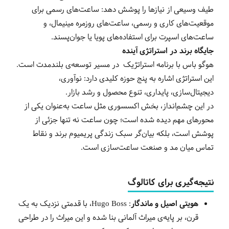
طیف وسیعی از نیازها را پوشش دهد: ساعت‌های رسمی برای
موقعیت‌های کاری و رسمی، ساعت‌های روزمره مینیمال، و
ساعت‌های اسپرت برای استفاده‌های پویا یا جوان‌پسند.
جایگاه برند در استراتژی آینده
هوگو باس با برنامه استراتژیک در مسیر توسعه‌ی بلندمدت است.
این استراتژی اشاره به پنج حوزه کلیدی دارد: نوآوری،
دیجیتال‌سازی، پایداری، تنوع محصول و رشد بازار.
در این چشم‌انداز، بخش اکسسوری مثل ساعت به‌عنوان یکی از
محورهای مهم دیده شده است؛ چون ساعت نه تنها جزئی از
پوشش است، بلکه بیان‌گر سبک زندگی پریمیوم برند و نقاط
تماس میان مد و صنعت ساعت‌سازی است.
نتیجه‌گیری برای کاتالوگ
هویتی اصیل و ماندگار
: Hugo Boss، با قدمتی نزدیک به یک
قرن، بر پایه‌ی میراث آلمانی بنا شده و این میراث را در طراحی