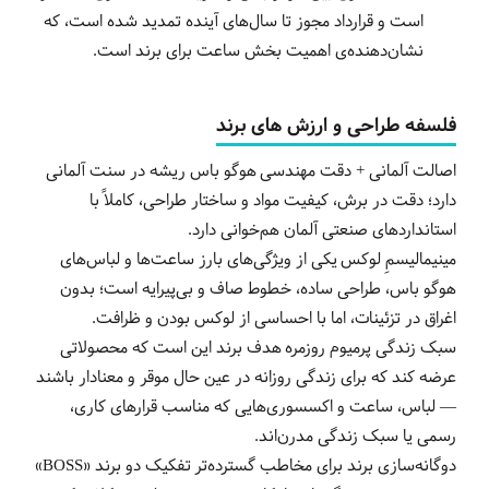
است و قرارداد مجوز تا سال‌های آینده تمدید شده است، که
نشان‌دهنده‌ی اهمیت بخش ساعت برای برند است.
فلسفه طراحی و ارزش‌ های برند
اصالت آلمانی + دقت مهندسی هوگو باس ریشه در سنت آلمانی
دارد؛ دقت در برش، کیفیت مواد و ساختار طراحی، کاملاً با
استانداردهای صنعتی آلمان هم‌خوانی دارد.
مینیمالیسمِ لوکس یکی از ویژگی‌های بارز ساعت‌ها و لباس‌های
هوگو باس، طراحی ساده، خطوط صاف و بی‌پیرایه است؛ بدون
اغراق در تزئینات، اما با احساسی از لوکس بودن و ظرافت.
سبک زندگی پرمیوم روزمره هدف برند این است که محصولاتی
عرضه کند که برای زندگی روزانه در عین حال موقر و معنادار باشند
— لباس، ساعت و اکسسوری‌هایی که مناسب قرارهای کاری،
رسمی یا سبک زندگی مدرن‌اند.
دوگانه‌سازی برند برای مخاطب گسترده‌تر تفکیک دو برند «BOSS»