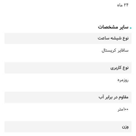
24 ماه
سایر مشخصات
نوع شیشه ساعت
سافایر کریستال
نوع کاربری
روزمره
مقاوم در برابر آب
100متر
وزن