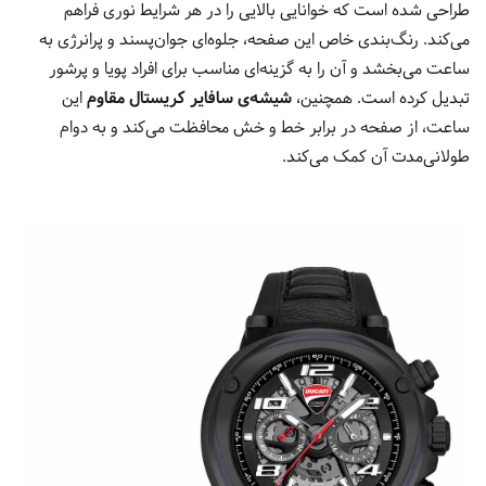
طراحی شده است که خوانایی بالایی را در هر شرایط نوری فراهم
می‌کند. رنگ‌بندی خاص این صفحه، جلوه‌ای جوان‌پسند و پرانرژی به
ساعت می‌بخشد و آن را به گزینه‌ای مناسب برای افراد پویا و پرشور
تبدیل کرده است. همچنین،
شیشه‌ی سافایر کریستال مقاوم
این
ساعت، از صفحه در برابر خط و خش محافظت می‌کند و به دوام
طولانی‌مدت آن کمک می‌کند.