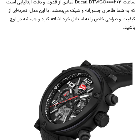
ساعت
Ducati DTWGO0000203
نمادی از قدرت و دقت ایتالیایی است
که به شما ظاهری جسورانه و شیک می‌بخشد. با این مدل، تجربه‌ای از
کیفیت و طراحی خاص را به استایل خود اضافه کنید و همیشه در اوج
باشید.