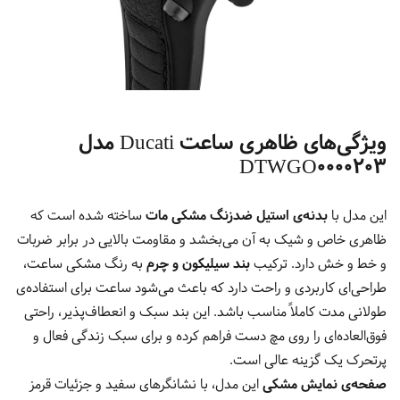
ویژگی‌های ظاهری ساعت Ducati مدل
DTWGO0000203
این مدل با
بدنه‌ی استیل ضدزنگ مشکی مات
ساخته شده است که
ظاهری خاص و شیک به آن می‌بخشد و مقاومت بالایی در برابر ضربات
و خط و خش دارد. ترکیب
بند سیلیکون و چرم
به رنگ مشکی ساعت،
طراحی‌ای کاربردی و راحت دارد که باعث می‌شود ساعت برای استفاده‌ی
طولانی مدت کاملاً مناسب باشد. این بند سبک و انعطاف‌پذیر، راحتی
فوق‌العاده‌ای را روی مچ دست فراهم کرده و برای سبک زندگی فعال و
پرتحرک یک گزینه عالی است.
صفحه‌ی نمایش مشکی
این مدل، با نشانگرهای سفید و جزئیات قرمز