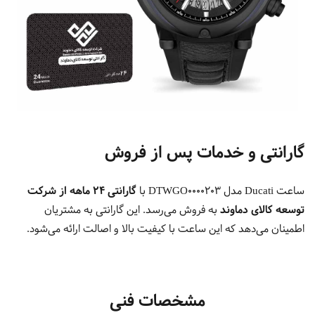
گارانتی و خدمات پس از فروش
ساعت Ducati مدل DTWGO0000203 با
گارانتی ۲۴ ماهه از شرکت
توسعه کالای دماوند
به فروش می‌رسد. این گارانتی به مشتریان
اطمینان می‌دهد که این ساعت با کیفیت بالا و اصالت ارائه می‌شود.
مشخصات فنی