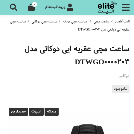
0
ورود/ثبت‌نام
الیت آنلاین
ساعت مچی
ساعت مچی مردانه
ساعت مچی دوکاتی
ساعت مچی
عقربه ایی دوکاتی مدل DTWGO0000203
ساعت مچی عقربه ایی دوکاتی مدل
DTWGO0000203
دوکاتی
نـاموجـود
مردانه
اسپرت
جدیدترین