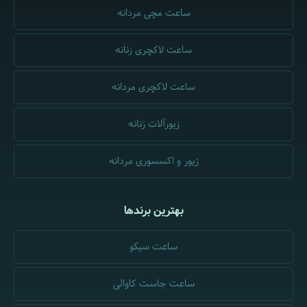
ساعت مچی مردانه
ساعت لاکچری زنانه
ساعت لاکچری مردانه
زیورآلات زنانه
زیور و اکسسوری مردانه
بهترین برندها
ساعت سیکو
ساعت جاست کاوالی