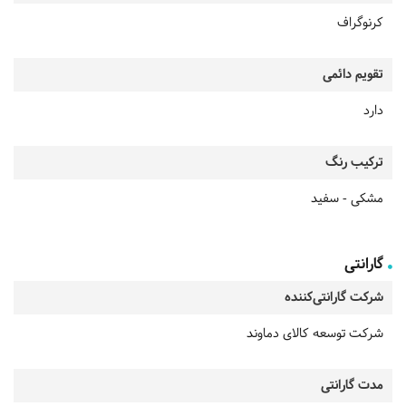
کرنوگراف
تقویم دائمی
دارد
ترکیب رنگ
مشکی - سفید
گارانتی
شرکت گارانتی‌کننده
شرکت توسعه کالای دماوند
مدت گارانتی