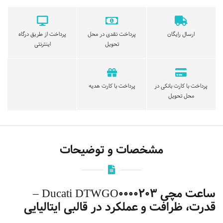
ارسال رایگان
پرداخت نقدی در محل
پرداخت از طریق درگاه
تحویل
اینترنتی
پرداخت با کارت بانکی در
پرداخت با کارت هدیه
محل تحویل
مشخصات و توضیحات
ساعت مچی
Ducati DTWGO0000203 –
قدرت، ظرافت و عملکرد در قالبی ایتالیایی