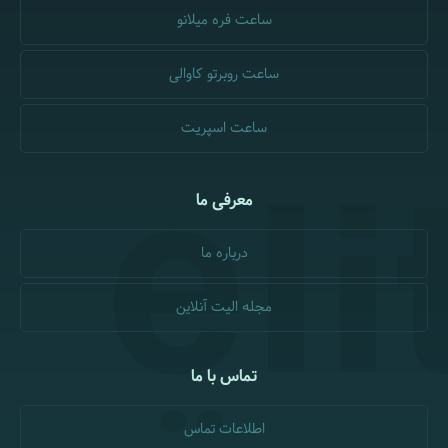
ساعت فره میلانو
ساعت روبرتو کاوالی
ساعت اسپریت
معرفی ما
درباره ما
مجله الیت آنلاین
تماس با ما
اطلاعات تماس