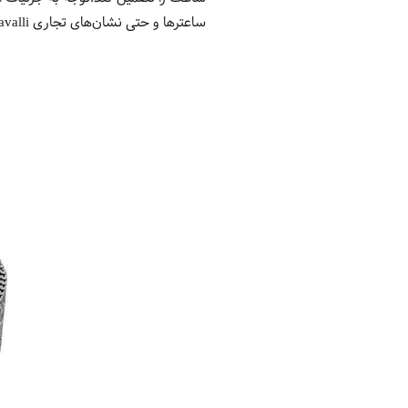
ساعترها و حتی نشان‌های تجاری Just Cavalli می‌شود.