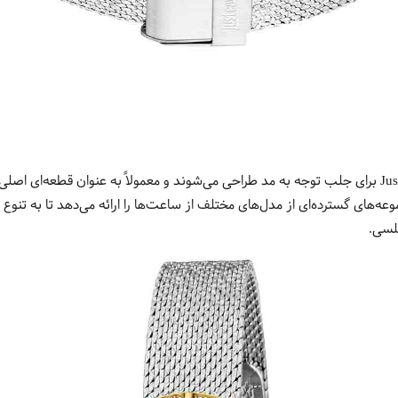
جلب توجه به مد ساعت‌های Just Cavalli برای جلب توجه به مد طراحی می‌شوند و معمولاً به عنوان 
د.تنوع مدل‌ها Just Cavalli مجموعه‌های گسترده‌ای از مدل‌های مختلف از ساعت‌ها را ارائه می‌دهد 
جلسی.