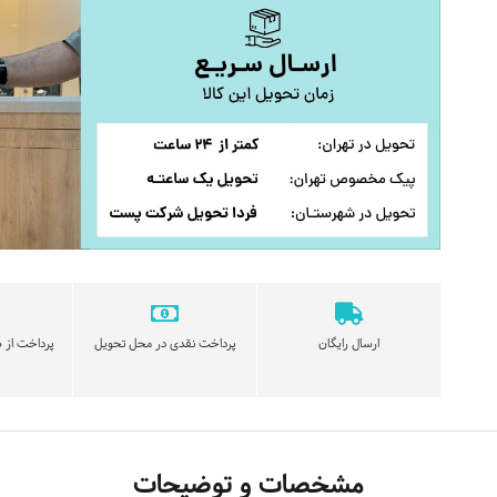
ارسال رایگان
پرداخت نقدی در محل تحویل
پرداخت از ط
مشخصات و توضیحات