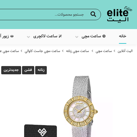
خانه
ساعت مچی
ساعت لاکچری
زیور آ
الیت آنلاین
ساعت مچی
ساعت مچی زنانه
ساعت مچی جاست کاوالی
ساعت مچی عقربه ا
زنانه
فشن
جدیدترین