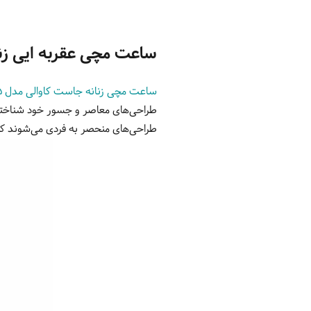
ساعت مچی عقربه ایی زنانه جاس
ساعت مچی زنانه جاست کاوالی مدل JC1L253M0095
طراحی‌های معاصر و جسور خود شناخته 
طراحی‌های منحصر به فردی می‌شوند که 