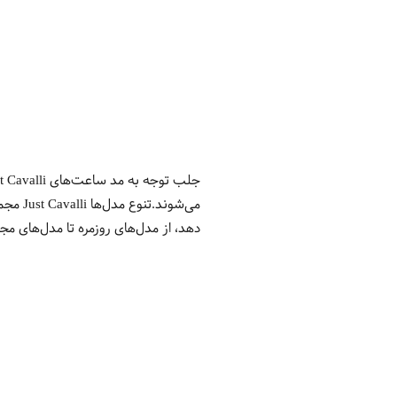
می‌شون
دهد، از مدل‌های روزمره تا مدل‌های م