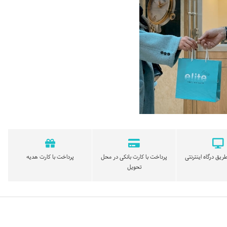
ریق درگاه اینترنتی
پرداخت با کارت بانکی در محل
پرداخت با کارت هدیه
تحویل