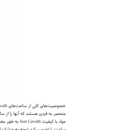
منحصر به فردی هستند که آنها را از س
مواد با کیفیت
ساعت را تضمین کند.توجه به جزئیات ا