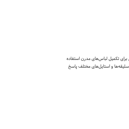
قطعه‌ای اصلی برای تکمیل لباس‌های مدرن استفاده
تا به تنوع سلیقه‌ها و استایل‌های مختلف پاسخ