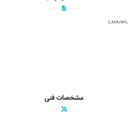
مشخصات فنی