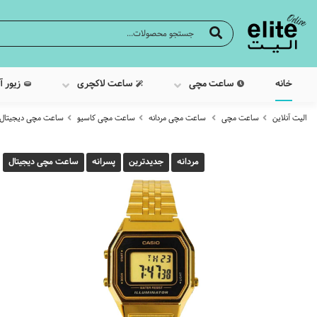
خانه
ساعت مچی
ساعت لاکچری
زیور آ
الیت آنلاین
ساعت مچی
ساعت مچی مردانه
ساعت مچی کاسیو
ساعت مچی دیجیتال کاسیو م
مردانه
جدیدترین
پسرانه
ساعت مچی دیجیتال