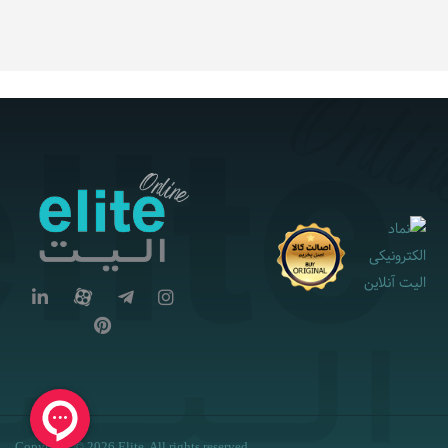
Copyright © 2026 Elite. All rights reserved.