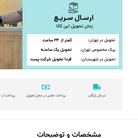
ارسال رایگان
پرداخت نقدی در محل تحویل
پرداخت از ط
مشخصات و توضیحات