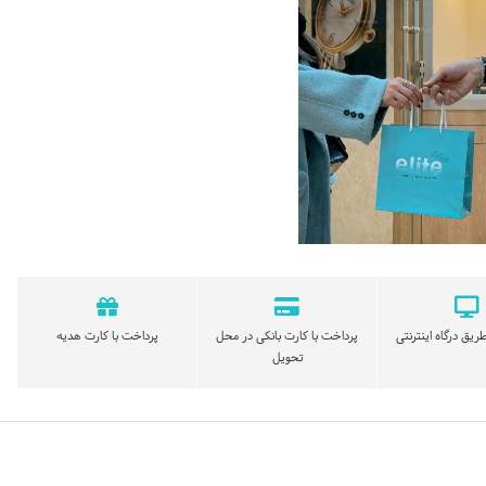
ریق درگاه اینترنتی
پرداخت با کارت بانکی در محل
پرداخت با کارت هدیه
تحویل