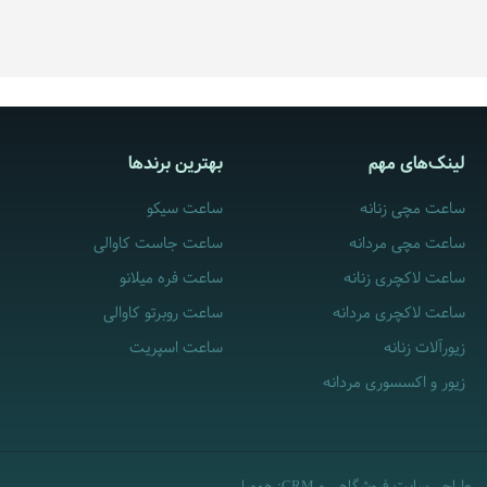
لینک‌های مهم
بهترین برندها
ساعت مچی زنانه
ساعت سیکو
ساعت مچی مردانه
ساعت جاست کاوالی
ساعت لاکچری زنانه
ساعت فره میلانو
ساعت لاکچری مردانه
ساعت روبرتو کاوالی
زیورآلات زنانه
ساعت اسپریت
زیور و اکسسوری مردانه
CRM