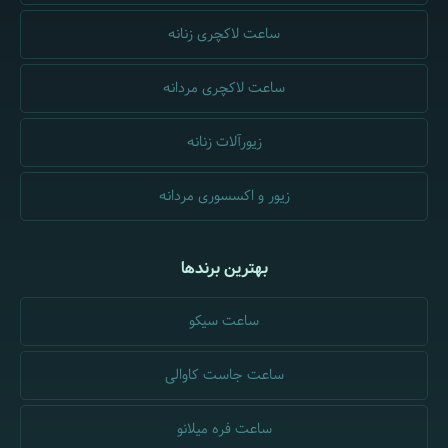
ساعت لاکچری زنانه
ساعت لاکچری مردانه
زیورآلات زنانه
زیور و اکسسوری مردانه
بهترین برندها
ساعت سیکو
ساعت جاست کاوالی
ساعت فره میلانو