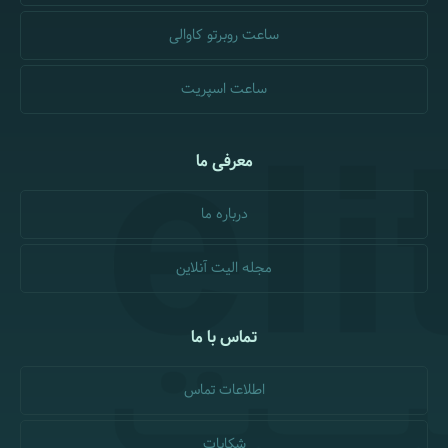
ساعت روبرتو کاوالی
ساعت اسپریت
معرفی ما
درباره ما
مجله الیت آنلاین
تماس با ما
اطلاعات تماس
شکایات