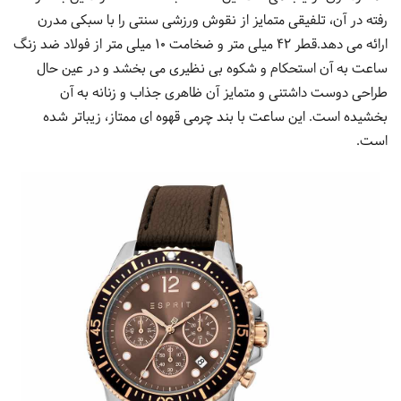
رفته در آن، تلفیقی متمایز از نقوش ورزشی سنتی را با سبکی مدرن
ارائه می دهد.قطر 42 میلی متر و ضخامت 10 میلی متر از فولاد ضد زنگ
ساعت به آن استحکام و شکوه بی نظیری می بخشد و در عین حال
طراحی دوست داشتنی و متمایز آن ظاهری جذاب و زنانه به آن
بخشیده است. این ساعت با بند چرمی قهوه ای ممتاز، زیباتر شده
است.