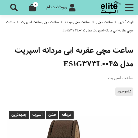
0
ورود/ثبت‌نام
الیت آنلاین
ساعت مچی
ساعت مچی مردانه
ساعت مچی ساعت اسپریت
ساعت
مچی عقربه ایی مردانه اسپریت مدل ES1G373L0045
ساعت مچی عقربه ایی مردانه اسپریت
مدل ES1G373L0045
ساعت اسپریت
نـاموجـود
مردانه
فشن
اسپرت
جدیدترین