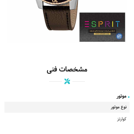
مشخصات فنی
موتور
نوع موتور
کوارتز