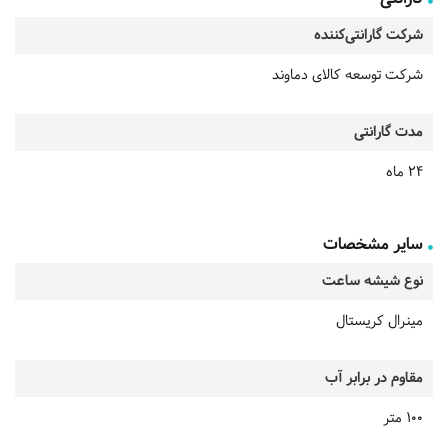
شرکت گارانتی‌کننده
شرکت توسعه کالای دماوند
مدت گارانتی
24 ماه
سایر مشخصات
نوع شیشه ساعت
مینرال کریستال
مقاوم در برابر آب
100 متر