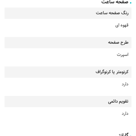
صفحه ساعت
رنگ صفحه ساعت
قهوه ای
طرح صفحه
اسپرت
کرنومتر یا کرنوگراف
دارد
تقویم دائمی
دارد
گارانتی