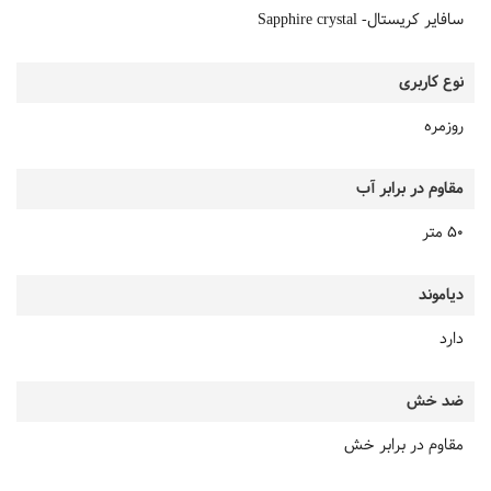
سافایر کریستال- Sapphire crystal
نوع کاربری
روزمره
مقاوم در برابر آب
50 متر
دیاموند
دارد
ضد خش
مقاوم در برابر خش