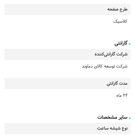
طرح صفحه
کلاسیک
گارانتی
شرکت گارانتی‌کننده
شرکت توسعه کالای دماوند
مدت گارانتی
24 ماه
سایر مشخصات
نوع شیشه ساعت