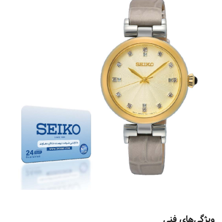
ویژگی‌های فنی