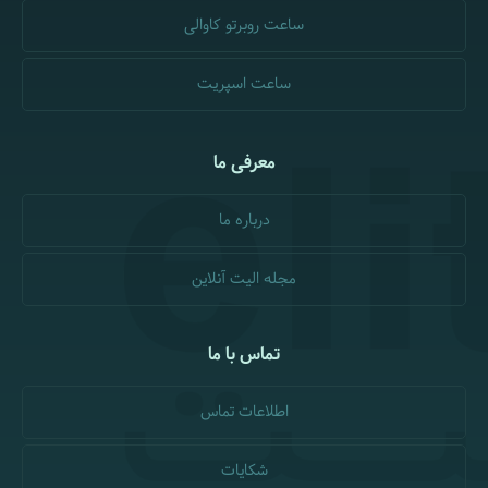
ساعت روبرتو کاوالی
ساعت اسپریت
معرفی ما
درباره ما
مجله الیت آنلاین
تماس با ما
اطلاعات تماس
شکایات