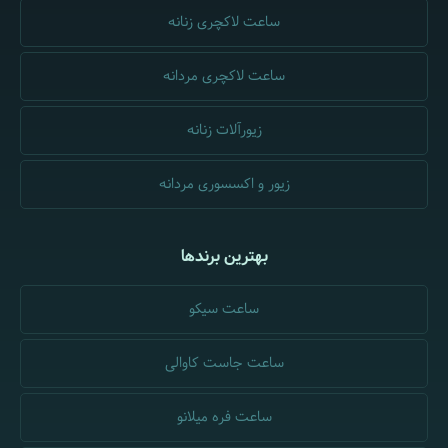
ساعت لاکچری زنانه
ساعت لاکچری مردانه
زیورآلات زنانه
زیور و اکسسوری مردانه
بهترین برندها
ساعت سیکو
ساعت جاست کاوالی
ساعت فره میلانو