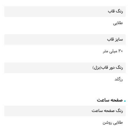
رنگ قاب
طلایی
سایز قاب
30 میلی متر
رنگ دور قاب(بزل)
رزگلد
صفحه ساعت
رنگ صفحه ساعت
طلایی روشن