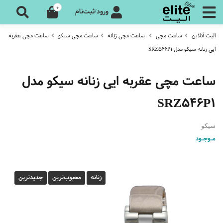
0
ورود/ثبت‌نام
الیت آنلاین
ساعت مچی
ساعت مچی زنانه
ساعت مچی سیکو
ساعت مچی عقربه
ایی زنانه سیکو مدل SRZ546P1
ساعت مچی عقربه ایی زنانه سیکو مدل
SRZ546P1
سیکو
مـوجـود
زنانه
محبوب‌‌ترین‌
جدیدترین