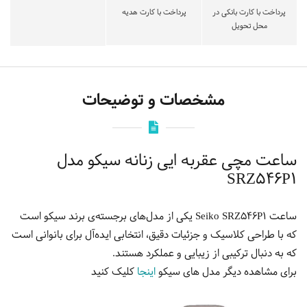
پرداخت با کارت بانکی در
پرداخت با کارت هدیه
محل تحویل
مشخصات و توضیحات
ساعت مچی عقربه ایی زنانه سیکو مدل
SRZ546P1
ساعت Seiko SRZ546P1 یکی از مدل‌های برجسته‌ی برند سیکو است
که با طراحی کلاسیک و جزئیات دقیق، انتخابی ایده‌آل برای بانوانی است
که به دنبال ترکیبی از زیبایی و عملکرد هستند.
برای مشاهده دیگر مدل های سیکو
اینجا
کلیک کنید