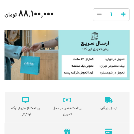
88,100,000
تومان
ارسال رایگان
پرداخت نقدی در محل
پرداخت از طریق درگاه
تحویل
اینترنتی