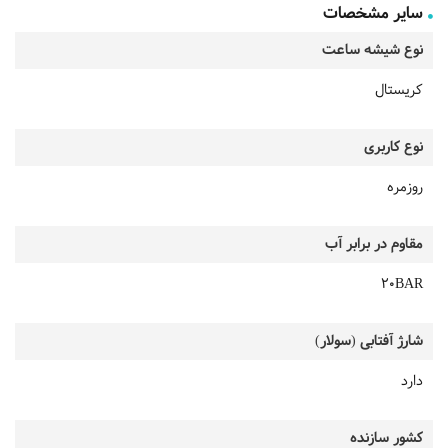
سایر مشخصات
نوع شیشه ساعت
کریستال
نوع کاربری
روزمره
مقاوم در برابر آب
20BAR
شارژ آفتابی (سولار)
دارد
کشور سازنده