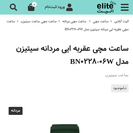
0
ورود/ثبت‌نام
الیت آنلاین
ساعت مچی
ساعت مچی مردانه
ساعت مچی ساعت سیتیزن
ساعت
مچی عقربه ایی مردانه سیتیزن مدل BN0228-06W
ساعت مچی عقربه ایی مردانه سیتیزن
مدل BN0228-06W
ساعت سیتیزن
نـاموجـود
مردانه