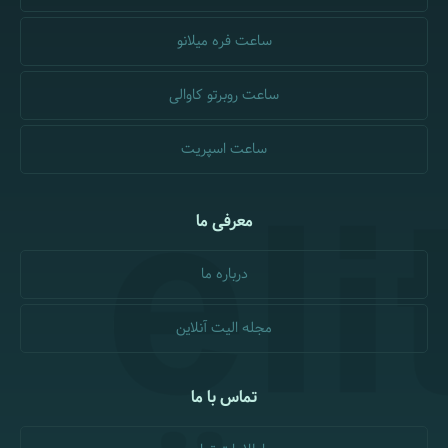
ساعت فره میلانو
ساعت روبرتو کاوالی
ساعت اسپریت
معرفی ما
درباره ما
مجله الیت آنلاین
تماس با ما