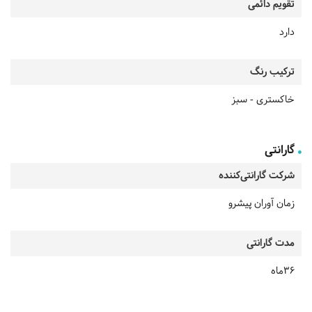
تقویم دائمی
دارد
ترکیب رنگ
خاکستری - سبز
گارانتی
شرکت گارانتی‌کننده
زمان آوران پیشرو
مدت گارانتی
36ماه