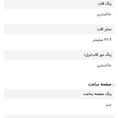
رنگ قاب
خاکستری
سایز قاب
47.9 میلیمتر
رنگ دور قاب(بزل)
خاکستری
صفحه ساعت
رنگ صفحه ساعت
سبز