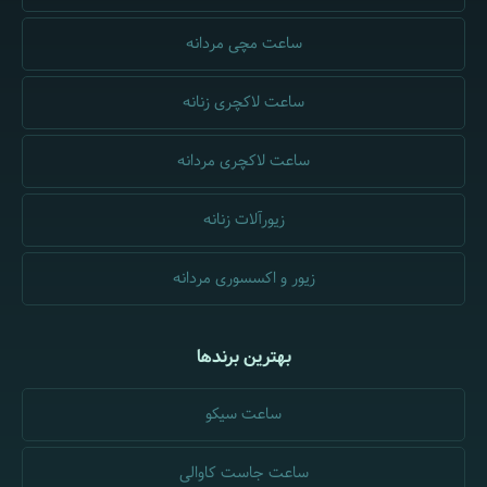
ساعت مچی مردانه
ساعت لاکچری زنانه
ساعت لاکچری مردانه
زیورآلات زنانه
زیور و اکسسوری مردانه
بهترین برندها
ساعت سیکو
ساعت جاست کاوالی