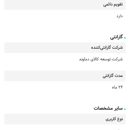
تقویم دائمی
دارد
گارانتی
شرکت گارانتی‌کننده
شرکت توسعه کالای دماوند
مدت گارانتی
24 ماه
سایر مشخصات
نوع کاربری