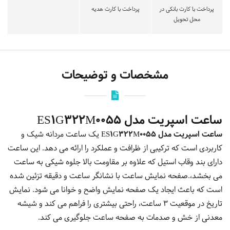
پرداخت با کارت بانکی در
پرداخت با کارت هدیه
محل تحویل
مشخصات و توضیحات
ساعت اسپریت مدل ES1G322M0055
ساعت اسپریت مدل ES1G322M0055
یک ساعت مردانه شیک و
کاربردی است که ترکیبی از ظرافت و عملکرد را ارائه می دهد. این ساعت
دارای بند وقاب استیل که علاوه بر مقاومت بالا جلوه شیکی به ساعت
می بخشد،.صفحه نمایش ساعت با نشانگر ساعت و دقیقه تزئین شده
است که باعث ایجاد یک صفحه نمایش واضح و خوانا می شود. نمایش
تاریخ در موقعیت 3 ساعت، راحتی بیشتری را فراهم می کند و شیشه
معدنی از خش و صدمات به صفحه ساعت جلوگیری می کند.