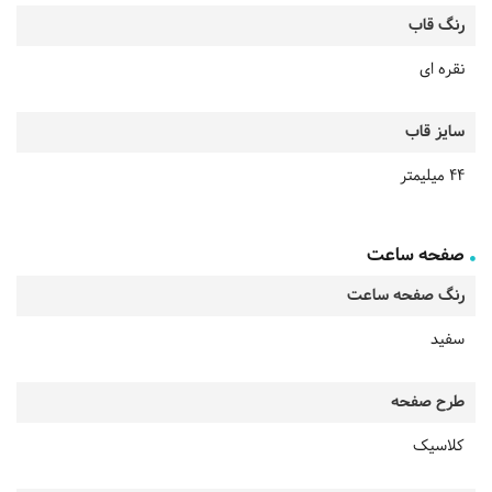
رنگ قاب
نقره ای
سایز قاب
44 میلیمتر
صفحه ساعت
رنگ صفحه ساعت
سفید
طرح صفحه
کلاسیک