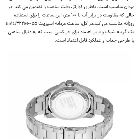
مردان مناسب است. باطری کوارتز، دقت ساعت را تضمین می کند، در
حالی که مقاومت در برابر آب تا 100 متر، این ساعت را برای استفاده
روزانه مناسب می کند.در کل، ساعت مردانه اسپریت ES1G322M0055
یک گزینه شیک و قابل اعتماد برای هر کسی است که به دنبال ساعتی
با طراحی جذاب و عملکرد قابل اعتماد است.