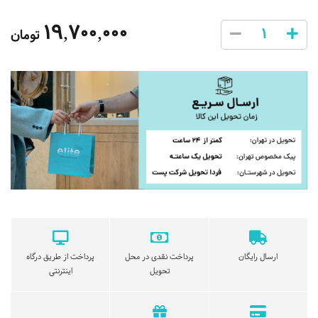
19,700,000
تومان
ارسال رایگان
پرداخت نقدی در محل
پرداخت از طریق درگاه
تحویل
اینترنتی