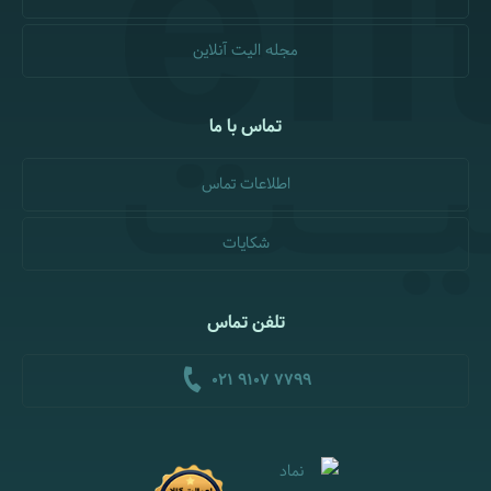
مجله الیت آنلاین
تماس با ما
اطلاعات تماس
شکایات
تلفن تماس
021 9107 7799