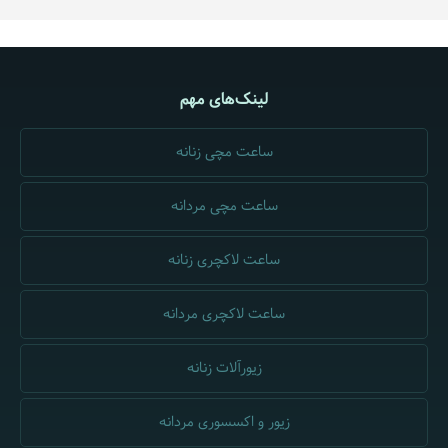
لینک‌های مهم
ساعت مچی زنانه
ساعت مچی مردانه
ساعت لاکچری زنانه
ساعت لاکچری مردانه
زیورآلات زنانه
زیور و اکسسوری مردانه