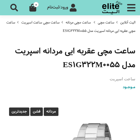
0
ورود/ثبت‌نام
الیت آنلاین
ساعت مچی
ساعت مچی مردانه
ساعت مچی ساعت اسپریت
ساعت
مچی عقربه ایی مردانه اسپریت مدل ES1G322M0055
ساعت مچی عقربه ایی مردانه اسپریت
مدل ES1G322M0055
ساعت اسپریت
مـوجـود
مردانه
فشن
جدیدترین