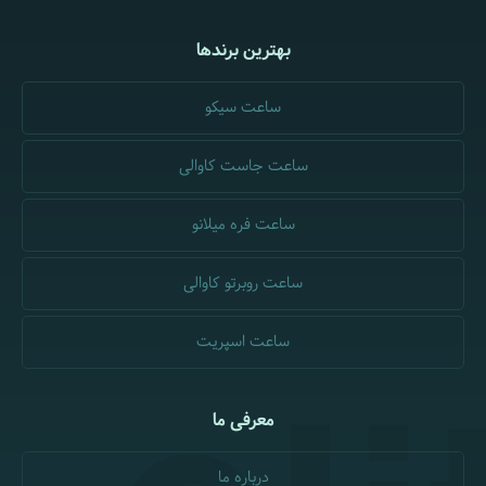
بهترین برندها
ساعت سیکو
ساعت جاست کاوالی
ساعت فره میلانو
ساعت روبرتو کاوالی
ساعت اسپریت
معرفی ما
درباره ما