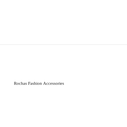
Rochas Fashion Accessories