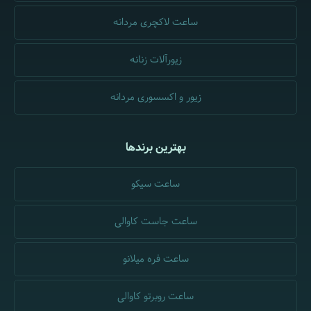
ساعت لاکچری مردانه
زیورآلات زنانه
زیور و اکسسوری مردانه
بهترین برندها
ساعت سیکو
ساعت جاست کاوالی
ساعت فره میلانو
ساعت روبرتو کاوالی