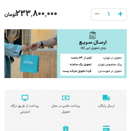
233,800,000
تومان
ارسال رایگان
پرداخت نقدی در محل
پرداخت از طریق درگاه
تحویل
اینترنتی