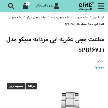
0
ورود/ثبت‌نام
الیت آنلاین
ساعت مچی
ساعت مچی مردانه
ساعت مچی سیکو
ساعت مچی
عقربه ایی مردانه سیکو مدل SPB167J1
ساعت مچی عقربه ایی مردانه سیکو مدل
SPB167J1
سیکو
مـوجـود
مردانه
محبوب‌‌ترین‌