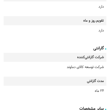
دارد
تقویم روز و ماه
دارد
گارانتی
شرکت گارانتی‌کننده
شرکت توسعه کالای دماوند
مدت گارانتی
24 ماه
سایر مشخصات