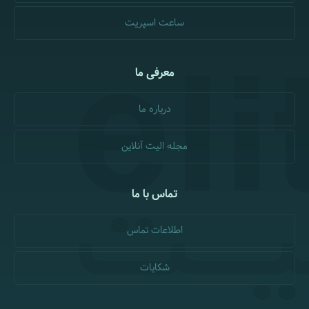
ساعت اسپریت
معرفی ما
درباره ما
مجله الیت آنلاین
تماس با ما
اطلاعات تماس
شکایات