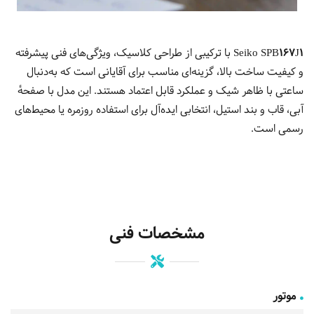
Seiko SPB167J1
با ترکیبی از طراحی کلاسیک، ویژگی‌های فنی پیشرفته
و کیفیت ساخت بالا، گزینه‌ای مناسب برای آقایانی است که به‌دنبال
ساعتی با ظاهر شیک و عملکرد قابل اعتماد هستند.
این مدل با صفحهٔ
آبی، قاب و بند استیل، انتخابی ایده‌آل برای استفاده روزمره یا محیط‌های
رسمی است.
مشخصات فنی
موتور