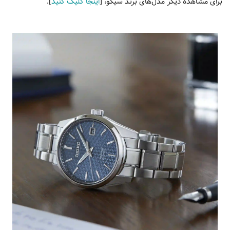
برای مشاهده دیگر مدل‌های برند سیکو، [
اینجا کلیک کنید
].