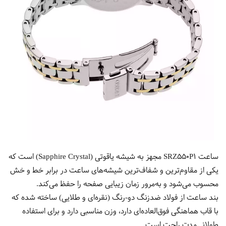
ساعت SRZ550P1 مجهز به شیشه یاقوتی (Sapphire Crystal) است که
یکی از مقاوم‌ترین و شفاف‌ترین شیشه‌های ساعت در برابر خط و خش
محسوب می‌شود و به‌مرور زمان زیبایی صفحه را حفظ می‌کند.
بند ساعت از فولاد ضدزنگ دو-رنگ (نقره‌ای و طلایی) ساخته شده که
با قاب هماهنگی فوق‌العاده‌ای دارد، وزن مناسبی دارد و برای استفاده
طولانی‌مدت راحت است.