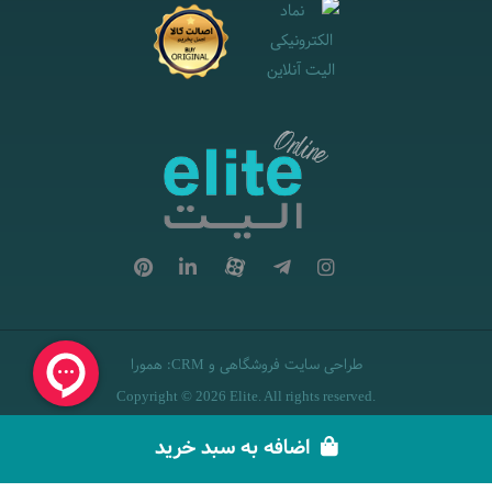
طراحی سایت فروشگاهی
و
:
همورا
CRM
Copyright © 2026 Elite. All rights reserved.
اضافه به سبد خرید