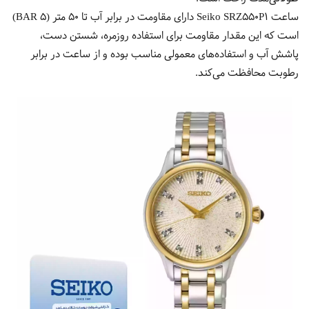
ساعت Seiko SRZ550P1 دارای مقاومت در برابر آب تا ۵۰ متر (۵ BAR)
است که این مقدار مقاومت برای استفاده روزمره، شستن دست،
پاشش آب و استفاده‌های معمولی مناسب بوده و از ساعت در برابر
رطوبت محافظت می‌کند.