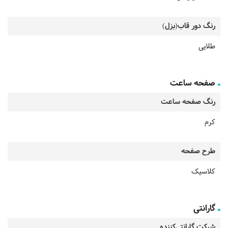
رنگ دور قاب(بزل)
طلایی
صفحه ساعت
رنگ صفحه ساعت
کرم
طرح صفحه
کلاسیک
گارانتی
شرکت گارانتی‌کننده