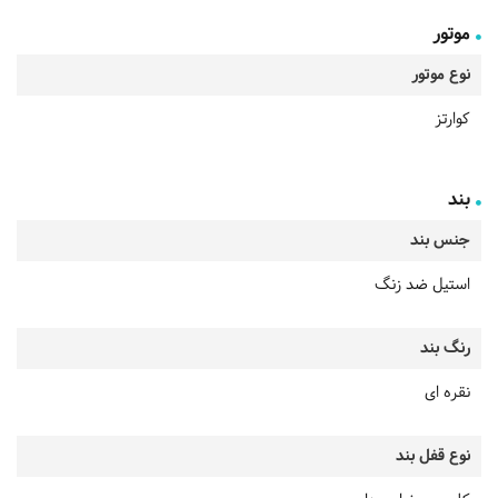
موتور
نوع موتور
کوارتز
بند
جنس بند
استیل ضد زنگ
رنگ بند
نقره ای
نوع قفل بند