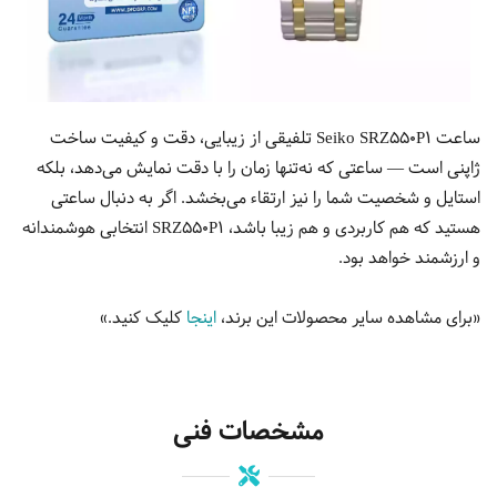
ساعت Seiko SRZ550P1 تلفیقی از زیبایی، دقت و کیفیت ساخت
ژاپنی است — ساعتی که نه‌تنها زمان را با دقت نمایش می‌دهد، بلکه
استایل و شخصیت شما را نیز ارتقاء می‌بخشد. اگر به دنبال ساعتی
هستید که هم کاربردی و هم زیبا باشد، SRZ550P1 انتخابی هوشمندانه
و ارزشمند خواهد بود.
«برای مشاهده سایر محصولات این برند،
اینجا
کلیک کنید.»
مشخصات فنی