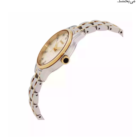
می‌بخشد.