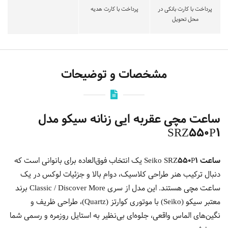
پرداخت با کارت بانکی در
پرداخت با کارت هدیه
محل تحویل
مشخصات و توضیحات
ساعت مچی عقربه ایی زنانه سیکو مدل
SRZ550P1
ساعت Seiko SRZ550P1
یک انتخاب فوق‌العاده برای بانوانی است که
دنبال ترکیب هنر طراحی کلاسیک، دوام بالا و جزئیات لوکس در یک
ساعت مچی هستند. این مدل از سری Classic / Discover More برند
معتبر سیکو (Seiko) با موتوری کوارتز (Quartz)، طراحی ظریف و
نگین‌های الماس واقعی، جلوه‌ای بی‌نظیر به استایل روزمره و رسمی شما