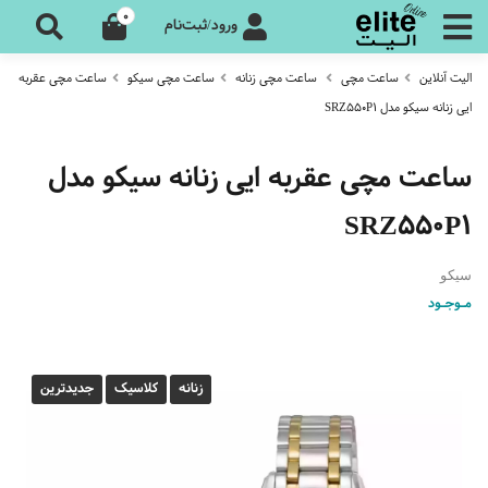
0
ورود/ثبت‌نام
الیت آنلاین
ساعت مچی
ساعت مچی زنانه
ساعت مچی سیکو
ساعت مچی عقربه
ایی زنانه سیکو مدل SRZ550P1
ساعت مچی عقربه ایی زنانه سیکو مدل
SRZ550P1
سیکو
مـوجـود
زنانه
کلاسیک
جدیدترین