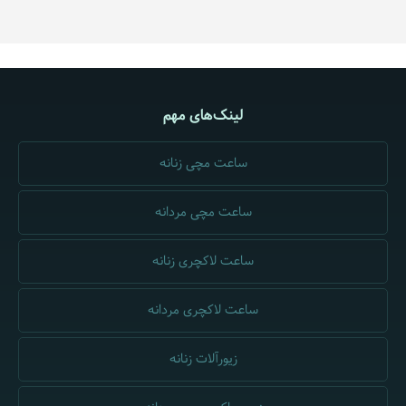
لینک‌های مهم
ساعت مچی زنانه
ساعت مچی مردانه
ساعت لاکچری زنانه
ساعت لاکچری مردانه
زیورآلات زنانه