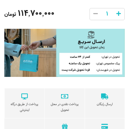
114,700,000
تومان
ارسال رایگان
پرداخت نقدی در محل
پرداخت از طریق درگاه
تحویل
اینترنتی