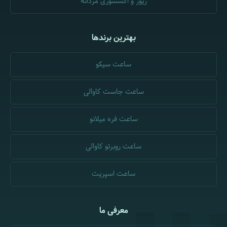
زیور و اکسسوری مردانه
بهترین برندها
ساعت سیکو
ساعت جاست کاوالی
ساعت فره میلانو
ساعت روبرتو کاوالی
ساعت اسپریت
معرفی ما