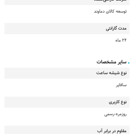
توسعه کالای دماوند
مدت گارانتی
24 ماه
سایر مشخصات
نوع شیشه ساعت
سافایر
نوع کاربری
روزمره-رسمی
مقاوم در برابر آب