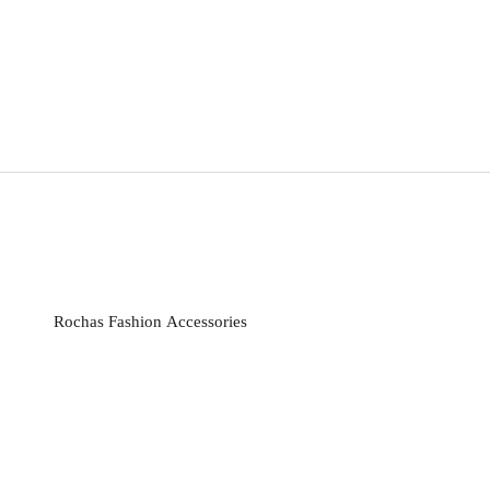
Rochas Fashion Accessories