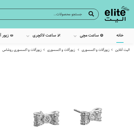
خانه
ساعت مچی
ساعت لاکچری
زیور آ
الیت آنلاین
زیورآلات و اکسسوری
زیورآلات و اکسسوری
زیورآلات و اکسسوری روشاس