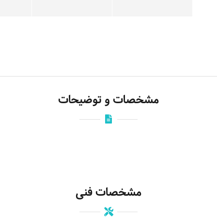
مشخصات و توضیحات
مشخصات فنی