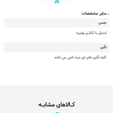
سایر مشخصات
جنس
استیل با آبکاری یونیزه
نگین
کلیه نگین های این برند اتمی می باشد
کـالاهای مشابـه