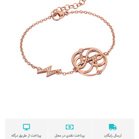
ارسال رایگان
پرداخت نقدی در محل
پرداخت از طریق درگاه