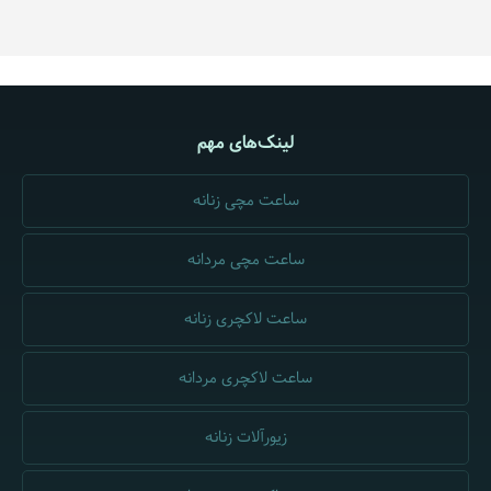
لینک‌های مهم
ساعت مچی زنانه
ساعت مچی مردانه
ساعت لاکچری زنانه
ساعت لاکچری مردانه
زیورآلات زنانه