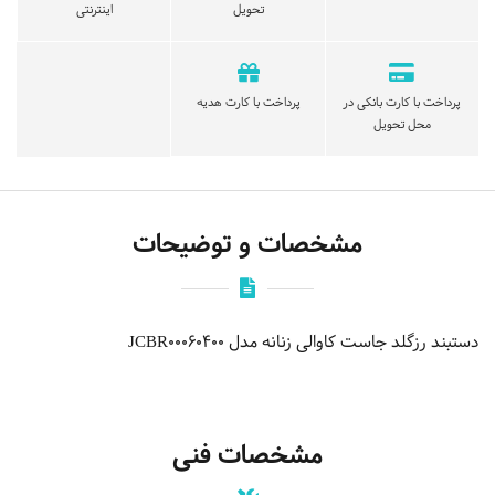
تحویل
اینترنتی
پرداخت با کارت بانکی در
پرداخت با کارت هدیه
محل تحویل
مشخصات و توضیحات
دستبند رزگلد جاست کاوالی زنانه مدل JCBR00060400
مشخصات فنی