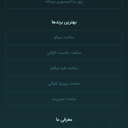
زیور و اکسسوری مردانه
بهترین برندها
ساعت سیکو
ساعت جاست کاوالی
ساعت فره میلانو
ساعت روبرتو کاوالی
ساعت اسپریت
معرفی ما