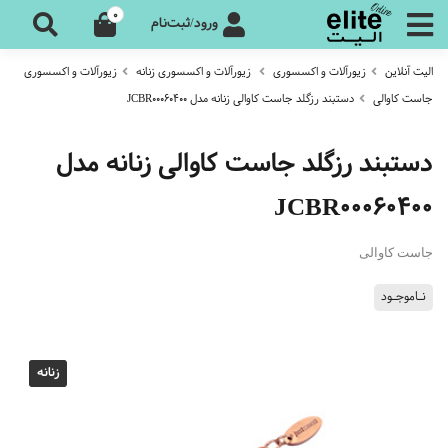
0
ورود/ثبت‌نام
الیت آنلاین
زیورآلات و اکسسوری
زیورآلات و اکسسوری زنانه
زیورآلات و اکسسوری
جاست کاوالی
دستبند رزگلد جاست کاوالی زنانه مدل JCBR00060400
دستبند رزگلد جاست کاوالی زنانه مدل
JCBR00060400
جاست کاوالی
نـاموجـود
زنانه