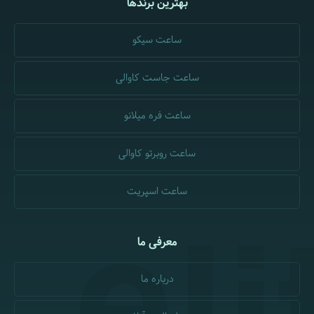
بهترین برندها
ساعت سیکو
ساعت جاست کاوالی
ساعت فره میلانو
ساعت روبرتو کاوالی
ساعت اسپریت
معرفی ما
درباره ما