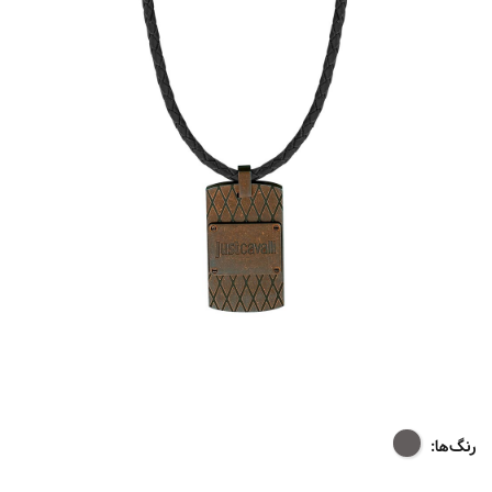
رنگ‌ها: