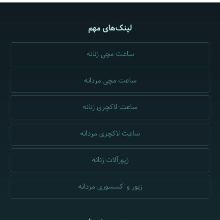
لینک‌های مهم
ساعت مچی زنانه
ساعت مچی مردانه
ساعت لاکچری زنانه
ساعت لاکچری مردانه
زیورآلات زنانه
زیور و اکسسوری مردانه