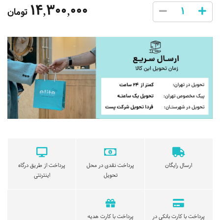
14,300,000
تومان
ارسال رایگان
پرداخت نقدی در محل
پرداخت از طریق درگاه
تحویل
اینترنتی
پرداخت با کارت بانکی در
پرداخت با کارت هدیه