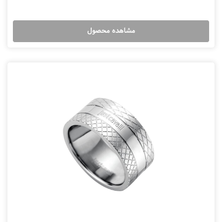
مشاهده محصول