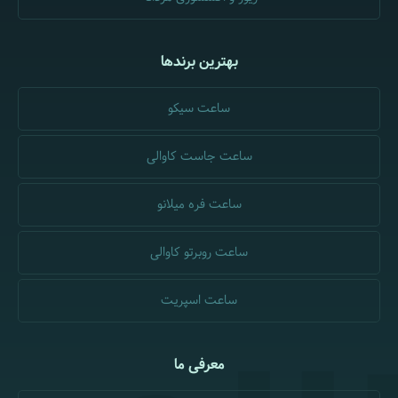
بهترین برندها
ساعت سیکو
ساعت جاست کاوالی
ساعت فره میلانو
ساعت روبرتو کاوالی
ساعت اسپریت
معرفی ما