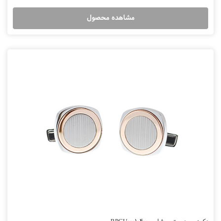
مشاهده محصول