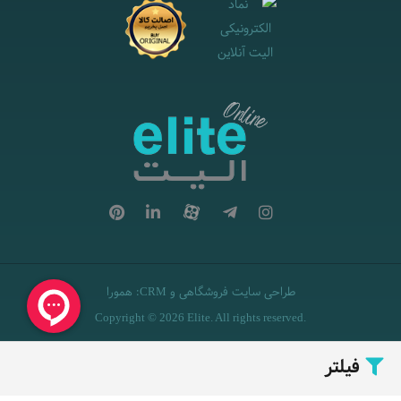
طراحی سایت فروشگاهی
و
:
همورا
CRM
Copyright © 2026 Elite. All rights reserved.
فیلتر