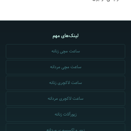
لینک‌های مهم
ساعت مچی زنانه
ساعت مچی مردانه
ساعت لاکچری زنانه
ساعت لاکچری مردانه
زیورآلات زنانه
زیور و اکسسوری مردانه