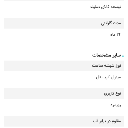
توسعه کالای دماوند
مدت گارانتی
24 ماه
سایر مشخصات
نوع شیشه ساعت
مینرال کریستال
نوع کاربری
روزمره
مقاوم در برابر آب