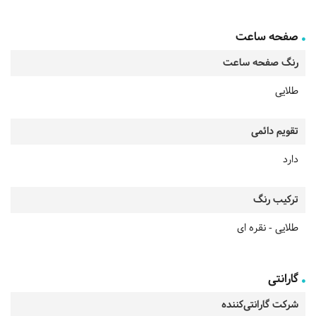
صفحه ساعت
رنگ صفحه ساعت
طلایی
تقویم دائمی
دارد
ترکیب رنگ
طلایی - نقره ای
گارانتی
شرکت گارانتی‌کننده