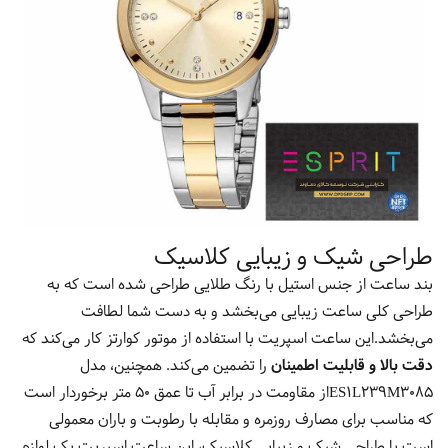
طراحی شیک و زیبایی کلاسیک
بند ساعت از جنس استیل با رنگ طلایی طراحی شده است که به
طراحی کلی ساعت زیبایی می‌بخشد و به دست شما لطافت
می‌بخشد.این ساعت اسپریت با استفاده از موتور کوارتز کار می‌کند که
دقت بالا و قابلیت اطمینان
را تضمین می‌کند. همچنین، مدل
ES1L239M3085از مقاومت در برابر آب تا عمق 50 متر برخوردار است
که مناسب برای مصارف روزمره و مقابله با رطوبت و باران معمولی
است.با طراحی شیک و زیبایی کلاسیک، این ساعت اسپریت یک لوازم