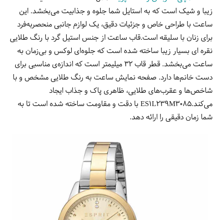
زیبا و شیک است که به استایل شما جلوه و جذابیت می‌بخشد. این
ساعت با طراحی خاص و جزئیات دقیق، یک لوازم جانبی منحصربه‌فرد
برای زنان با سلیقه است.قاب ساعت از جنس استیل گرد با رنگ طلایی
نقره ای بسیار زیبا ساخته شده است که جلوه‌ای لوکس و بی‌زمان به
ساعت می‌بخشد. قطر قاب 32 میلیمتر است که اندازه‌ی مناسبی برای
دست خانم‌ها دارد. صفحه نمایش ساعت به رنگ طلایی مشخص و با
شاخص‌ها و عقرب‌های طلایی، ظاهری پاک و جذاب ایجاد
می‌کند.ES1L239M3085 با دقت و مقاومت ساخته شده است تا به
شما زمان دقیقی را ارائه دهد.