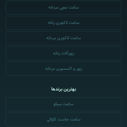
ساعت مچی مردانه
ساعت لاکچری زنانه
ساعت لاکچری مردانه
زیورآلات زنانه
زیور و اکسسوری مردانه
بهترین برندها
ساعت سیکو
ساعت جاست کاوالی