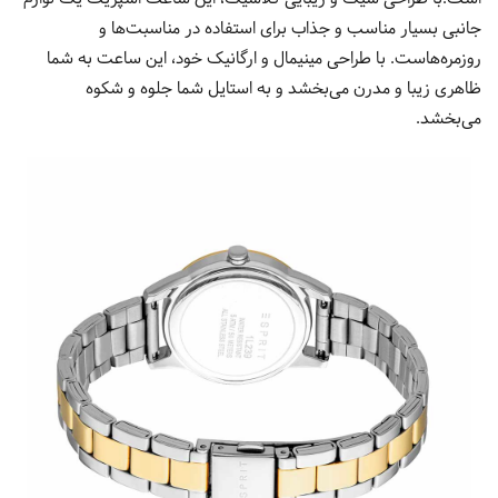
جانبی بسیار مناسب و جذاب برای استفاده در مناسبت‌ها و
روزمره‌هاست. با طراحی مینیمال و ارگانیک خود، این ساعت به شما
ظاهری زیبا و مدرن می‌بخشد و به استایل شما جلوه و شکوه
می‌بخشد.