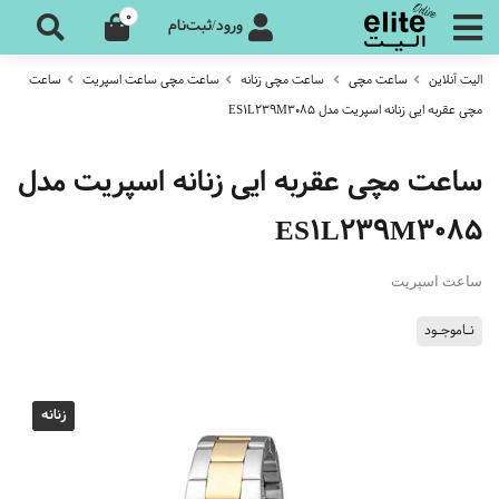
0
ورود/ثبت‌نام
الیت آنلاین
ساعت مچی
ساعت مچی زنانه
ساعت مچی ساعت اسپریت
ساعت
مچی عقربه ایی زنانه اسپریت مدل ES1L239M3085
ساعت مچی عقربه ایی زنانه اسپریت مدل
ES1L239M3085
ساعت اسپریت
نـاموجـود
زنانه