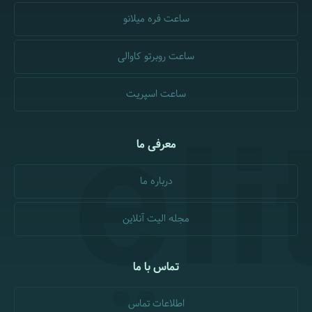
ساعت فره میلانو
ساعت روبرتو کاوالی
ساعت اسپریت
معرفی ما
درباره ما
مجله الیت آنلاین
تماس با ما
اطلاعات تماس