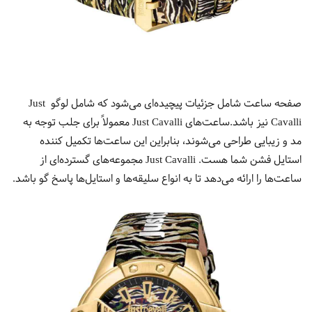
صفحه ساعت شامل جزئیات پیچیده‌ای می‌شود که شامل لوگو Just
Cavalli نیز باشد.ساعت‌های Just Cavalli معمولاً برای جلب توجه به
مد و زیبایی طراحی می‌شوند، بنابراین این ساعت‌ها تکمیل کننده
استایل فشن شما هست. Just Cavalli مجموعه‌های گسترده‌ای از
ساعت‌ها را ارائه می‌دهد تا به انواع سلیقه‌ها و استایل‌ها پاسخ گو باشد.