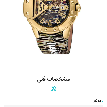
مشخصات فنی
موتور