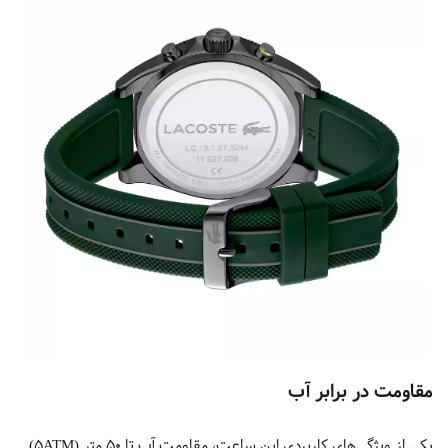
مقاومت در برابر آب
یکی از ویژگی‌های کاربردی این ساعت، مقاومت آب تا ۵۰ متر (5ATM)