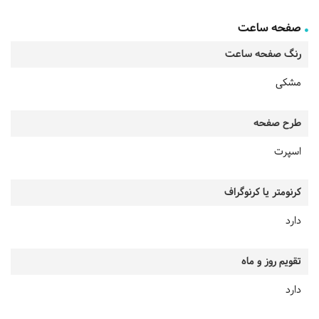
صفحه ساعت
رنگ صفحه ساعت
مشکی
طرح صفحه
اسپرت
کرنومتر یا کرنوگراف
دارد
تقویم روز و ماه
دارد