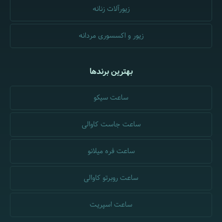
زیورآلات زنانه
زیور و اکسسوری مردانه
بهترین برندها
ساعت سیکو
ساعت جاست کاوالی
ساعت فره میلانو
ساعت روبرتو کاوالی
ساعت اسپریت