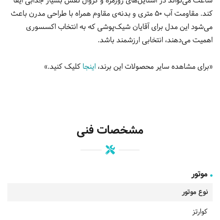
ساعت می‌تواند در استایل‌های روزمره و کژوال نقش بسیار جذابی ایفا
کند. مقاومت آب ۵۰ متری و بدنه‌ی مقاوم همراه با طراحی مدرن باعث
می‌شود این مدل برای آقایان شیک‌پوشی که به انتخاب اکسسوری
اهمیت می‌دهند، انتخابی ارزشمند باشد.
«برای مشاهده سایر محصولات این برند،
اینجا
کلیک کنید.»
مشخصات فنی
موتور
نوع موتور
کوارتز