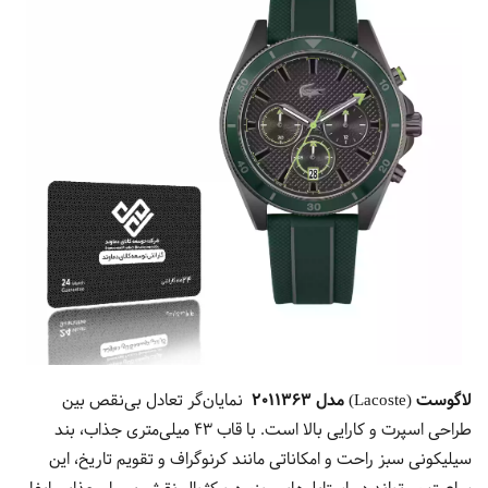
لاگوست (Lacoste) مدل 2011363
نمایان‌گر تعادل بی‌نقص بین
طراحی اسپرت و کارایی بالا است. با قاب 43 میلی‌متری جذاب، بند
سیلیکونی سبز راحت و امکاناتی مانند کرنوگراف و تقویم تاریخ، این