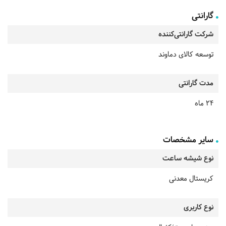
گارانتی
شرکت گارانتی‌کننده
توسعه کالای دماوند
مدت گارانتی
24 ماه
سایر مشخصات
نوع شیشه ساعت
کریستال معدنی
نوع کاربری