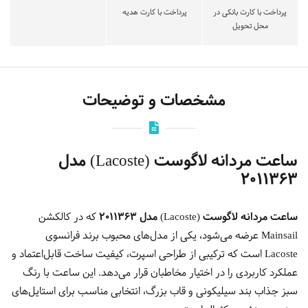
پرداخت با کارت بانکی در
پرداخت با کارت هدیه
محل تحویل
مشخصات و توضیحات
ساعت مردانه لاگوست (Lacoste) مدل
2011363
ساعت مردانه لاگوست (Lacoste) مدل 2011363
که در کالکشن
Mainsail عرضه می‌شود، یکی از مدل‌های محبوب برند فرانسوی
Lacoste
است که ترکیبی از طراحی اسپرت، کیفیت ساخت قابل‌اعتماد و
عملکرد کاربردی را در اختیار مخاطبان قرار می‌دهد. این ساعت با رنگ
سبز جذاب بند سیلیکونی و قاب بزرگ، انتخابی مناسب برای استایل‌های