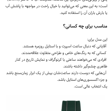
است؛ به این معنی که می‌توانید با خیال راحت در مواجهه با پاشش آب
یا بارش باران آن را استفاده کنید.
مناسب برای چه کسانی؟
این مدل برای:
آقایانی که دنبال ساعت اسپرت و با استایل روزمره هستند.
کسانی که به رنگ‌های خاص و طراحی متفاوت علاقه‌مندند.
افرادی که می‌خواهند ساعتی با کرنوگراف و نمایش تاریخ در کنار
ظاهری چشم‌گیر داشته باشند.
آن‌هایی که دوست دارند ساعت‌شان بیش از یک ابزار زمان‌سنج باشد
و جزء اکسسوری‌های استایل باشد.
یک انتخاب عالی است.