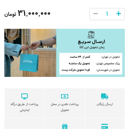
31,000,000
تومان
ارسال رایگان
پرداخت نقدی در محل
پرداخت از طریق درگاه
تحویل
اینترنتی