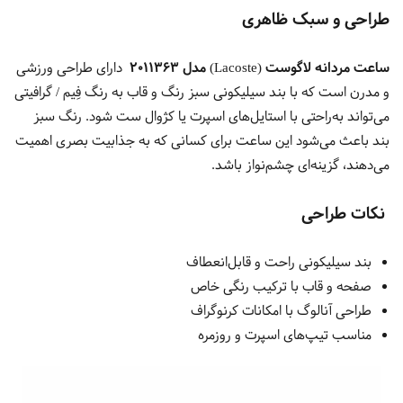
طراحی و سبک ظاهری
ساعت مردانه لاگوست (Lacoste) مدل 2011363
دارای طراحی ورزشی
و مدرن است که با بند سیلیکونی سبز رنگ و قاب به رنگ فِیم / گرافیتی
می‌تواند به‌راحتی با استایل‌های اسپرت یا کژوال ست شود. رنگ سبز
بند باعث می‌شود این ساعت برای کسانی که به جذابیت بصری اهمیت
می‌دهند، گزینه‌ای چشم‌نواز باشد.
نکات طراحی
بند سیلیکونی راحت و قابل‌انعطاف
صفحه و قاب با ترکیب رنگی خاص
طراحی آنالوگ با امکانات کرنوگراف
مناسب تیپ‌های اسپرت و روزمره