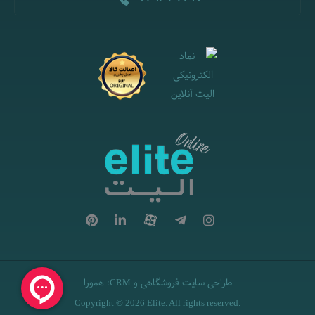
طراحی سایت فروشگاهی
و
:
همورا
CRM
Copyright © 2026 Elite. All rights reserved.