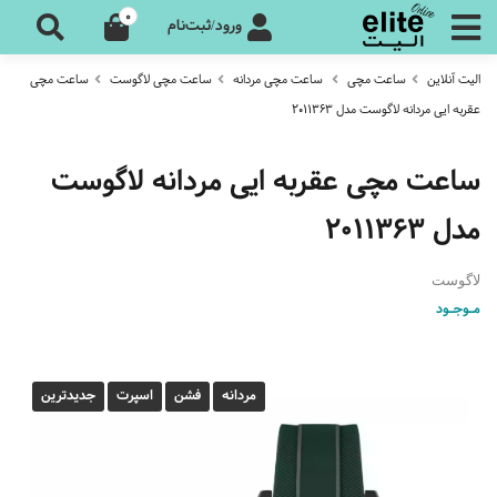
0
ورود/ثبت‌نام
الیت آنلاین
ساعت مچی
ساعت مچی مردانه
ساعت مچی لاگوست
ساعت مچی
عقربه ایی مردانه لاگوست مدل 2011363
ساعت مچی عقربه ایی مردانه لاگوست
مدل 2011363
لاگوست
مـوجـود
مردانه
فشن
اسپرت
جدیدترین