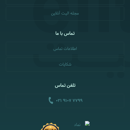
مجله الیت آنلاین
تماس با ما
اطلاعات تماس
شکایات
تلفن تماس
021 9107 7799