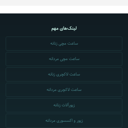
لینک‌های مهم
ساعت مچی زنانه
ساعت مچی مردانه
ساعت لاکچری زنانه
ساعت لاکچری مردانه
زیورآلات زنانه
زیور و اکسسوری مردانه