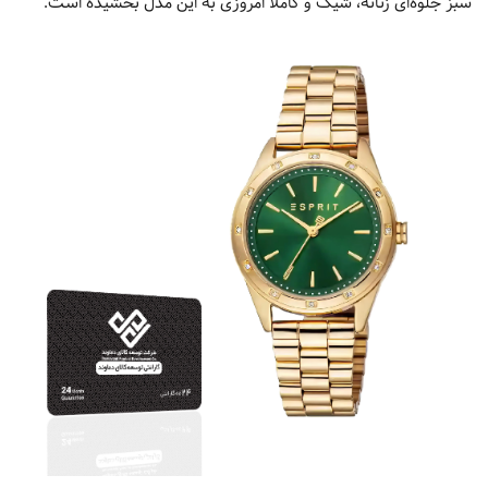
سبز جلوه‌ای زنانه، شیک و کاملاً امروزی به این مدل بخشیده است.