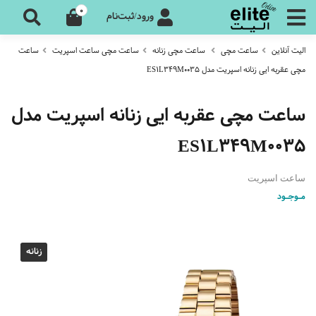
0
ورود/ثبت‌نام
الیت آنلاین
ساعت مچی
ساعت مچی زنانه
ساعت مچی ساعت اسپریت
ساعت
مچی عقربه ایی زنانه اسپریت مدل ES1L349M0035
ساعت مچی عقربه ایی زنانه اسپریت مدل
ES1L349M0035
ساعت اسپریت
مـوجـود
زنانه