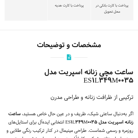
پرداخت با کارت بانکی در
پرداخت با کارت هدیه
محل تحویل
مشخصات و توضیحات
ساعت مچی زنانه اسپریت مدل
ES1L349M0035
ترکیبی از ظرافت زنانه و طراحی مدرن
اگر به‌دنبال ساعتی شیک، ظریف و در عین حال خاص هستید،
ساعت
زنانه اسپریت مدل ES1L349M0035
انتخابی ایده‌آل برای استایل‌های
روزمره و رسمی شماست. طراحی مینیمال در کنار ترکیب رنگی طلایی و