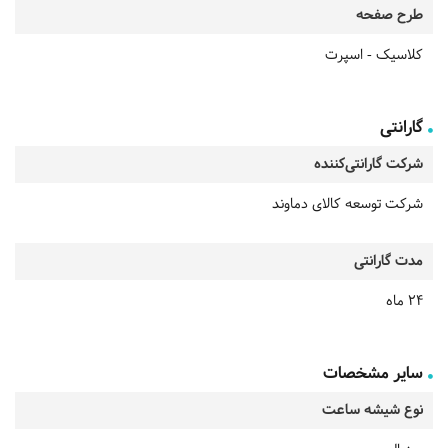
طرح صفحه
کلاسیک - اسپرت
گارانتی
شرکت گارانتی‌کننده
شرکت توسعه کالای دماوند
مدت گارانتی
24 ماه
سایر مشخصات
نوع شیشه ساعت