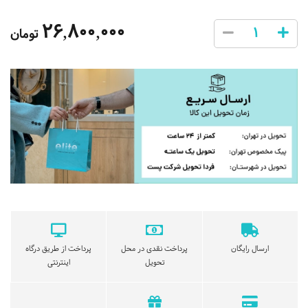
26,800,000
تومان
ارسال رایگان
پرداخت نقدی در محل
پرداخت از طریق درگاه
تحویل
اینترنتی