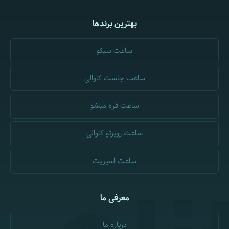
بهترین برندها
ساعت سیکو
ساعت جاست کاوالی
ساعت فره میلانو
ساعت روبرتو کاوالی
ساعت اسپریت
معرفی ما
درباره ما