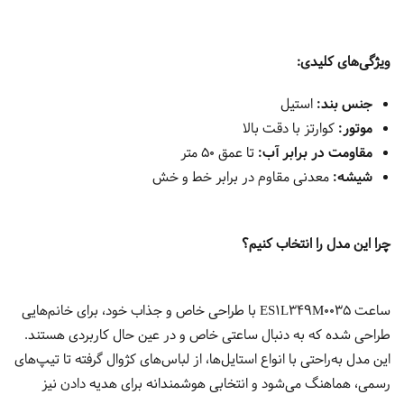
ویژگی‌های کلیدی:
جنس بند:
استیل
موتور:
کوارتز با دقت بالا
مقاومت در برابر آب:
تا عمق 50 متر
شیشه:
معدنی مقاوم در برابر خط و خش
چرا این مدل را انتخاب کنیم؟
ساعت ES1L349M0035 با طراحی خاص و جذاب خود، برای خانم‌هایی
طراحی شده که به دنبال ساعتی خاص و در عین حال کاربردی هستند.
این مدل به‌راحتی با انواع استایل‌ها، از لباس‌های کژوال گرفته تا تیپ‌های
رسمی، هماهنگ می‌شود و انتخابی هوشمندانه برای هدیه دادن نیز