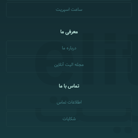
ساعت اسپریت
معرفی ما
درباره ما
مجله الیت آنلاین
تماس با ما
اطلاعات تماس
شکایات