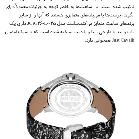
ترکیب شده است. این ساعت‌ها به خاطر توجه به جزئیات معمولاً دارای
الگوها، پرینت‌ها یا موتیف‌های متمایزی هستند که آنها را از سایر
برندهای ساعت متمایز می‌کند.ساعت مدل JC1G260L0025 دارای یک
قاب و بند با طراحی زیبا و با دقت ساخته شده است که با سبک امضای
Just Cavalli همخوانی دارد.