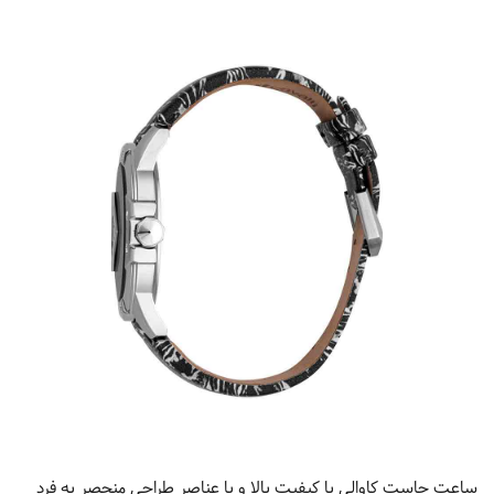
ساعت جاست کاوالی با کیفیت بالا و با عناصر طراحی منحصر به فرد