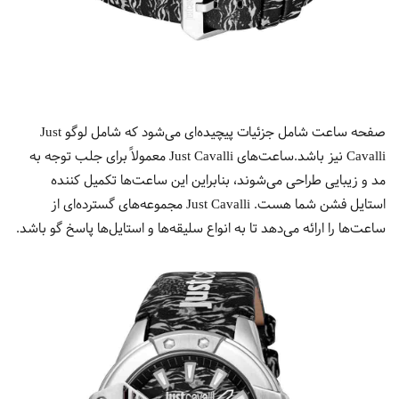
صفحه ساعت شامل جزئیات پیچیده‌ای می‌شود که شامل لوگو Just
Cavalli نیز باشد.ساعت‌های Just Cavalli معمولاً برای جلب توجه به
مد و زیبایی طراحی می‌شوند، بنابراین این ساعت‌ها تکمیل کننده
استایل فشن شما هست. Just Cavalli مجموعه‌های گسترده‌ای از
ساعت‌ها را ارائه می‌دهد تا به انواع سلیقه‌ها و استایل‌ها پاسخ گو باشد.