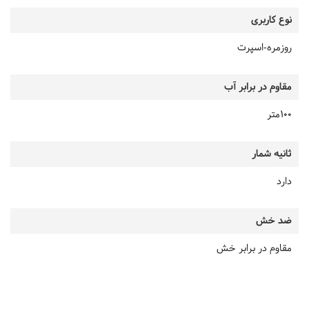
نوع کاربری
روزمره-اسپرت
مقاوم در برابر آب
100متر
ثانیه شمار
دارد
ضد خش
مقاوم در برابر خش