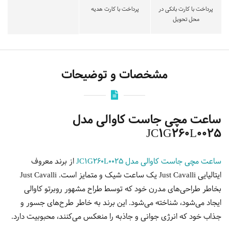
پرداخت با کارت بانکی در
پرداخت با کارت هدیه
محل تحویل
مشخصات و توضیحات
ساعت مچی جاست کاوالی مدل
JC1G260L0025
ساعت مچی جاست کاوالی مدل JC1G260L0025
از برند معروف
ایتالیایی Just Cavalli یک ساعت شیک و متمایز است. Just Cavalli
بخاطر طراحی‌های مدرن خود که توسط طراح مشهور روبرتو کاوالی
ایجاد می‌شود، شناخته می‌شود. این برند به خاطر طرح‌های جسور و
جذاب خود که انرژی جوانی و جاذبه را منعکس می‌کنند، محبوبیت دارد.