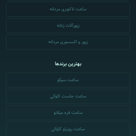
ساعت لاکچری مردانه
زیورآلات زنانه
زیور و اکسسوری مردانه
بهترین برندها
ساعت سیکو
ساعت جاست کاوالی
ساعت فره میلانو
ساعت روبرتو کاوالی