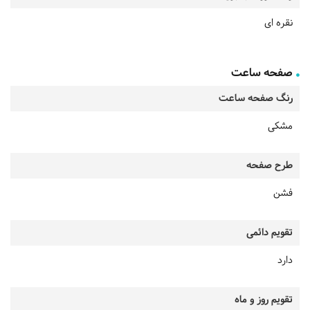
نقره ای
صفحه ساعت
رنگ صفحه ساعت
مشکی
طرح صفحه
فشن
تقویم دائمی
دارد
تقویم روز و ماه