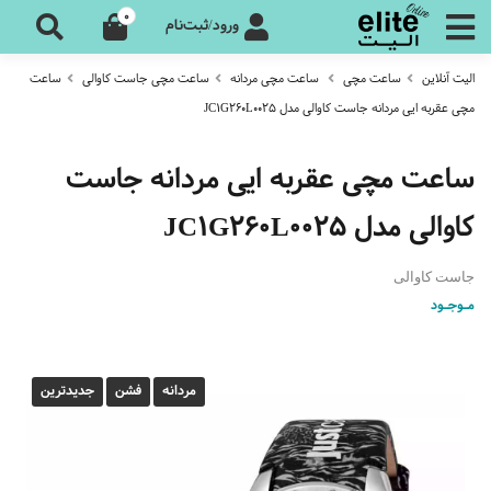
0
ورود/ثبت‌نام
الیت آنلاین
ساعت مچی
ساعت مچی مردانه
ساعت مچی جاست کاوالی
ساعت
مچی عقربه ایی مردانه جاست کاوالی مدل JC1G260L0025
ساعت مچی عقربه ایی مردانه جاست
کاوالی مدل JC1G260L0025
جاست کاوالی
مـوجـود
مردانه
فشن
جدیدترین