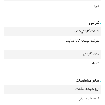
دارد
گارانتی
شرکت گارانتی‌کننده
شرکت توسعه کالا دماوند
مدت گارانتی
24ماه
سایر مشخصات
نوع شیشه ساعت
کریستال معدنی