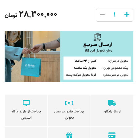
28,300,000
تومان
ارسال رایگان
پرداخت نقدی در محل
پرداخت از طریق درگاه
تحویل
اینترنتی