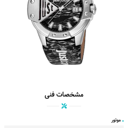
مشخصات فنی
موتور