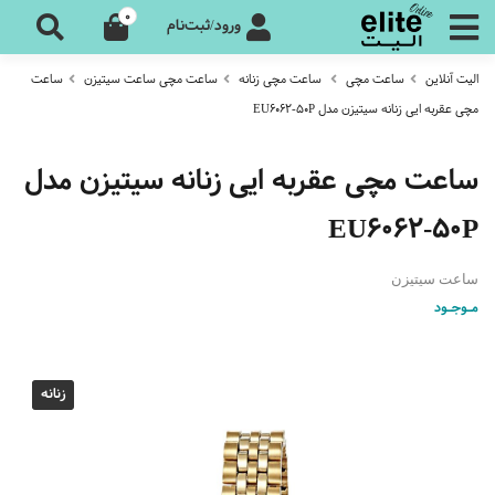
0
ورود/ثبت‌نام
الیت آنلاین
ساعت مچی
ساعت مچی زنانه
ساعت مچی ساعت سیتیزن
ساعت
مچی عقربه ایی زنانه سیتیزن مدل EU6062-50P
ساعت مچی عقربه ایی زنانه سیتیزن مدل
EU6062-50P
ساعت سیتیزن
مـوجـود
زنانه