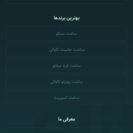
بهترین برندها
ساعت سیکو
ساعت جاست کاوالی
ساعت فره میلانو
ساعت روبرتو کاوالی
ساعت اسپریت
معرفی ما