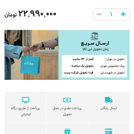
22,990,000
تومان
ارسال رایگان
پرداخت نقدی در محل
پرداخت از طریق درگاه
تحویل
اینترنتی