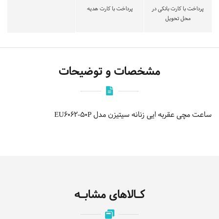
پرداخت با کارت بانکی در
پرداخت با کارت هدیه
محل تحویل
مشخصات و توضیحات
ساعت مچی عقربه ایی زنانه سیتیزن مدل EU6062-50P
کـالاهای مشابـه