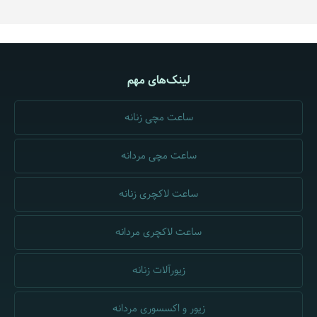
لینک‌های مهم
ساعت مچی زنانه
ساعت مچی مردانه
ساعت لاکچری زنانه
ساعت لاکچری مردانه
زیورآلات زنانه
زیور و اکسسوری مردانه