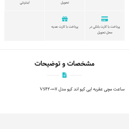
تحویل
اینترنتی
پرداخت با کارت بانکی در
پرداخت با کارت هدیه
محل تحویل
مشخصات و توضیحات
ساعت مچی عقربه ایی کیو اند کیو مدل VS42-007