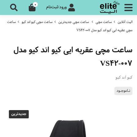
0
ورود/ثبت‌نام
الیت آنلاین
ساعت مچی
ساعت مچی جدیدترین
ساعت مچی کیو اند کیو
ساعت
مچی عقربه ایی کیو اند کیو مدل VS42-007
ساعت مچی عقربه ایی کیو اند کیو مدل
VS42-007
کیو اند کیو
نـاموجـود
جدیدترین