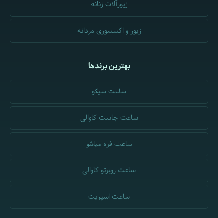
زیورآلات زنانه
زیور و اکسسوری مردانه
بهترین برندها
ساعت سیکو
ساعت جاست کاوالی
ساعت فره میلانو
ساعت روبرتو کاوالی
ساعت اسپریت