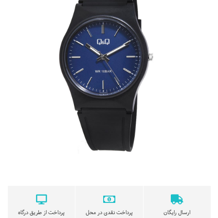
ارسال رایگان
پرداخت نقدی در محل
پرداخت از طریق درگاه