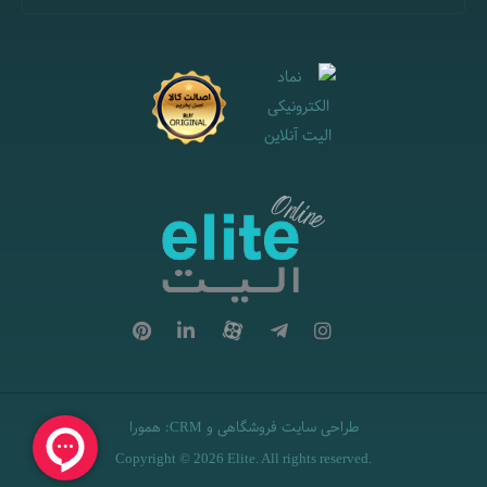
طراحی سایت فروشگاهی
و
:
همورا
CRM
Copyright © 2026 Elite. All rights reserved.