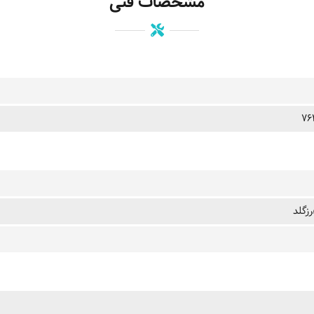
مشخصات فنی
رزگلد