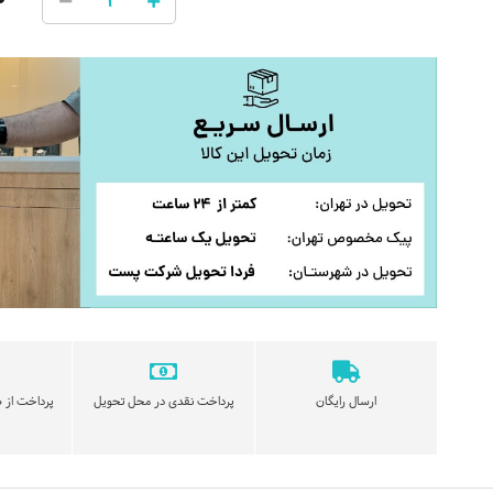
ارسال رایگان
پرداخت نقدی در محل تحویل
پرداخت از ط