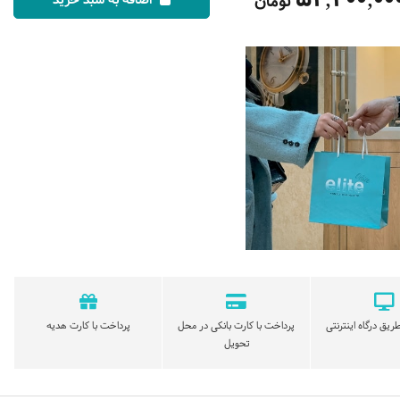
تومان
اضافه به سبد خرید
ریق درگاه اینترنتی
پرداخت با کارت بانکی در محل
پرداخت با کارت هدیه
تحویل