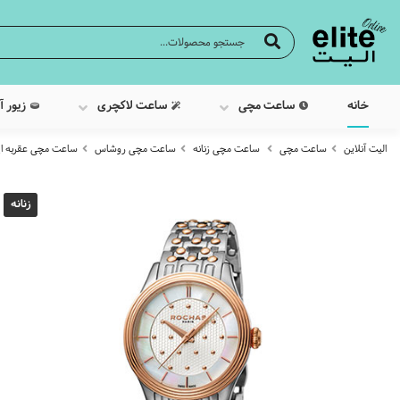
خانه
ساعت مچی
ساعت لاکچری
زیور آ
الیت آنلاین
ساعت مچی
ساعت مچی زنانه
ساعت مچی روشاس
ساعت مچی عقربه ایی زنانه
زنانه