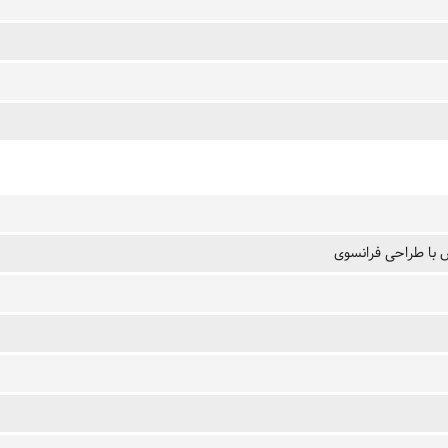
با طراحی فرانسوی