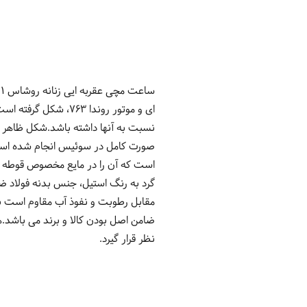
ای و موتور روندا 3
نسبت به آنها داشته باشد.شکل ظاهر 
صورت کامل در سوئیس انجام شده است 
است که آن را در مایع مخصوص قوطه ور
گرد به رنگ استیل، جنس بدنه فولاد ضد
ضامن اصل بودن کالا و برند می باشد.
نظر قرار گیرد.