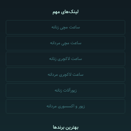
لینک‌های مهم
ساعت مچی زنانه
ساعت مچی مردانه
ساعت لاکچری زنانه
ساعت لاکچری مردانه
زیورآلات زنانه
زیور و اکسسوری مردانه
بهترین برندها