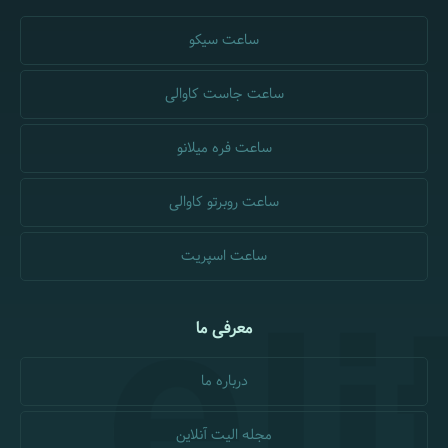
ساعت سیکو
ساعت جاست کاوالی
ساعت فره میلانو
ساعت روبرتو کاوالی
ساعت اسپریت
معرفی ما
درباره ما
مجله الیت آنلاین