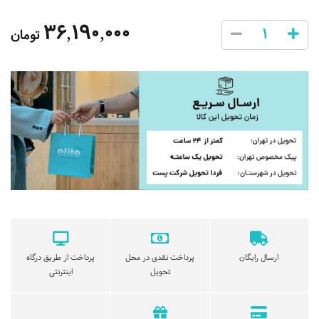
36,190,000
تومان
ارسال رایگان
پرداخت نقدی در محل
پرداخت از طریق درگاه
تحویل
اینترنتی