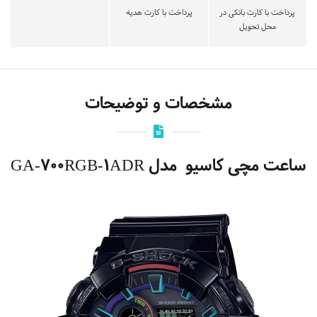
پرداخت با کارت بانکی در
پرداخت با کارت هدیه
محل تحویل
مشخصات و توضیحات
ساعت مچی کاسیو مدل GA-700RGB-1ADR