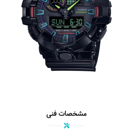
مشخصات فنی