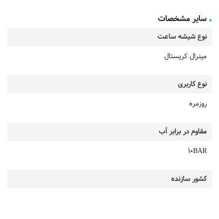
سایر مشخصات
نوع شیشه ساعت
مینرال کریستال
نوع کاربری
روزمره
مقاوم در برابر آب
10BAR
کشور سازنده