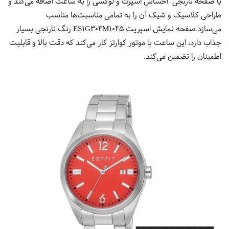
با صفحه نارنجی احساس اسپرت و لوکسی را به ساعت اضافه می‌کند و
طراحی کلاسیک و شیک آن را به تمامی مناسبت‌ها مناسب
می‌سازد.صفحه نمایش اسپریت ES1G304M1045 رنگ نارنجی بسیار
جذاب دارد، این ساعت با موتور کوارتز کار می‌کند که دقت بالا و قابلیت
اطمینان را تضمین می‌کند.