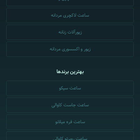
ساعت لاکچری مردانه
زیورآلات زنانه
زیور و اکسسوری مردانه
بهترین برندها
ساعت سیکو
ساعت جاست کاوالی
ساعت فره میلانو
ساعت روبرتو کاوالی