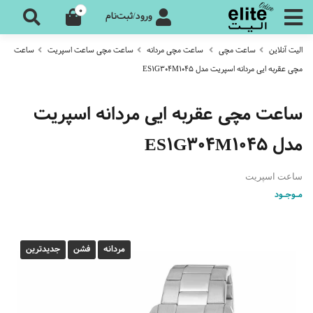
0
ورود/ثبت‌نام
الیت آنلاین
ساعت مچی
ساعت مچی مردانه
ساعت مچی ساعت اسپریت
ساعت
مچی عقربه ایی مردانه اسپریت مدل ES1G304M1045
ساعت مچی عقربه ایی مردانه اسپریت
مدل ES1G304M1045
ساعت اسپریت
مـوجـود
مردانه
فشن
جدیدترین