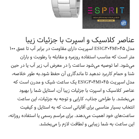
عناصر کلاسیک و اسپرت با جزئیات زیبا
مدل ES1G304M1045 اسپریت دارای مقاومت در برابر آب تا عمق 100
متر است که مناسب استفاده روزمره و مقابله با رطوبت و باران
می‌شود. اما توصیه می‌شود ساعت را در معرض آب زیر آب یا در حین
شنا و حمام کاربرد ندهید تا ماندگاری آن حفظ شود.به طور خلاصه،
مدل اسپریت ES1G304M1045 یک ساعت شیک و مدرن است که
عناصر کلاسیک و اسپرت با جزئیات زیبا آن، استایل شما را بهبود
می‌بخشد. با طراحی جذاب، کارایی و توجه به جزئیات، این ساعت
انتخاب بسیار مناسبی برای آقایانی است که به استایل و کیفیت
ساعت‌های خود اهمیت می‌دهند. برای مراسم رسمی یا استفاده روزانه،
این ساعت به شما زیبایی و لطافت لازم را می‌بخشد.