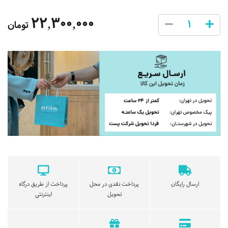
22,300,000
تومان
ارسال رایگان
پرداخت نقدی در محل
پرداخت از طریق درگاه
تحویل
اینترنتی