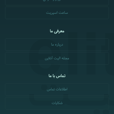
ساعت اسپریت
معرفی ما
درباره ما
مجله الیت آنلاین
تماس با ما
اطلاعات تماس
شکایات