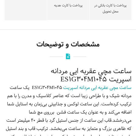
پرداخت با کارت بانکی در
پرداخت با کارت هدیه
محل تحویل
مشخصات و توضیحات
ساعت مچی عقربه ایی مردانه
اسپریت ES1G304M1045
ساعت مچی عقربه ایی مردانه اسپریت
ES1G304M1045 یک ساعت
مردانه شیک و با طراحی زیبا است که عناصر کلاسیک و مدرن را با هم
ترکیب کرده‌است. این ساعت لوکس و جذابیتی بی‌زمان به استایل شما
اضافه می‌کند و به عنوان یک ساعت فشن برروی مچ شما
می‌درخشد.قاب این ساعت از جنس استیل گرد با قطر 40 میلیمتر است
که ظاهری بزرگ و متمایز به ساعت می‌بخشد. ترکیب قاب و بند استیل