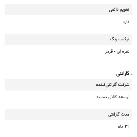
تقویم دائمی
دارد
ترکیب رنگ
نقره ای - قرمز
گارانتی
شرکت گارانتی‌کننده
توسعه کالای دماوند
مدت گارانتی
24 ماه