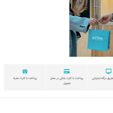
ریق درگاه اینترنتی
پرداخت با کارت بانکی در محل
پرداخت با کارت هدیه
تحویل