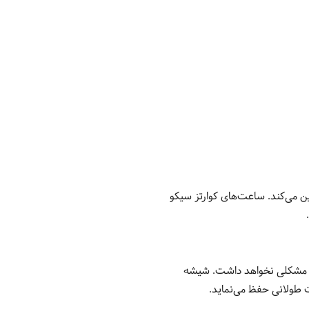
داری آسان را تضمین می‌کند. ساعت‌های کوارتز سیکو
شوی دست مشکلی نخواهد داشت. شیشه