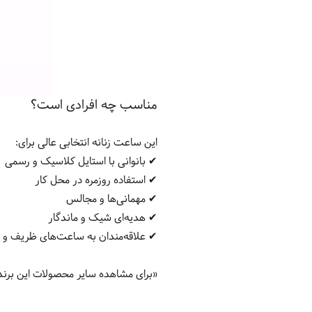
مناسب چه افرادی است؟
این ساعت زنانه انتخابی عالی برای:
✔ بانوانی با استایل کلاسیک و رسمی
✔ استفاده روزمره در محل کار
✔ مهمانی‌ها و مجالس
✔ هدیه‌ای شیک و ماندگار
✔ علاقه‌مندان به ساعت‌های ظریف و 
«برای مشاهده سایر محصولات این برند