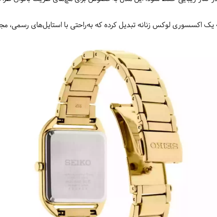
ه یک اکسسوری لوکس زنانه تبدیل کرده که به‌راحتی با استایل‌های رسمی، 