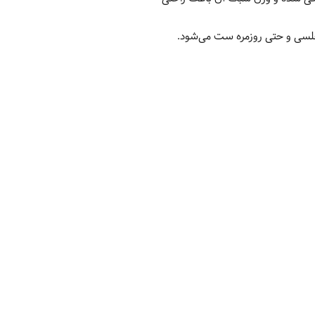
مجلسی و حتی روزمره ست می‌شود.