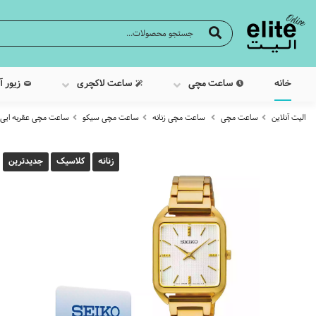
خانه
ساعت مچی
ساعت لاکچری
زیور آ
الیت آنلاین
ساعت مچی
ساعت مچی زنانه
ساعت مچی سیکو
ساعت مچی عقربه ایی زنانه 
زنانه
کلاسیک
جدیدترین