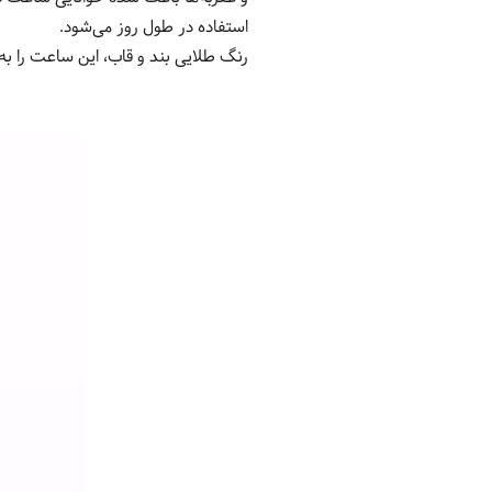
استفاده در طول روز می‌شود.
رنگ طلایی بند و قاب، این ساعت را ب