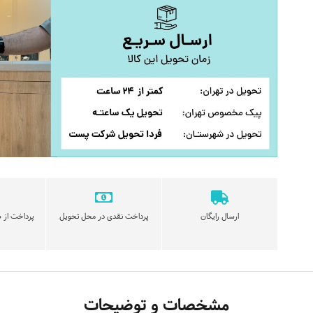
ارسال رایگان
پرداخت نقدی در محل تحویل
پرداخت از ط
مشخصات و توضیحات