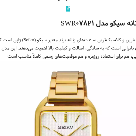
کو مدل SWR078P1
یکی از شیک‌ترین و کلاسیک‌ترین 
 بانوانی است که به سادگی، اصالت و کیفیت بالا اهمیت می‌دهند. این مدل با
ایی، هم برای استفاده روزمره و هم موقعیت‌های رسمی کاملاً مناسب است.