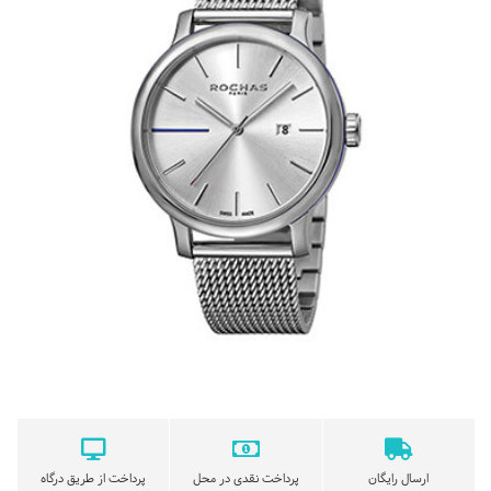
ارسال رایگان
پرداخت نقدی در محل
پرداخت از طریق درگاه