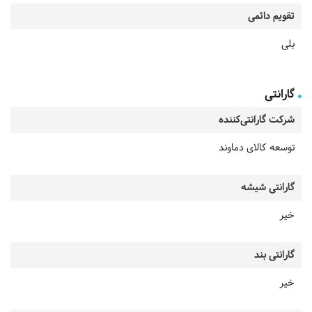
تقویم دائمی
بلی
گارانتی
شرکت گارانتی‌کننده
توسعه کالای دماوند
گارانتی شیشه
خیر
گارانتی بند
خیر