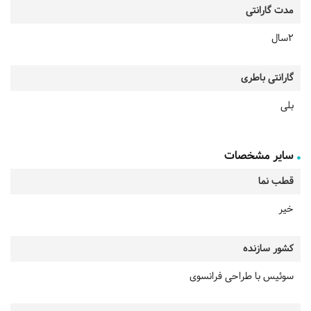
مدت گارانتی
2سال
گارانتی باطری
بلی
سایر مشخصات
قطب نما
خیر
کشور سازنده
سوئیس با طراحی فرانسوی