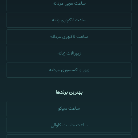
ساعت مچی مردانه
ساعت لاکچری زنانه
ساعت لاکچری مردانه
زیورآلات زنانه
زیور و اکسسوری مردانه
بهترین برندها
ساعت سیکو
ساعت جاست کاوالی