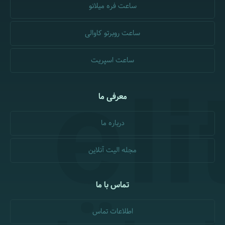
ساعت فره میلانو
ساعت روبرتو کاوالی
ساعت اسپریت
معرفی ما
درباره ما
مجله الیت آنلاین
تماس با ما
اطلاعات تماس