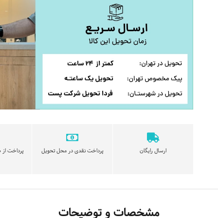
ارسال رایگان
پرداخت نقدی در محل تحویل
پرداخت از ط
مشخصات و توضیحات