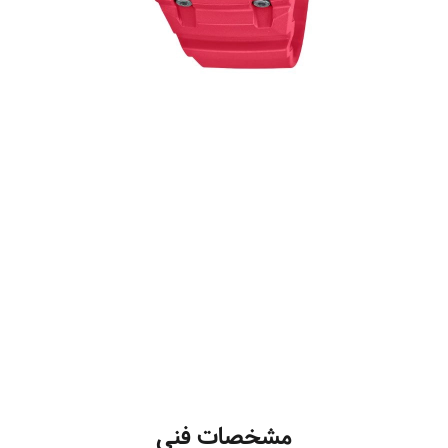
مشخصات فنی