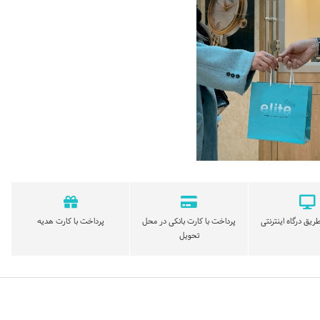
ریق درگاه اینترنتی
پرداخت با کارت بانکی در محل
پرداخت با کارت هدیه
تحویل