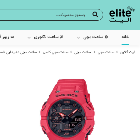
خانه
ساعت مچی
ساعت لاکچری
زیور آ
الیت آنلاین
ساعت مچی
ساعت مچی
ساعت مچی کاسیو
ساعت مچی عقربه ایی کاسیو مدل 4ADR