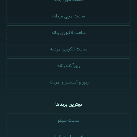
ساعت مچی مردانه
ساعت لاکچری زنانه
ساعت لاکچری مردانه
زیورآلات زنانه
زیور و اکسسوری مردانه
بهترین برندها
ساعت سیکو