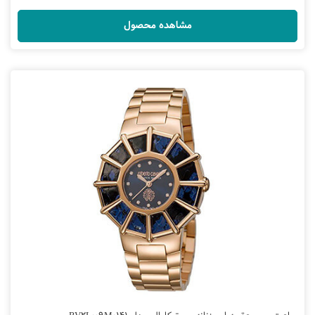
مشاهده محصول