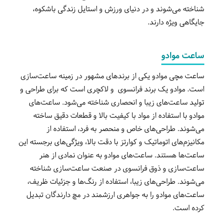
شناخته می‌شوند و در دنیای ورزش و استایل زندگی باشکوه،
جایگاهی ویژه دارند.
ساعت موادو
ساعت مچی موادو یکی از برندهای مشهور در زمینه ساعت‌سازی
است. موادو یک برند فرانسوی و لاکچری است که برای طراحی و
تولید ساعت‌های زیبا و انحصاری شناخته می‌شود. ساعت‌های
موادو با استفاده از مواد با کیفیت بالا و قطعات دقیق ساخته
می‌شوند. طراحی‌های خاص و منحصر به فرد، استفاده از
مکانیزم‌های اتوماتیک و کوارتز با دقت بالا، ویژگی‌های برجسته این
ساعت‌ها هستند. ساعت‌های موادو به عنوان نمادی از هنر
ساعت‌سازی و ذوق فرانسوی در صنعت ساعت‌سازی شناخته
می‌شوند. طراحی‌های زیبا، استفاده از رنگ‌ها و جزئیات ظریف،
ساعت‌های موادو را به جواهری ارزشمند در مچ دارندگان تبدیل
کرده است.