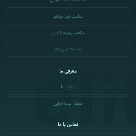
ساعت جاست کاوالی
ساعت فره میلانو
ساعت روبرتو کاوالی
ساعت اسپریت
معرفی ما
درباره ما
مجله الیت آنلاین
تماس با ما