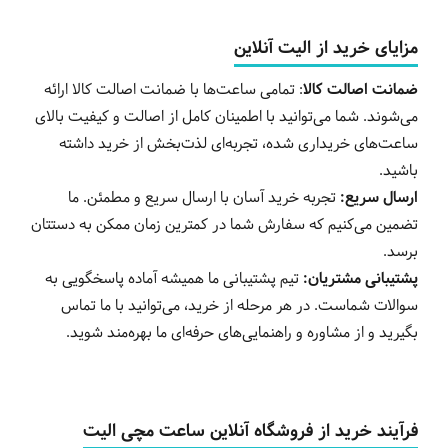
مزایای خرید از الیت آنلاین
ضمانت اصالت کالا
: تمامی ساعت‌ها با ضمانت اصالت کالا ارائه
می‌شوند. شما می‌توانید با اطمینان کامل از اصالت و کیفیت بالای
ساعت‌های خریداری شده، تجربه‌ای لذت‌بخش از خرید داشته
باشید.
ارسال سریع:
تجربه خرید آسان با ارسال سریع و مطمئن. ما
تضمین می‌کنیم که سفارش شما در کمترین زمان ممکن به دستتان
برسد.
پشتیبانی مشتریان:
تیم پشتیبانی ما همیشه آماده پاسخگویی به
سوالات شماست. در هر مرحله از خرید، می‌توانید با ما تماس
بگیرید و از مشاوره و راهنمایی‌های حرفه‌ای ما بهره‌مند شوید.
فرآیند خرید از فروشگاه آنلاین ساعت مچی الیت