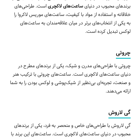
برندهای محبوب در دنیای
ساعت‌های لاکچری
است. طراحی‌های
خلاقانه و استفاده از مواد با کیفیت، ساعت‌های موریس لاکروا را
به یکی از انتخاب‌های برتر در میان علاقه‌مندان به ساعت‌های
لوکس تبدیل کرده است.
چروتی
چروتی با طراحی‌های مدرن و شیک، یکی از برندهای مطرح در
دنیای ساعت‌های لاکچری است. ساعت‌های چروتی با ترکیب هنر
و صنعت، تجربه‌ای بی‌نظیر از شیک‌پوشی و لوکس بودن را به شما
ارائه می‌دهند.
گی لاروش
گی لاروش با طراحی‌های خاص و منحصر به فرد، یکی از برندهای
محبوب در دنیای ساعت‌های لاکچری است. ساعت‌های این برند با