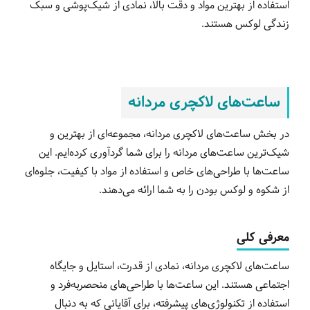
استفاده از بهترین مواد و دقت بالا، نمادی از شیک‌پوشی و سبک
زندگی لوکس هستند.
ساعت‌های لاکچری مردانه
در بخش ساعت‌های لاکچری مردانه، مجموعه‌ای از بهترین و
شیک‌ترین ساعت‌های مردانه را برای شما گردآوری کرده‌ایم. این
ساعت‌ها با طراحی‌های خاص و استفاده از مواد با کیفیت، جلوه‌ای
از شکوه و لوکس بودن را به شما ارائه می‌دهند.
معرفی کلی
ساعت‌های لاکچری مردانه، نمادی از قدرت، استایل و جایگاه
اجتماعی هستند. این ساعت‌ها با طراحی‌های منحصربه‌فرد و
استفاده از تکنولوژی‌های پیشرفته، برای آقایانی که به دنبال