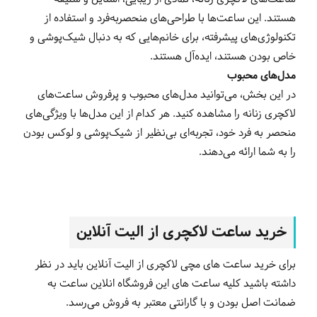
هستند. این ساعت‌ها با طراحی‌های منحصربه‌فرد و استفاده از
تکنولوژی‌های پیشرفته، برای خانم‌هایی که به دنبال شیک‌پوشی و
خاص بودن هستند، ایده‌آل هستند.
مدل‌های محبوب
در این بخش، می‌توانید مدل‌های محبوب و پرفروش ساعت‌های
لاکچری زنانه را مشاهده کنید. هر کدام از این مدل‌ها با ویژگی‌های
منحصر به فرد خود، تجربه‌ای بی‌نظیر از شیک‌پوشی و لوکس بودن
را به شما ارائه می‌دهند.
خرید ساعت لاکچری از الیت آنلاین
برای خرید ساعت های مچی لاکچری از الیت آنلاین باید در نظر
داشته باشید کلیه ساعت های این فروشگاه انلاین ساعت به
ضمانت اصل بودن و با گارانتی معتبر به فروش می‌رسد.