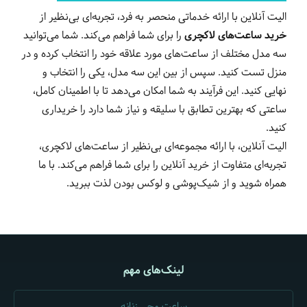
الیت آنلاین با ارائه خدماتی منحصر به فرد، تجربه‌ای بی‌نظیر از
خرید ساعت‌های لاکچری
را برای شما فراهم می‌کند. شما می‌توانید
سه مدل مختلف از ساعت‌های مورد علاقه خود را انتخاب کرده و در
منزل تست کنید. سپس از بین این سه مدل، یکی را انتخاب و
نهایی کنید. این فرآیند به شما امکان می‌دهد تا با اطمینان کامل،
ساعتی که بهترین تطابق با سلیقه و نیاز شما دارد را خریداری
کنید.
الیت آنلاین، با ارائه مجموعه‌ای بی‌نظیر از ساعت‌های لاکچری،
تجربه‌ای متفاوت از خرید آنلاین را برای شما فراهم می‌کند. با ما
همراه شوید و از شیک‌پوشی و لوکس بودن لذت ببرید.
لینک‌های مهم
ساعت مچی زنانه