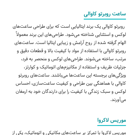
ساعت روبرتو کاوالی
روبرتو کاوالی یک برند ایتالیایی است که برای طراحی ساعت‌های
لوکس و استثنایی شناخته می‌شود. طراحی‌های این برند معمولاً
الهام گرفته شده از روح آرامش و زیبایی ایتالیا است. ساعت‌های
روبرتو کاوالی با استفاده از مواد با کیفیت بالا و قطعات دقیق و
مرتب، ساخته می‌شوند. طراحی‌های لوکس و منحصر به فرد،
جزئیات ظریف و استفاده از مکانیزم‌های اتوماتیک و کوارتز،
ویژگی‌های برجسته این ساعت‌ها می‌باشند. ساعت‌های روبرتو
کاوالی با هماهنگی بین طراحی و کیفیت ساعت‌سازی، احساس
لوکس و سبک زندگی با کیفیت را برای دارندگان خود به ارمغان
می‌آورند.
موریس لاکروا
موریس لاکروا با تمرکز بر ساعت‌های مکانیکی و اتوماتیک، یکی از