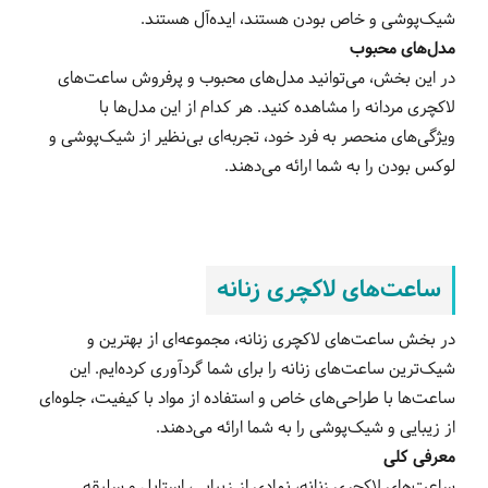
شیک‌پوشی و خاص بودن هستند، ایده‌آل هستند.
مدل‌های محبوب
در این بخش، می‌توانید مدل‌های محبوب و پرفروش ساعت‌های
لاکچری مردانه را مشاهده کنید. هر کدام از این مدل‌ها با
ویژگی‌های منحصر به فرد خود، تجربه‌ای بی‌نظیر از شیک‌پوشی و
لوکس بودن را به شما ارائه می‌دهند.
ساعت‌های لاکچری زنانه
در بخش ساعت‌های لاکچری زنانه، مجموعه‌ای از بهترین و
شیک‌ترین ساعت‌های زنانه را برای شما گردآوری کرده‌ایم. این
ساعت‌ها با طراحی‌های خاص و استفاده از مواد با کیفیت، جلوه‌ای
از زیبایی و شیک‌پوشی را به شما ارائه می‌دهند.
معرفی کلی
ساعت‌های لاکچری زنانه، نمادی از زیبایی، استایل و سلیقه