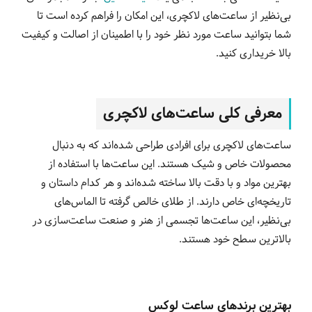
بی‌نظیر از ساعت‌های لاکچری، این امکان را فراهم کرده است تا
شما بتوانید ساعت مورد نظر خود را با اطمینان از اصالت و کیفیت
بالا خریداری کنید.
معرفی کلی ساعت‌های لاکچری
ساعت‌های لاکچری برای افرادی طراحی شده‌اند که به دنبال
محصولات خاص و شیک هستند. این ساعت‌ها با استفاده از
بهترین مواد و با دقت بالا ساخته شده‌اند و هر کدام داستان و
تاریخچه‌ای خاص دارند. از طلای خالص گرفته تا الماس‌های
بی‌نظیر، این ساعت‌ها تجسمی از هنر و صنعت ساعت‌سازی در
بالاترین سطح خود هستند.
بهترین برندهای ساعت لوکس