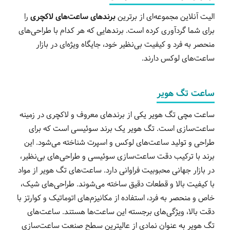
الیت آنلاین مجموعه‌ای از برترین
برندهای ساعت‌های لاکچری
را
برای شما گردآوری کرده است. برندهایی که هر کدام با طراحی‌های
منحصر به فرد و کیفیت بی‌نظیر خود، جایگاه ویژه‌ای در بازار
ساعت‌های لوکس دارند.
ساعت تگ هویر
ساعت مچی تگ هویر یکی از برندهای معروف و لاکچری در زمینه
ساعت‌سازی است. تگ هویر یک برند سوئیسی است که برای
طراحی و تولید ساعت‌های لوکس و اسپرت شناخته می‌شود. این
برند با ترکیب دقت ساعت‌سازی سوئیسی و طراحی‌های بی‌نظیر،
در بازار جهانی محبوبیت فراوانی دارد. ساعت‌های تگ هویر از مواد
با کیفیت بالا و قطعات دقیق ساخته می‌شوند. طراحی‌های شیک،
خاص و منحصر به فرد، استفاده از مکانیزم‌های اتوماتیک و کوارتز با
دقت بالا، ویژگی‌های برجسته این ساعت‌ها هستند. ساعت‌های
تگ هویر به عنوان نمادی از عالیترین سطح صنعت ساعت‌سازی