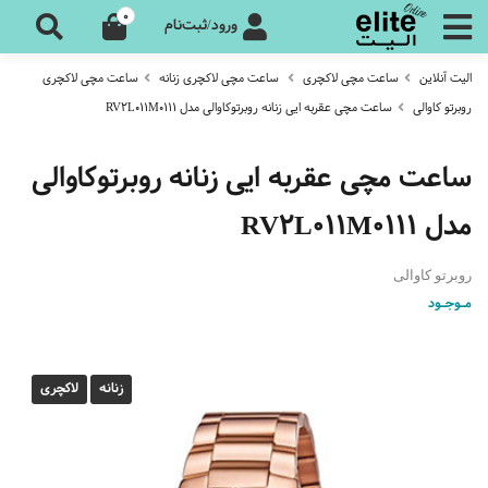
0
ورود/ثبت‌نام
الیت آنلاین
ساعت مچی لاکچری
ساعت مچی لاکچری زنانه
ساعت مچی لاکچری
روبرتو کاوالی
ساعت مچی عقربه ایی زنانه روبرتوکاوالی مدل RV2L011M0111
ساعت مچی عقربه ایی زنانه روبرتوکاوالی
مدل RV2L011M0111
روبرتو کاوالی
مـوجـود
زنانه
لاکچری