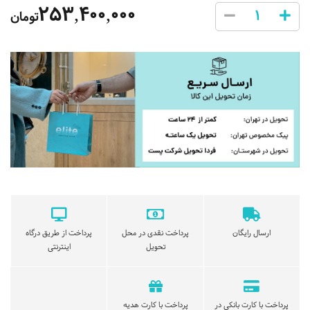
253,400,000
تومان
ارسال رایگان
پرداخت نقدی در محل
پرداخت از طریق درگاه
تحویل
اینترنتی
پرداخت با کارت بانکی در
پرداخت با کارت هدیه