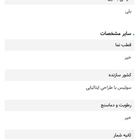
بلی
سایر مشخصات
قطب نما
خیر
کشور سازنده
سوئیس با طراحی ایتالیایی
رطوبت و دماسنج
خیر
ثانیه شمار