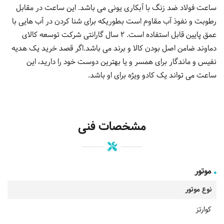
ساعت فولاد ضد زنگ با آبکاری یونی می باشد. این ساعت در مقابل
رطوبت و نفوذ آب مقاوم است بطوریکه برای شنا کردن در آب هایی با
عمق پایین قابل استفاده است. 2 سال گارانتی شرکت توسعه کالای
دماوند ضامن اصل بودن کالا و برند می باشد.اگر قصد خرید یک هدیه
نفیس و ماندگار برای همسر و یا بهترین دوست خود را دارید، این
ساعت می تواند یک کادو ویژه برای او باشد.
مشخصات فنی
موتور
نوع موتور
کوارتز