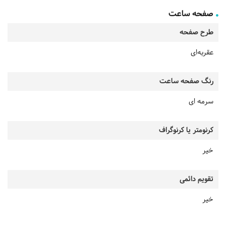
صفحه ساعت
طرح صفحه
عقربه‌ای
رنگ صفحه ساعت
سرمه ای
کرنومتر یا کرنوگراف
خیر
تقویم دائمی
خیر