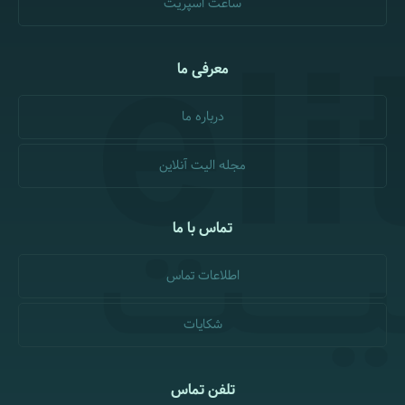
ساعت اسپریت
معرفی ما
درباره ما
مجله الیت آنلاین
تماس با ما
اطلاعات تماس
شکایات
تلفن تماس