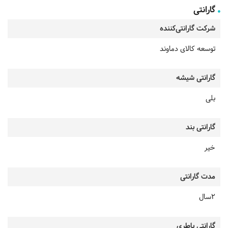
گارانتی
شرکت گارانتی‌کننده
توسعه کالای دماوند
گارانتی شیشه
بلی
گارانتی بند
خیر
مدت گارانتی
2سال
گارانتی باطری