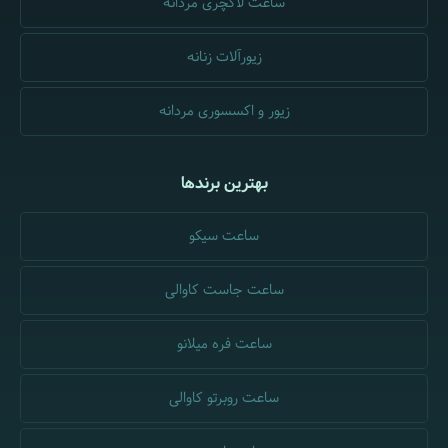
ساعت لاکچری مردانه
زیورآلات زنانه
زیور و اکسسوری مردانه
بهترین برندها
ساعت سیکو
ساعت جاست کاوالی
ساعت فره میلانو
ساعت روبرتو کاوالی