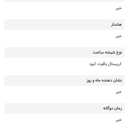
خیر
هشدار
خیر
نوع شیشه ساعت
کریستال یاقوت کبود
نشان دهنده ماه و روز
خیر
زمان دوگانه
خیر