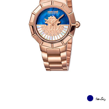
رنگ‌ها: