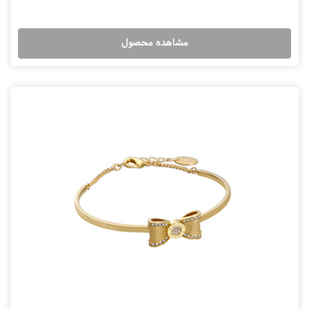
مشاهده محصول