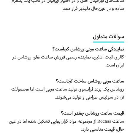
ساعت‌های اورجینال اصل را در اختیار ایرانیان در قالب یک پلتفرم
ساده و در عین‌حال دلپذیر قرار دهد.
سوالات متداول
نمایندگی ساعت مچی روشاس کجاست؟
گالری الیت آنلاین، نماینده رسمی فروش ساعت های روشاس در
ایران است.
ساعت مچی روشاس ساخت کجاست؟
روشاس یک برند فرانسوی تولید ساعت مچی است اما محصولات
آن در سوئیس طراحی و تولید می‌شوند.
قیمت ساعت روشاس چقدر است؟
ساعت Rochas از مجموعه مواد گران‌بهایی تشکیل شده اما در عین
حال، قیمت مناسبی دارد.