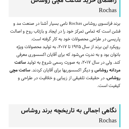
راهنمای خرید ساعت مچی روشاس
Rochas
برند فرانسوی روشاس Rochas نامی بسیار آشنا در صنعت مد و
فشن است که تمامی تمرکز خود را در ایجاد و بازتاب روح و اصالت
پاریسی در طراحی محصولات خود به کار گرفته است.
رویکرد این برند از سال 1925 تا 2017، به تولید محصولات ویژه
بانوان بود و به ندرت می‌شود که برای آقایان اکسسوری معرفی
کند. ولی در سال 2017، به صورت رسمی شروع به تولید
ساعت
مردانه روشاس
و دیگر اکسسوری‎ها برای آقایان کردند.
ساعت مچی
روشاس
، در حقیقت تلفیقی از زیبایی و خلاقیت در طراحی و
کیفیت است.
نگاهی اجمالی به تاریخچه برند روشاس
Rochas