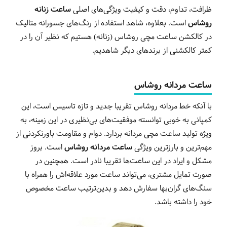
ظرافت، تداوم، دقت و کیفیت ویژگی‌های اصلی
ساعت زنانه
روشاس
است. بعلاوه، شاهد استفاده از رنگ‌های جسورانه متالیک
در کالکشن ساعت مچی روشاس (زنانه) هستیم که نظیر آن را در
کمتر کالکشنی از برندهای دیگر شاهدیم.
ساعت مردانه روشاس
با آنکه خط مردانه روشاس تقریبا جدید و تازه تاسیس است، این
کمپانی به خوبی توانسته موفقیت‌های بی‌نظیری در این زمینه، به
ویژه تولید ساعت مچی مردانه بردارد. دوام و مقاومت باورنکردنی از
مهم‌ترین و بارزترین ویژگی
ساعت مردانه روشاس
است. بروز
مشکل و ایراد در این ساعت‌ها تقریبا نادر است. همچنین در
صورت تمایل مشتری، می‌تواند ساعت مورد علاقه‌اش را همراه با
سنگ‌های گران‌بها سفارش دهد و بدین‌ترتیب ساعت مخصوص
خود را داشته باشد.