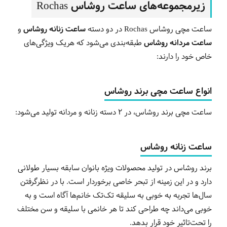
زیرمجموعه‌های ساعت روشاس Rochas
ساعت مچی روشاس Rochas در دو دسته
ساعت زنانه روشاس
و
ساعت مردانه روشاس
طبقه‌بندی می‌شود که هریک ویژگی‌های
خاص خود را دارند:
انواع ساعت مچی برند روشاس
ساعت مچی برند روشاس، در 2 دسته زنانه و مردانه تولید می‌شود:
ساعت زنانه روشاس
برند روشاس در تولید محصولات ویژه بانوان سابقه بسیار طولانی
دارد و در این زمینه از تبحر خاصی برخوردار است. با در نظرگرفتن
سال‌ها تجربه به خوبی به سلیقه تک‌تک خانم‌ها آگاه است و به
خوبی می‌داند چه طراحی کند تا هر خانمی با سلیقه و سن مختلف
را تحت‌تاثیر خود قرار بدهد.