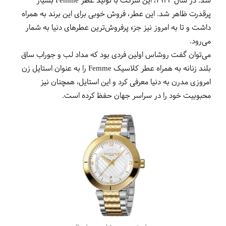
شد. در سال 1943، این شرکت با تولید عطر Femme بسیار
پرقدرت ظاهر شد. این عطر، فروش خوبی برای این برند به همراه
داشت و تا به امروز نیز جزء پرفروش‌ترین عطرهای دنیا به شمار
می‌رود.
می‌توان گفت روشاس اولین فردی بود که مداد لب و جوراب ساق
بلند زنانه به همراه عطر کلاسیک Femme را به عنوان استایل زن
امروزی مدرن به دنیا معرفی کرد و این استایل، همچنان نیز
محبوبیت خود را در سراسر جهان حفظ کرده است.