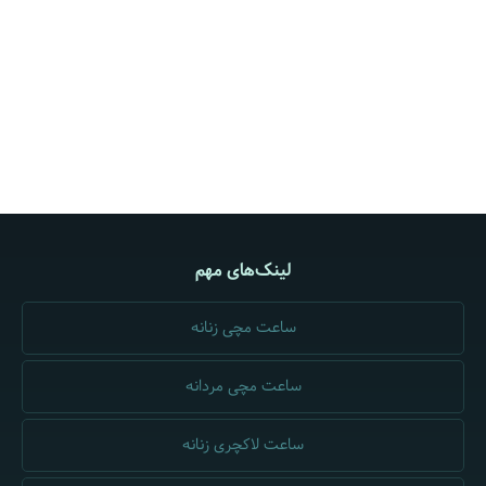
لینک‌های مهم
ساعت مچی زنانه
ساعت مچی مردانه
ساعت لاکچری زنانه