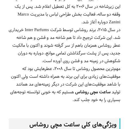
این زیرشاخه در سال 2006 به کل تعطیل اعلام شد. پس از یک
وقفه دو ساله، فعالیت بخش طراحی لباس با مدیریت Marco
Zanini دوباره آغاز شد.
در سال 2015، برند روشاس توسط شرکت Inter Parfums خریداری
شد. این شرکت ترجیح داد تا هم شاخه مد و فشن و هم شاخه
عطر روشاس همزمان باهم از سر گرفته شوند و اکنون با مالکیت
جدید، پس از پشت سرگذاشتن تمامی موانع، دوباره به دوران
شکوهش در زمینه مد و فشن روی آورده است.
مهم‌ترین محصول روشاس تا سال 2008، عطرهایش بود که
موفقیت‌های زیادی برای این برند به همراه داشته است ولی اکنون
با شاهد موفقیت‌های این شرکت در دیگر زمینه‌های مد همانند
تولید
ساعت مچی روشاس
هستیم که به خوبی توانسته توجه‌های
بسیاری را به خود جلب کند.
ویژگی‌های کلی ساعت مچی روشاس