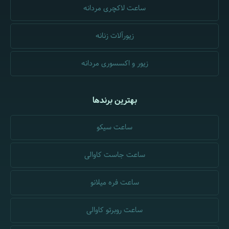
ساعت لاکچری مردانه
زیورآلات زنانه
زیور و اکسسوری مردانه
بهترین برندها
ساعت سیکو
ساعت جاست کاوالی
ساعت فره میلانو
ساعت روبرتو کاوالی