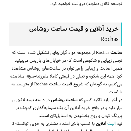
توسعه کالای دماوند) دریافت خواهید کرد.
خرید آنلاین و قیمت ساعت روشاس
Rochas
ساعت
Rochas
از مجموعه مواد گران‌بهایی تشکیل شده است که
تجلی زیبایی و شکوهی است که در خیابان‌های پاریس می‌بینید.
همین اصالت و زیبایی را می‌توان در ساعت‌های روشاس مشاهده
کرد. همه این شکوه و تجلی در قیمتی کاملا مقرون‎به‌صرفه مشاهده
می‌کنیم، به گونه‌ای که شروع
قیمت‌ ساعت
Rochas
از متوسط به
بالاست.
در آخر باید تاکید کنیم که
ساعت روشاس
در دسته نیمه لاکچری
قرار دارد و در واقع خرید آنلاین آن یک سرمایه‌گذاری کوچک بر
پررنگ کردن و روح بخشیدن به استایل‌تان است.
تیم
الیت
آنلاین
با کسب بالای اعتماد مشتری به خوبی توانسته تا