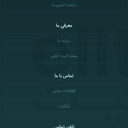
ساعت اسپریت
معرفی ما
درباره ما
مجله الیت آنلاین
تماس با ما
اطلاعات تماس
شکایات
تلفن تماس