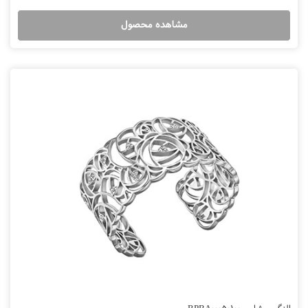
مشاهده محصول