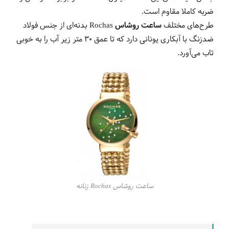
ضربه کاملا مقاوم است.
طرح‌های مختلف
ساعت روشاس
Rochas بدنه‌ای از جنس فولاد
ضدزنگ با آبکاری یونانی دارد که تا عمق 30 متر زیر آب را به خوبی
تاب می‌آورد.
ساعت روشاس Rochas زنانه