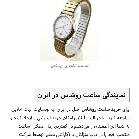
ساعت لاکچری روشاس
نمایندگی ساعت روشاس در ایران
برای
خرید ساعت روشاس
اصل در ایران، به وبسایت الیت آنلاین
مراجعه کنید. ما در الیت آنلاین امکان خرید اینترنتی را ایجاد کرده و
به شما این اطمینان را می‌دهیم در کمترین زمان ممکن، ساعت
منتخب خود را در درب منزلتان با (گارانتی معتبر توسط شرکت