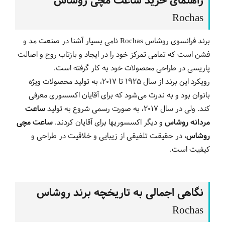
راهنمای خرید ساعت مچی روشاس
Rochas
برند فرانسوی روشاس Rochas نامی بسیار آشنا در صنعت مد و
فشن است که تمامی تمرکز خود را در ایجاد و بازتاب روح و اصالت
پاریسی در طراحی محصولات خود به کار گرفته است.
رویکرد این برند از سال 1925 تا 2017، به تولید محصولات ویژه
بانوان بود و به ندرت می‌شود که برای آقایان اکسسوری معرفی
کند. ولی در سال 2017، به صورت رسمی شروع به تولید
ساعت
مردانه روشاس
و دیگر اکسسوری‎ها برای آقایان کردند.
ساعت مچی
روشاس
، در حقیقت تلفیقی از زیبایی و خلاقیت در طراحی و
کیفیت است.
نگاهی اجمالی به تاریخچه برند روشاس
Rochas