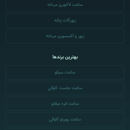
ساعت لاکچری مردانه
زیورآلات زنانه
زیور و اکسسوری مردانه
بهترین برندها
ساعت سیکو
ساعت جاست کاوالی
ساعت فره میلانو
ساعت روبرتو کاوالی