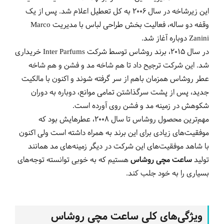
این زیرشاخه در سال 2006 به کل تعطیل اعلام شد. پس از یک
وقفه دو ساله، فعالیت بخش طراحی لباس با مدیریت Marco
Zanini دوباره آغاز شد.
در سال 2015، برند روشاس توسط شرکت Inter Parfums خریداری
شد. این شرکت ترجیح داد تا هم شاخه مد و فشن و هم شاخه
عطر روشاس همزمان باهم از سر گرفته شوند و اکنون با مالکیت
جدید، پس از پشت سرگذاشتن تمامی موانع، دوباره به دوران
شکوهش در زمینه مد و فشن روی آورده است.
مهم‌ترین محصول روشاس تا سال 2008، عطرهایش بود که
موفقیت‌های زیادی برای این برند به همراه داشته است ولی اکنون
با شاهد موفقیت‌های این شرکت در دیگر زمینه‌های مد همانند
تولید
ساعت مچی روشاس
هستیم که به خوبی توانسته توجه‌های
بسیاری را به خود جلب کند.
ویژگی‌های کلی ساعت مچی روشاس