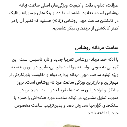
ظرافت، تداوم، دقت و کیفیت ویژگی‌های اصلی
ساعت زنانه
روشاس
است. بعلاوه، شاهد استفاده از رنگ‌های جسورانه متالیک
در کالکشن ساعت مچی روشاس (زنانه) هستیم که نظیر آن را در
کمتر کالکشنی از برندهای دیگر شاهدیم.
ساعت مردانه روشاس
با آنکه خط مردانه روشاس تقریبا جدید و تازه تاسیس است، این
کمپانی به خوبی توانسته موفقیت‌های بی‌نظیری در این زمینه، به
ویژه تولید ساعت مچی مردانه بردارد. دوام و مقاومت باورنکردنی از
مهم‌ترین و بارزترین ویژگی
ساعت مردانه روشاس
است. بروز
مشکل و ایراد در این ساعت‌ها تقریبا نادر است. همچنین در
صورت تمایل مشتری، می‌تواند ساعت مورد علاقه‌اش را همراه با
سنگ‌های گران‌بها سفارش دهد و بدین‌ترتیب ساعت مخصوص
خود را داشته باشد.