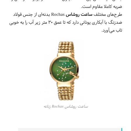
ضربه کاملا مقاوم است.
طرح‌های مختلف
ساعت روشاس
Rochas بدنه‌ای از جنس فولاد
ضدزنگ با آبکاری یونانی دارد که تا عمق 30 متر زیر آب را به خوبی
تاب می‌آورد.
ساعت روشاس Rochas زنانه