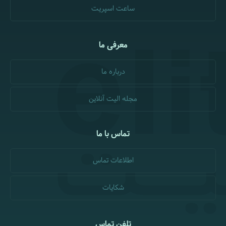
ساعت اسپریت
معرفی ما
درباره ما
مجله الیت آنلاین
تماس با ما
اطلاعات تماس
شکایات
تلفن تماس