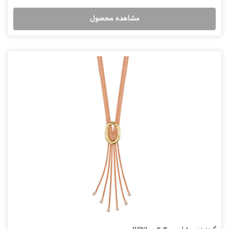
مشاهده محصول