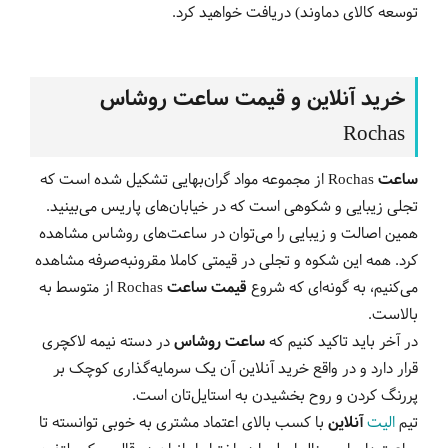
توسعه کالای دماوند) دریافت خواهید کرد.
خرید آنلاین و قیمت ساعت روشاس
Rochas
ساعت
Rochas
از مجموعه مواد گران‌بهایی تشکیل شده است که
تجلی زیبایی و شکوهی است که در خیابان‌های پاریس می‌بینید.
همین اصالت و زیبایی را می‌توان در ساعت‌های روشاس مشاهده
کرد. همه این شکوه و تجلی در قیمتی کاملا مقرون‎به‌صرفه مشاهده
می‌کنیم، به گونه‌ای که شروع
قیمت‌ ساعت
Rochas
از متوسط به
بالاست.
در آخر باید تاکید کنیم که
ساعت روشاس
در دسته نیمه لاکچری
قرار دارد و در واقع خرید آنلاین آن یک سرمایه‌گذاری کوچک بر
پررنگ کردن و روح بخشیدن به استایل‌تان است.
تیم
الیت
آنلاین
با کسب بالای اعتماد مشتری به خوبی توانسته تا