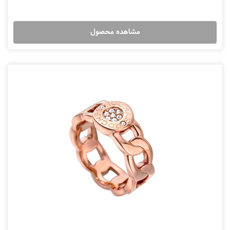
مشاهده محصول