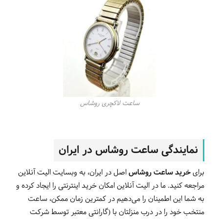
ساعت لاکچری روشاس
نمایندگی ساعت روشاس در ایران
برای
خرید ساعت روشاس
اصل در ایران، به وبسایت الیت آنلاین
مراجعه کنید. ما در الیت آنلاین امکان خرید اینترنتی را ایجاد کرده و
به شما این اطمینان را می‌دهیم در کمترین زمان ممکن، ساعت
منتخب خود را در درب منزلتان با (گارانتی معتبر توسط شرکت