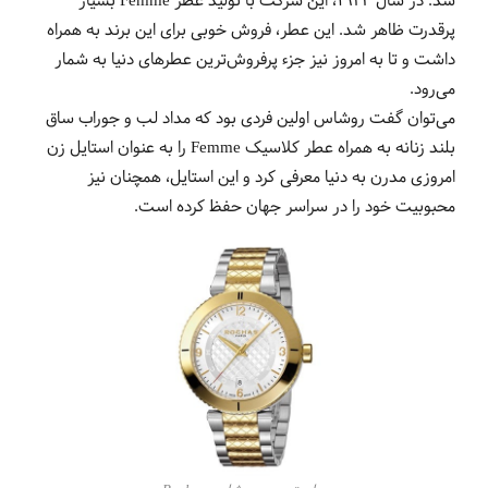
شد. در سال 1943، این شرکت با تولید عطر Femme بسیار
پرقدرت ظاهر شد. این عطر، فروش خوبی برای این برند به همراه
داشت و تا به امروز نیز جزء پرفروش‌ترین عطرهای دنیا به شمار
می‌رود.
می‌توان گفت روشاس اولین فردی بود که مداد لب و جوراب ساق
بلند زنانه به همراه عطر کلاسیک Femme را به عنوان استایل زن
امروزی مدرن به دنیا معرفی کرد و این استایل، همچنان نیز
محبوبیت خود را در سراسر جهان حفظ کرده است.