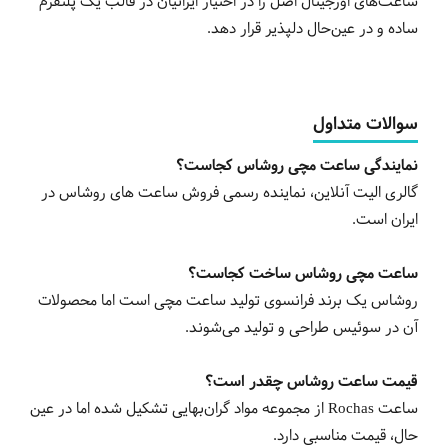
ساعت‌های اورجینال اصل را در اختیار ایرانیان در قالب یک پلتفرم
ساده و در عین‌حال دلپذیر قرار دهد.
سوالات متداول
نمایندگی ساعت مچی روشاس کجاست؟
گالری الیت آنلاین، نماینده رسمی فروش ساعت های روشاس در
ایران است.
ساعت مچی روشاس ساخت کجاست؟
روشاس یک برند فرانسوی تولید ساعت مچی است اما محصولات
آن در سوئیس طراحی و تولید می‌شوند.
قیمت ساعت روشاس چقدر است؟
ساعت Rochas از مجموعه مواد گران‌بهایی تشکیل شده اما در عین
حال، قیمت مناسبی دارد.