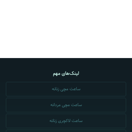
لینک‌های مهم
ساعت مچی زنانه
ساعت مچی مردانه
ساعت لاکچری زنانه