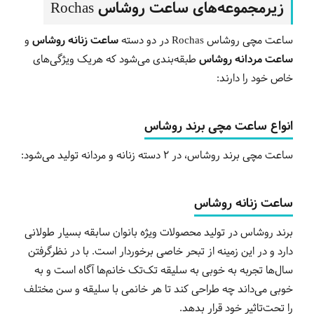
زیرمجموعه‌های ساعت روشاس Rochas
ساعت مچی روشاس Rochas در دو دسته
ساعت زنانه روشاس
و
ساعت مردانه روشاس
طبقه‌بندی می‌شود که هریک ویژگی‌های
خاص خود را دارند:
انواع ساعت مچی برند روشاس
ساعت مچی برند روشاس، در 2 دسته زنانه و مردانه تولید می‌شود:
ساعت زنانه روشاس
برند روشاس در تولید محصولات ویژه بانوان سابقه بسیار طولانی
دارد و در این زمینه از تبحر خاصی برخوردار است. با در نظرگرفتن
سال‌ها تجربه به خوبی به سلیقه تک‌تک خانم‌ها آگاه است و به
خوبی می‌داند چه طراحی کند تا هر خانمی با سلیقه و سن مختلف
را تحت‌تاثیر خود قرار بدهد.