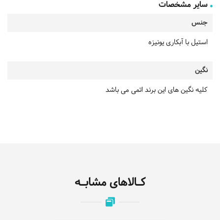
سایر مشخصات
جنس
استیل با آبکاری یونیزه
نگین
کلیه نگین های این برند اتمی می باشد
کـالاهای مشابـه