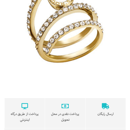
ارسال رایگان
پرداخت نقدی در محل
پرداخت از طریق درگاه
تحویل
اینترنتی