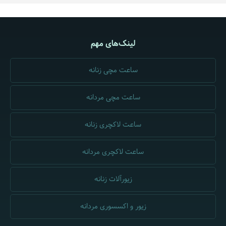
لینک‌های مهم
ساعت مچی زنانه
ساعت مچی مردانه
ساعت لاکچری زنانه
ساعت لاکچری مردانه
زیورآلات زنانه
زیور و اکسسوری مردانه