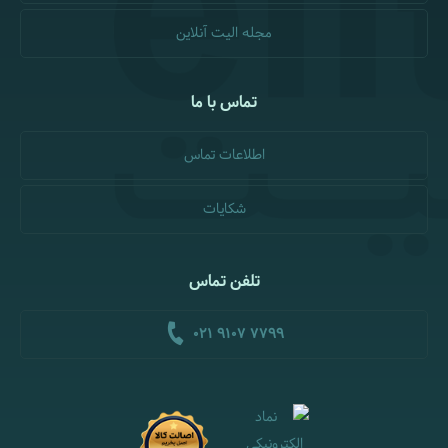
مجله الیت آنلاین
تماس با ما
اطلاعات تماس
شکایات
تلفن تماس
021 9107 7799