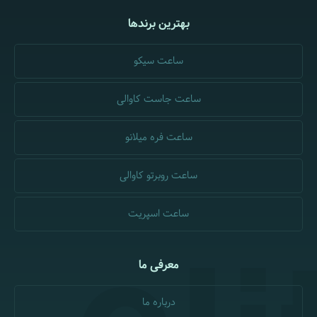
بهترین برندها
ساعت سیکو
ساعت جاست کاوالی
ساعت فره میلانو
ساعت روبرتو کاوالی
ساعت اسپریت
معرفی ما
درباره ما