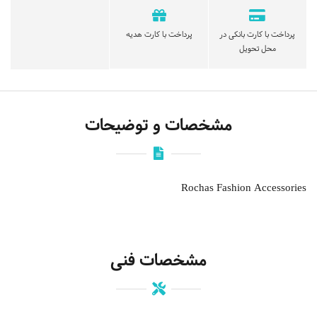
پرداخت با کارت بانکی در
پرداخت با کارت هدیه
محل تحویل
مشخصات و توضیحات
Rochas Fashion Accessories
مشخصات فنی