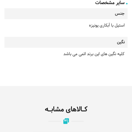
سایر مشخصات
جنس
استیل با آبکاری یونیزه
نگین
کلیه نگین های این برند اتمی می باشد
کـالاهای مشابـه