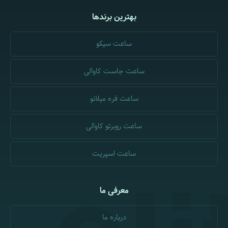
بهترین برندها
ساعت سیکو
ساعت جاست کاوالی
ساعت فره میلانو
ساعت روبرتو کاوالی
ساعت اسپریت
معرفی ما
درباره ما