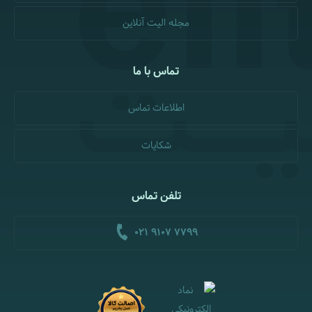
مجله الیت آنلاین
تماس با ما
اطلاعات تماس
شکایات
تلفن تماس
021 9107 7799