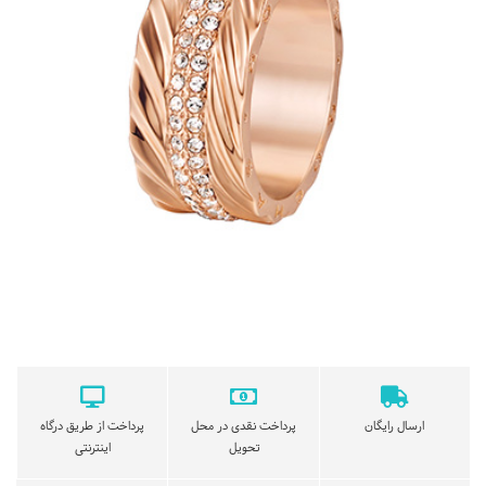
ارسال رایگان
پرداخت نقدی در محل
پرداخت از طریق درگاه
تحویل
اینترنتی