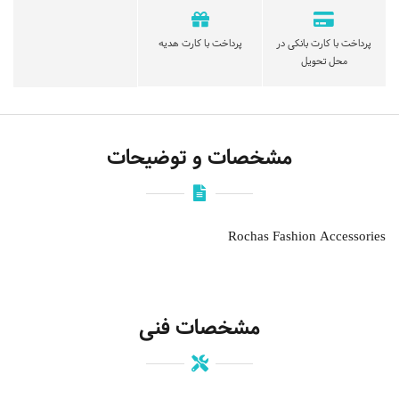
پرداخت با کارت بانکی در
پرداخت با کارت هدیه
محل تحویل
مشخصات و توضیحات
Rochas Fashion Accessories
مشخصات فنی