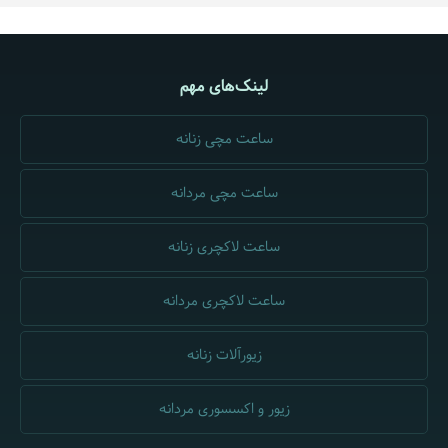
لینک‌های مهم
ساعت مچی زنانه
ساعت مچی مردانه
ساعت لاکچری زنانه
ساعت لاکچری مردانه
زیورآلات زنانه
زیور و اکسسوری مردانه