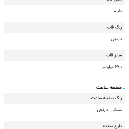
دایره
رنگ قاب
نارنجی
سایز قاب
47.1 میلیمتر
صفحه ساعت
رنگ صفحه ساعت
مشکی - نارنجی
طرح صفحه