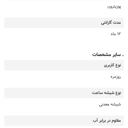
پوزیترون
مدت گارانتی
12 ماه
سایر مشخصات
نوع کاربری
روزمره
نوع شیشه ساعت
شیشه معدنی
مقاوم در برابر آب