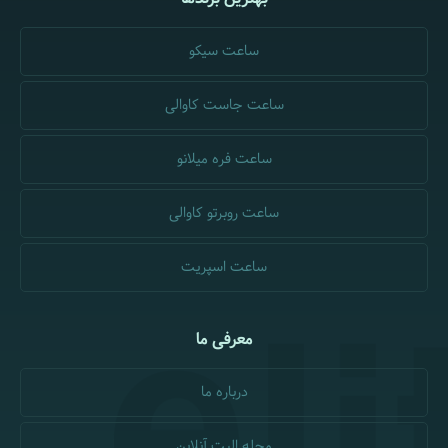
ساعت سیکو
ساعت جاست کاوالی
ساعت فره میلانو
ساعت روبرتو کاوالی
ساعت اسپریت
معرفی ما
درباره ما
مجله الیت آنلاین