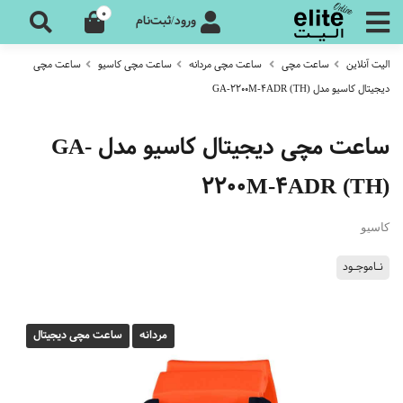
0
ورود/ثبت‌نام
الیت آنلاین
ساعت مچی
ساعت مچی مردانه
ساعت مچی کاسیو
ساعت مچی
دیجیتال کاسیو مدل GA-2200M-4ADR (TH)
ساعت مچی دیجیتال کاسیو مدل GA-
2200M-4ADR (TH)
کاسیو
نـاموجـود
مردانه
ساعت مچی دیجیتال