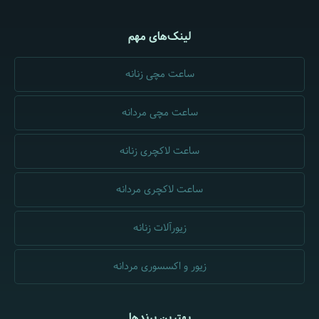
لینک‌های مهم
ساعت مچی زنانه
ساعت مچی مردانه
ساعت لاکچری زنانه
ساعت لاکچری مردانه
زیورآلات زنانه
زیور و اکسسوری مردانه
بهترین برندها