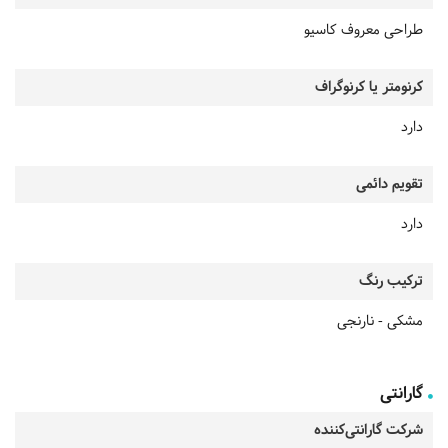
طراحی معروف کاسیو
کرنومتر یا کرنوگراف
دارد
تقویم دائمی
دارد
ترکیب رنگ
مشکی - نارنجی
گارانتی
شرکت گارانتی‌کننده