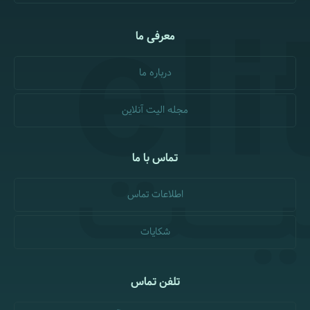
معرفی ما
درباره ما
مجله الیت آنلاین
تماس با ما
اطلاعات تماس
شکایات
تلفن تماس