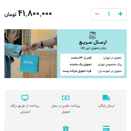
41,800,000
تومان
ارسال رایگان
پرداخت نقدی در محل
پرداخت از طریق درگاه
تحویل
اینترنتی