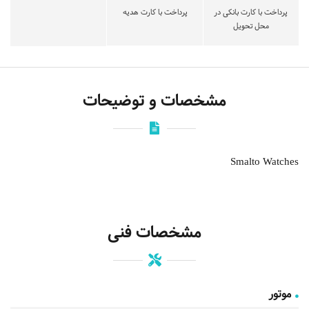
پرداخت با کارت بانکی در
پرداخت با کارت هدیه
محل تحویل
مشخصات و توضیحات
Smalto Watches
مشخصات فنی
موتور