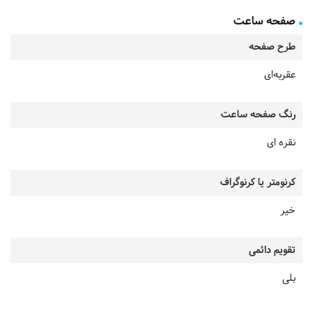
صفحه ساعت
طرح صفحه
عقربه‌ای
رنگ صفحه ساعت
نقره ای
کرنومتر یا کرنوگراف
خیر
تقویم دائمی
بلی