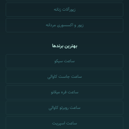
زیورآلات زنانه
زیور و اکسسوری مردانه
بهترین برندها
ساعت سیکو
ساعت جاست کاوالی
ساعت فره میلانو
ساعت روبرتو کاوالی
ساعت اسپریت