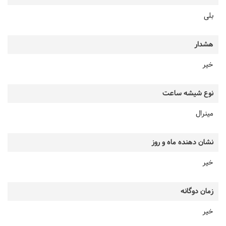
بلی
هشدار
خیر
نوع شیشه ساعت
مینرال
نشان دهنده ماه و روز
خیر
زمان دوگانه
خیر