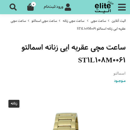
0
ورود/ثبت‌نام
الیت آنلاین
ساعت مچی
ساعت مچی زنانه
ساعت مچی اسمالتو
ساعت مچی
عقربه ایی زنانه اسمالتو ST1L108M0061
ساعت مچی عقربه ایی زنانه اسمالتو
ST1L108M0061
اسمالتو
مـوجـود
زنانه