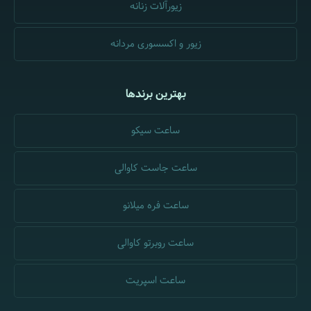
زیورآلات زنانه
زیور و اکسسوری مردانه
بهترین برندها
ساعت سیکو
ساعت جاست کاوالی
ساعت فره میلانو
ساعت روبرتو کاوالی
ساعت اسپریت