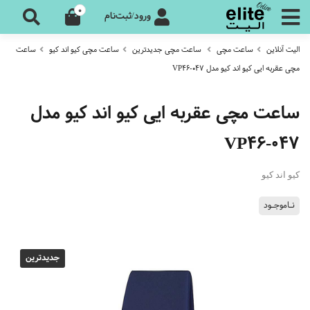
0
ورود/ثبت‌نام
الیت آنلاین
ساعت مچی
ساعت مچی جدیدترین
ساعت مچی کیو اند کیو
ساعت
مچی عقربه ایی کیو اند کیو مدل VP46-047
ساعت مچی عقربه ایی کیو اند کیو مدل
VP46-047
کیو اند کیو
نـاموجـود
جدیدترین