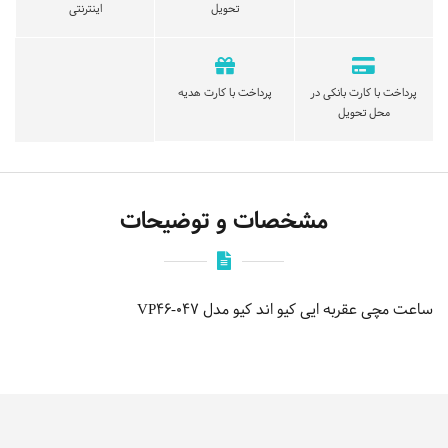
تحویل
اینترنتی
پرداخت با کارت بانکی در
پرداخت با کارت هدیه
محل تحویل
مشخصات و توضیحات
ساعت مچی عقربه ایی کیو اند کیو مدل VP46-047