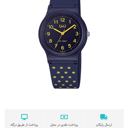
ارسال رایگان
پرداخت نقدی در محل
پرداخت از طریق درگاه