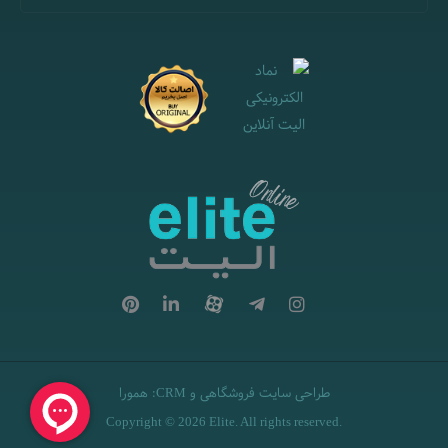
طراحی سایت فروشگاهی
و
:
همورا
CRM
Copyright © 2026 Elite. All rights reserved.